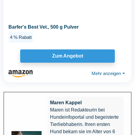
Barfer's Best Vet., 500 g Pulver
4 % Rabatt
Zum Angebot
Mehr anzeigen
⏷
Maren Kappel
Maren ist Redakteurin bei
Hundeinfoportal und begeisterte
Tierliebhaberin. Ihren ersten
Hund bekam sie im Alter von 6