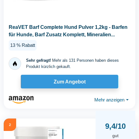
ReaVET Barf Complete Hund Pulver 1,2kg - Barfen
für Hunde, Barf Zusatz Komplett, Mineralien...
13 % Rabatt
Sehr gefragt!
Mehr als 131 Personen haben dieses
Produkt kürzlich gekauft.
Zum Angebot
Mehr anzeigen
⏷
9,4/10
2
gut