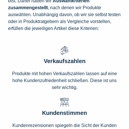
bist. Daher haben wir
Auswahlkriterien
zusammengestellt
, nach denen wir Produkte
auswählen. Unabhängig davon, ob wir sie selbst testen
oder in Produktratgebern als Vergleiche vorstellen,
erfüllen die jeweiligen Artikel diese Kriterien:
Verkaufszahlen
Produkte mit hohen Verkaufszahlen lassen auf eine
hohe Kundenzufriedenheit schließen. Diese ist uns
sehr wichtig.
Kundenstimmen
Kundenrezensionen spiegeln die Sicht der Kunden