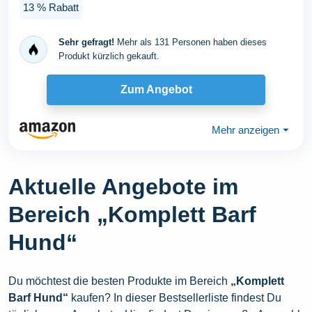
13 % Rabatt
Sehr gefragt!
Mehr als 131 Personen haben dieses
Produkt kürzlich gekauft.
Zum Angebot
Mehr anzeigen
⏷
Aktuelle Angebote im
Bereich „Komplett Barf
Hund“
Du möchtest die besten Produkte im Bereich
„Komplett
Barf Hund“
kaufen? In dieser Bestsellerliste findest Du