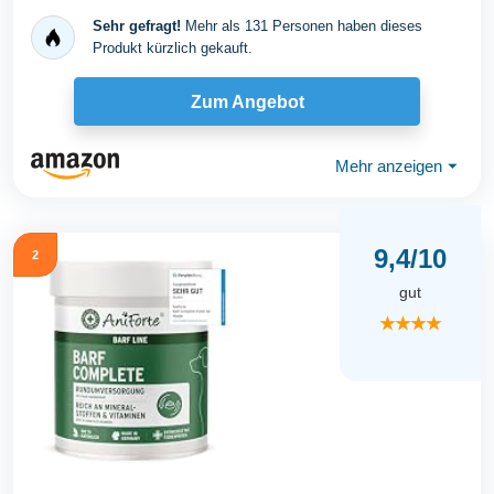
Sehr gefragt!
Mehr als 131 Personen haben dieses
Produkt kürzlich gekauft.
Zum Angebot
Mehr anzeigen
⏷
9,4/10
2
gut
★★★★