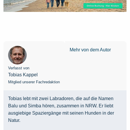
Mehr von dem Autor
Verfasst von
Tobias Kappel
Mitglied unserer Fachredaktion
Tobias lebt mit zwei Labradoren, die auf die Namen
Balu und Simba hören, zusammen in NRW. Er liebt
ausgiebige Spaziergänge mit seinen Hunden in der
Natur.