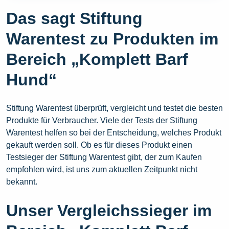
Das sagt Stiftung
Warentest zu Produkten im
Bereich „Komplett Barf
Hund“
Stiftung Warentest überprüft, vergleicht und testet die besten
Produkte für Verbraucher. Viele der Tests der Stiftung
Warentest helfen so bei der Entscheidung, welches Produkt
gekauft werden soll. Ob es für dieses Produkt einen
Testsieger der Stiftung Warentest gibt, der zum Kaufen
empfohlen wird, ist uns zum aktuellen Zeitpunkt nicht
bekannt.
Unser Vergleichssieger im