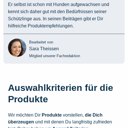
Er selbst ist schon mit Hunden aufgewachsen und
kennt sich daher gut mit den Bedürfnissen seiner
Schützlinge aus. In seinen Beiträgen gibt er Dir
hilfreiche Produktempfehlungen.
Bearbeitet von
Sara Theissen
Mitglied unserer Fachredaktion
Auswahlkriterien für die
Produkte
Wir möchten Dir
Produkte
vorstellen,
die
Dich
überzeugen
und mit denen Du langfristig zufrieden