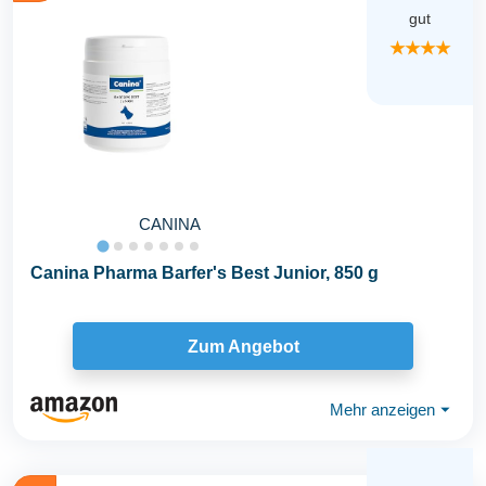
gut
★★★★
CANINA
Canina Pharma Barfer's Best Junior, 850 g
Zum Angebot
Mehr anzeigen
⏷