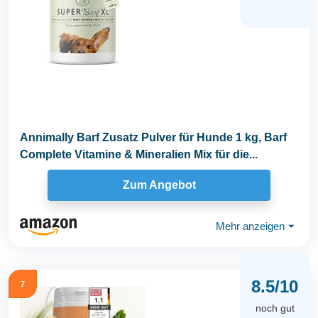
Annimally Barf Zusatz Pulver für Hunde 1 kg, Barf
Complete Vitamine & Mineralien Mix für die...
Zum Angebot
Mehr anzeigen
⏷
8.5/10
7
noch gut