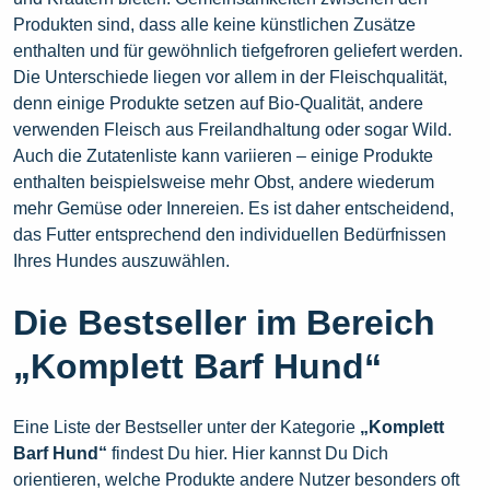
Produkten sind, dass alle keine künstlichen Zusätze
enthalten und für gewöhnlich tiefgefroren geliefert werden.
Die Unterschiede liegen vor allem in der Fleischqualität,
denn einige Produkte setzen auf Bio-Qualität, andere
verwenden Fleisch aus Freilandhaltung oder sogar Wild.
Auch die Zutatenliste kann variieren – einige Produkte
enthalten beispielsweise mehr Obst, andere wiederum
mehr Gemüse oder Innereien. Es ist daher entscheidend,
das Futter entsprechend den individuellen Bedürfnissen
Ihres Hundes auszuwählen.
Die Bestseller im Bereich
„Komplett Barf Hund“
Eine Liste der Bestseller unter der Kategorie
„Komplett
Barf Hund“
findest Du hier. Hier kannst Du Dich
orientieren, welche Produkte andere Nutzer besonders oft