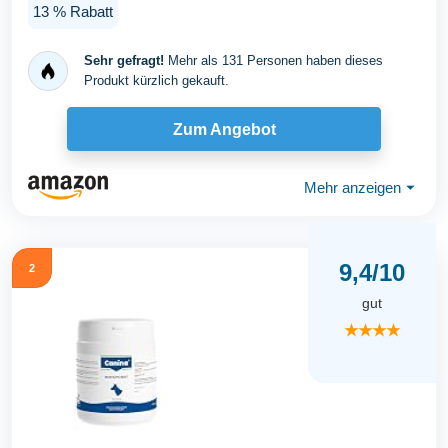
13 % Rabatt
Sehr gefragt!
Mehr als 131 Personen haben dieses
Produkt kürzlich gekauft.
Zum Angebot
Mehr anzeigen
⏷
9,4/10
2
gut
★★★★