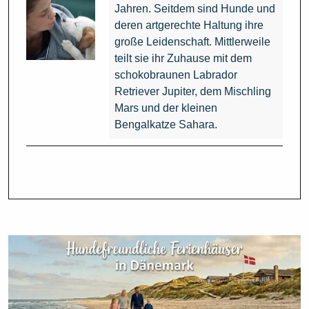
Jahren. Seitdem sind Hunde und
deren artgerechte Haltung ihre
große Leidenschaft. Mittlerweile
teilt sie ihr Zuhause mit dem
schokobraunen Labrador
Retriever Jupiter, dem Mischling
Mars und der kleinen
Bengalkatze Sahara.