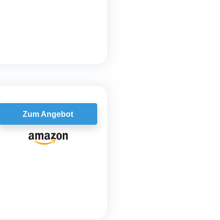
Zum Angebot