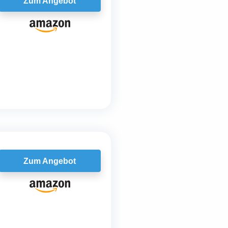
Zum Angebot
Zum Angebot