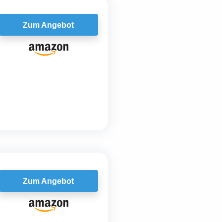
Zum Angebot
Zum Angebot