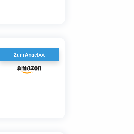
Zum Angebot