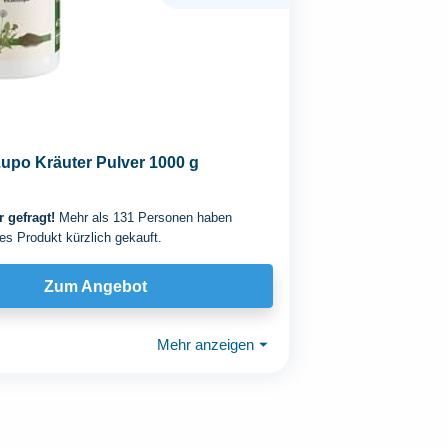
upo Kräuter Pulver 1000 g
 gefragt!
Mehr als 131 Personen haben
es Produkt kürzlich gekauft.
Zum Angebot
Mehr anzeigen
⏷