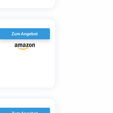
Zum Angebot