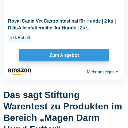
Royal Canin Vet Gastrointestinal für Hunde | 2 kg |
Diät-Alleinfuttermittel für Hunde | Zur...
5 % Rabatt
Zum Angebot
Mehr anzeigen
⏷
Das sagt Stiftung
Warentest zu Produkten im
Bereich „Magen Darm