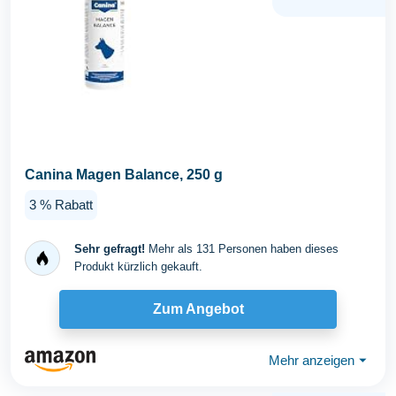
Canina Magen Balance, 250 g
3 % Rabatt
Sehr gefragt!
Mehr als 131 Personen haben dieses
Produkt kürzlich gekauft.
Zum Angebot
Mehr anzeigen
⏷