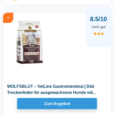
8.5/10
7
noch gut
★★★
WOLFSBLUT – VetLine Gastrointestinal | Diät
Trockenfutter für ausgewachsene Hunde mit...
Zum Angebot