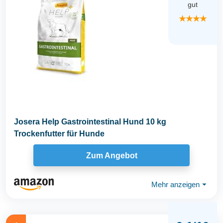
gut
★★★★
Josera Help Gastrointestinal Hund 10 kg
Trockenfutter für Hunde
Zum Angebot
Mehr anzeigen
⏷