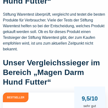
Hund Futter“
Stiftung Warentest überprüft, vergleicht und testet die besten
Produkte für Verbraucher. Viele der Tests der Stiftung
Warentest helfen so bei der Entscheidung, welches Produkt
gekauft werden soll. Ob es für dieses Produkt einen
Testsieger der Stiftung Warentest gibt, der zum Kaufen
empfohlen wird, ist uns zum aktuellen Zeitpunkt nicht
bekannt.
Unser Vergleichssieger im
Bereich „Magen Darm
Hund Futter“
9,5/10
BESTSELLER
sehr gut