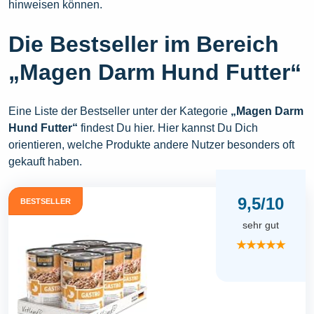
hinweisen können.
Die Bestseller im Bereich
„Magen Darm Hund Futter“
Eine Liste der Bestseller unter der Kategorie
„Magen Darm
Hund Futter“
findest Du hier. Hier kannst Du Dich
orientieren, welche Produkte andere Nutzer besonders oft
gekauft haben.
9,5/10
BESTSELLER
sehr gut
★★★★★