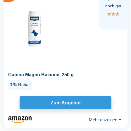
noch gut
★★★
Canina Magen Balance, 250 g
3 % Rabatt
Zum Angebot
Mehr anzeigen
⏷