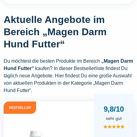
Aktuelle Angebote im
Bereich „Magen Darm
Hund Futter“
Du möchtest die besten Produkte im Bereich
„Magen Darm
Hund Futter“
kaufen? In dieser Bestsellerliste findest Du
täglich neue Angebote. Hier findest Du eine große Auswahl
von aktuellen Produkten in der Kategorie „Magen Darm
Hund Futter“.
9,8/10
BESTSELLER
sehr gut
★★★★★