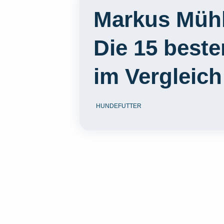
Markus Mühl
Die 15 best
im Vergleich
HUNDEFUTTER