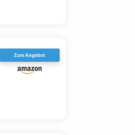
Zum Angebot