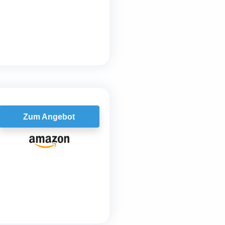
Zum Angebot