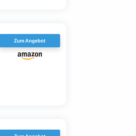
Zum Angebot