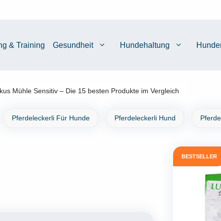
ng & Training
Gesundheit
Hundehaltung
Hunde
kus Mühle Sensitiv – Die 15 besten Produkte im Vergleich
Pferdeleckerli Für Hunde
Pferdeleckerli Hund
Pferde
BESTSELLER