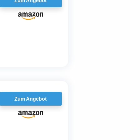
Zum Angebot
Zum Angebot