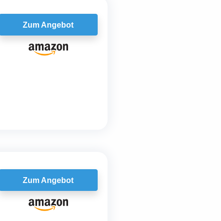
Zum Angebot
Zum Angebot