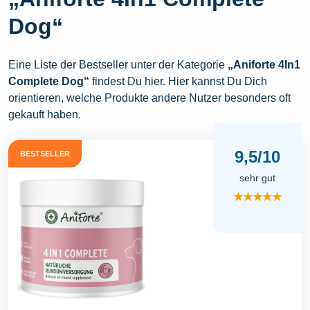
Dog“
Eine Liste der Bestseller unter der Kategorie
„Aniforte 4In1
Complete Dog“
findest Du hier. Hier kannst Du Dich
orientieren, welche Produkte andere Nutzer besonders oft
gekauft haben.
9,5/10
BESTSELLER
sehr gut
★★★★★