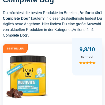
Du möchtest die besten Produkte im Bereich
„Aniforte 4In1
Complete Dog“
kaufen? In dieser Bestsellerliste findest Du
täglich neue Angebote. Hier findest Du eine große Auswahl
von aktuellen Produkten in der Kategorie „Aniforte 4In1
Complete Dog“.
9,8/10
BESTSELLER
sehr gut
★★★★★