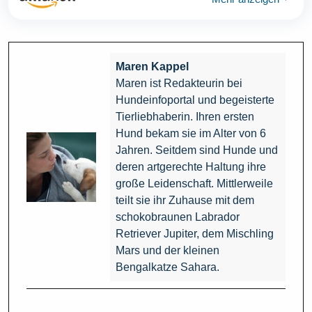
Maren Kappel
Maren ist Redakteurin bei
Hundeinfoportal und begeisterte
Tierliebhaberin. Ihren ersten
Hund bekam sie im Alter von 6
Jahren. Seitdem sind Hunde und
deren artgerechte Haltung ihre
große Leidenschaft. Mittlerweile
teilt sie ihr Zuhause mit dem
schokobraunen Labrador
Retriever Jupiter, dem Mischling
Mars und der kleinen
Bengalkatze Sahara.