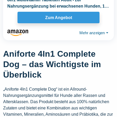
Nahrungsergänzung bei erwachsenen Hunden, 1
Dose...
Zum Angebot
Mehr anzeigen
⏷
Aniforte 4In1 Complete
Dog – das Wichtigste im
Überblick
„Aniforte 4In1 Complete Dog“ ist ein Allround-
Nahrungsergänzungsmittel für Hunde aller Rassen und
Altersklassen. Das Produkt besteht aus 100% natürlichen
Zutaten und bietet eine Kombination aus wichtigen
Vitaminen, Mineralien, Aminosäuren und Präbiotika, die zur