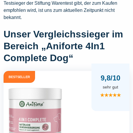
Testsieger der Stiftung Warentest gibt, der zum Kaufen
empfohlen wird, ist uns zum aktuellen Zeitpunkt nicht
bekannt.
Unser Vergleichssieger im
Bereich „Aniforte 4In1
Complete Dog“
9,8/10
BESTSELLER
sehr gut
★★★★★