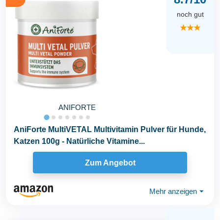
noch gut
★★★
ANIFORTE
AniForte MultiVETAL Multivitamin Pulver für Hunde,
Katzen 100g - Natürliche Vitamine...
Zum Angebot
Mehr anzeigen
⏷