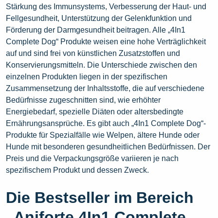
Stärkung des Immunsystems, Verbesserung der Haut- und
Fellgesundheit, Unterstützung der Gelenkfunktion und
Förderung der Darmgesundheit beitragen. Alle „4In1
Complete Dog“ Produkte weisen eine hohe Verträglichkeit
auf und sind frei von künstlichen Zusatzstoffen und
Konservierungsmitteln. Die Unterschiede zwischen den
einzelnen Produkten liegen in der spezifischen
Zusammensetzung der Inhaltsstoffe, die auf verschiedene
Bedürfnisse zugeschnitten sind, wie erhöhter
Energiebedarf, spezielle Diäten oder altersbedingte
Ernährungsansprüche. Es gibt auch „4In1 Complete Dog“-
Produkte für Spezialfälle wie Welpen, ältere Hunde oder
Hunde mit besonderen gesundheitlichen Bedürfnissen. Der
Preis und die Verpackungsgröße variieren je nach
spezifischem Produkt und dessen Zweck.
Die Bestseller im Bereich
„Aniforte 4In1 Complete