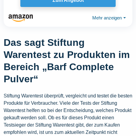
Zum Angebot
Mehr anzeigen
⏷
Das sagt Stiftung
Warentest zu Produkten im
Bereich „Barf Complete
Pulver“
Stiftung Warentest überprüft, vergleicht und testet die besten
Produkte für Verbraucher. Viele der Tests der Stiftung
Warentest helfen so bei der Entscheidung, welches Produkt
gekauft werden soll. Ob es für dieses Produkt einen
Testsieger der Stiftung Warentest gibt, der zum Kaufen
empfohlen wird, ist uns zum aktuellen Zeitpunkt nicht