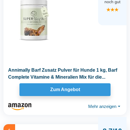
noch gut
★★★
Annimally Barf Zusatz Pulver für Hunde 1 kg, Barf
Complete Vitamine & Mineralien Mix für die...
Zum Angebot
Mehr anzeigen
⏷
6