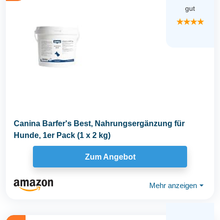
gut
★★★★
Canina Barfer's Best, Nahrungsergänzung für
Hunde, 1er Pack (1 x 2 kg)
Zum Angebot
Mehr anzeigen
⏷