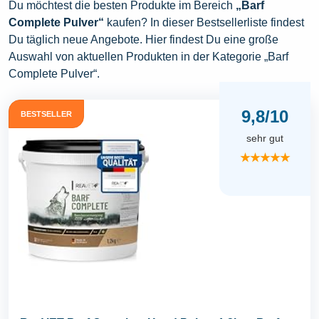
Du möchtest die besten Produkte im Bereich
„Barf
Complete Pulver“
kaufen? In dieser Bestsellerliste findest
Du täglich neue Angebote. Hier findest Du eine große
Auswahl von aktuellen Produkten in der Kategorie „Barf
Complete Pulver“.
9,8/10
BESTSELLER
sehr gut
★★★★★