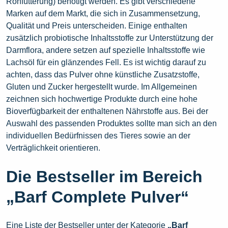
Rohfütterung) benötigt werden. Es gibt verschiedene
Marken auf dem Markt, die sich in Zusammensetzung,
Qualität und Preis unterscheiden. Einige enthalten
zusätzlich probiotische Inhaltsstoffe zur Unterstützung der
Darmflora, andere setzen auf spezielle Inhaltsstoffe wie
Lachsöl für ein glänzendes Fell. Es ist wichtig darauf zu
achten, dass das Pulver ohne künstliche Zusatzstoffe,
Gluten und Zucker hergestellt wurde. Im Allgemeinen
zeichnen sich hochwertige Produkte durch eine hohe
Bioverfügbarkeit der enthaltenen Nährstoffe aus. Bei der
Auswahl des passenden Produktes sollte man sich an den
individuellen Bedürfnissen des Tieres sowie an der
Verträglichkeit orientieren.
Die Bestseller im Bereich
„Barf Complete Pulver“
Eine Liste der Bestseller unter der Kategorie
„Barf