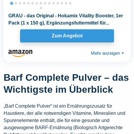
GRAU - das Original - Hokamix Vitality Booster, 1er
Pack (1 x 150 g), Ergänzungsfuttermittel für...
Zum Angebot
Mehr anzeigen
⏷
Barf Complete Pulver – das
Wichtigste im Überblick
„Barf Complete Pulver“ ist ein Ernährungszusatz für
Haustiere, der alle notwendigen Vitamine, Mineralien und
Spurenelemente enthält, die für eine gesunde und
ausgewogene BARF-Ernährung (Biologisch Artgerechte