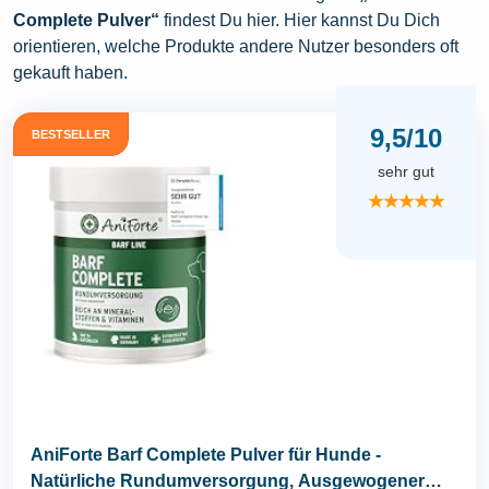
Complete Pulver“
findest Du hier. Hier kannst Du Dich
orientieren, welche Produkte andere Nutzer besonders oft
gekauft haben.
9,5/10
BESTSELLER
sehr gut
★★★★★
AniForte Barf Complete Pulver für Hunde -
Natürliche Rundumversorgung, Ausgewogener