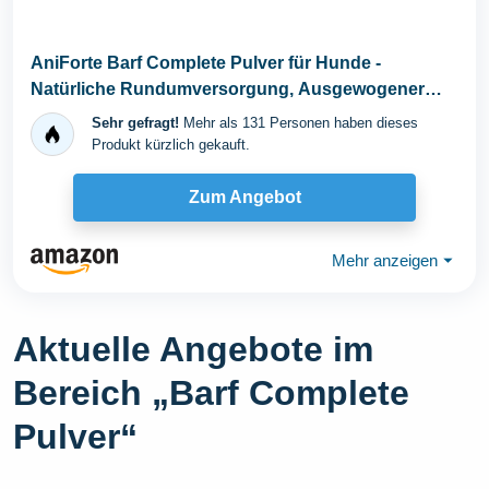
AniForte Barf Complete Pulver für Hunde -
Natürliche Rundumversorgung, Ausgewogener
Zusatz beim...
Sehr gefragt!
Mehr als 131 Personen haben dieses
Produkt kürzlich gekauft.
Zum Angebot
Mehr anzeigen
⏷
Aktuelle Angebote im
Bereich „Barf Complete
Pulver“