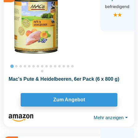
befriedigend
★★
Mac's Pute & Heidelbeeren, 6er Pack (6 x 800 g)
Zum Angebot
Mehr anzeigen
⏷