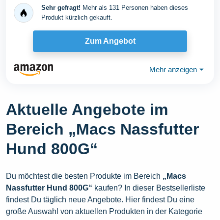
Sehr gefragt!
Mehr als 131 Personen haben dieses
Produkt kürzlich gekauft.
Zum Angebot
Mehr anzeigen
⏷
Aktuelle Angebote im
Bereich „Macs Nassfutter
Hund 800G“
Du möchtest die besten Produkte im Bereich
„Macs
Nassfutter Hund 800G“
kaufen? In dieser Bestsellerliste
findest Du täglich neue Angebote. Hier findest Du eine
große Auswahl von aktuellen Produkten in der Kategorie