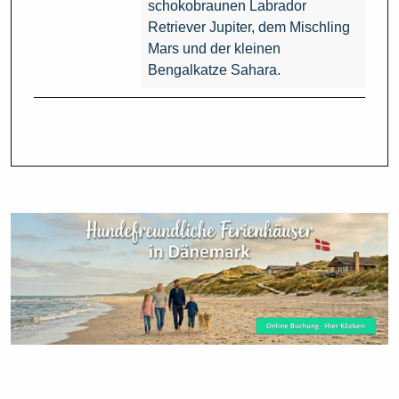
schokobraunen Labrador
Retriever Jupiter, dem Mischling
Mars und der kleinen
Bengalkatze Sahara.