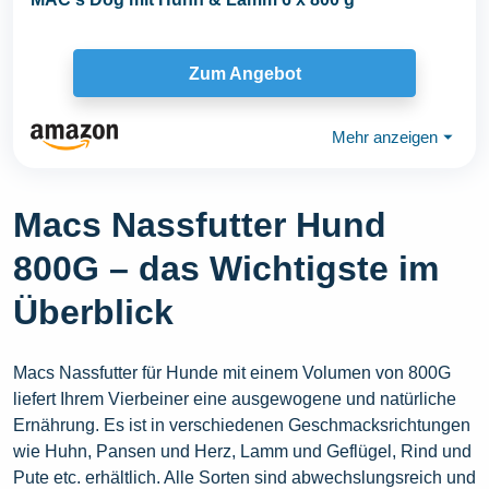
Zum Angebot
Mehr anzeigen
⏷
Macs Nassfutter Hund
800G – das Wichtigste im
Überblick
Macs Nassfutter für Hunde mit einem Volumen von 800G
liefert Ihrem Vierbeiner eine ausgewogene und natürliche
Ernährung. Es ist in verschiedenen Geschmacksrichtungen
wie Huhn, Pansen und Herz, Lamm und Geflügel, Rind und
Pute etc. erhältlich. Alle Sorten sind abwechslungsreich und