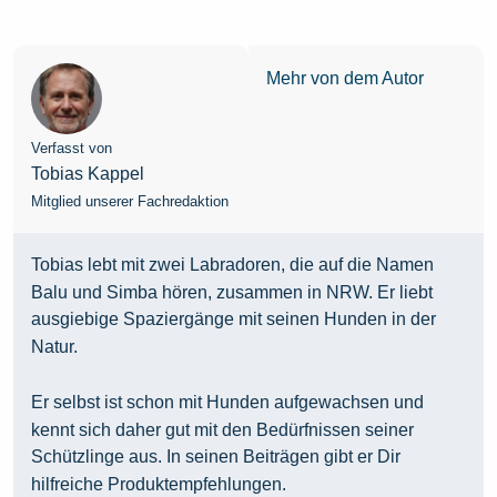
Mehr von dem Autor
Verfasst von
Tobias Kappel
Mitglied unserer Fachredaktion
Tobias lebt mit zwei Labradoren, die auf die Namen
Balu und Simba hören, zusammen in NRW. Er liebt
ausgiebige Spaziergänge mit seinen Hunden in der
Natur.
Er selbst ist schon mit Hunden aufgewachsen und
kennt sich daher gut mit den Bedürfnissen seiner
Schützlinge aus. In seinen Beiträgen gibt er Dir
hilfreiche Produktempfehlungen.