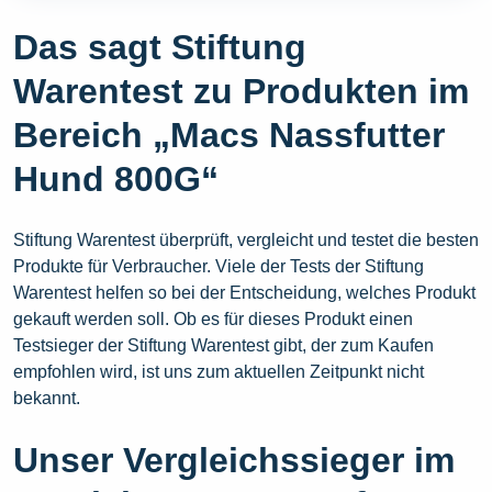
Das sagt Stiftung
Warentest zu Produkten im
Bereich „Macs Nassfutter
Hund 800G“
Stiftung Warentest überprüft, vergleicht und testet die besten
Produkte für Verbraucher. Viele der Tests der Stiftung
Warentest helfen so bei der Entscheidung, welches Produkt
gekauft werden soll. Ob es für dieses Produkt einen
Testsieger der Stiftung Warentest gibt, der zum Kaufen
empfohlen wird, ist uns zum aktuellen Zeitpunkt nicht
bekannt.
Unser Vergleichssieger im