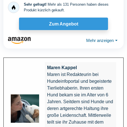
Sehr gefragt!
Mehr als 131 Personen haben dieses
Produkt kürzlich gekauft.
Zum Angebot
Mehr anzeigen
⏷
Maren Kappel
Maren ist Redakteurin bei
Hundeinfoportal und begeisterte
Tierliebhaberin. Ihren ersten
Hund bekam sie im Alter von 6
Jahren. Seitdem sind Hunde und
deren artgerechte Haltung ihre
große Leidenschaft. Mittlerweile
teilt sie ihr Zuhause mit dem