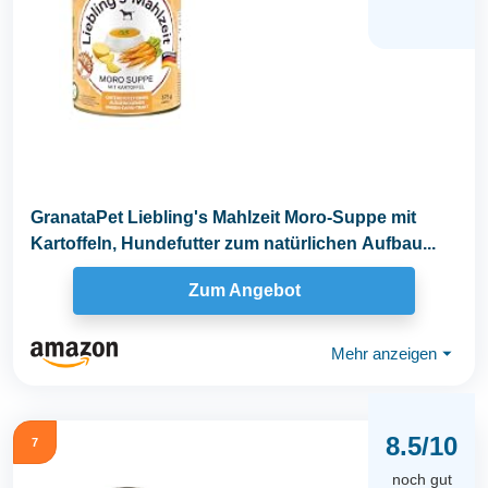
GranataPet Liebling's Mahlzeit Moro-Suppe mit
Kartoffeln, Hundefutter zum natürlichen Aufbau...
Zum Angebot
Mehr anzeigen
⏷
8.5/10
7
noch gut