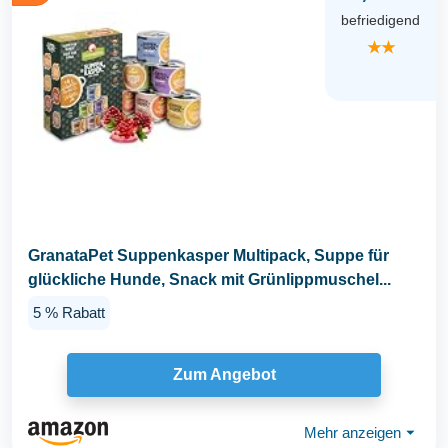
befriedigend
★★
GranataPet Suppenkasper Multipack, Suppe für
glückliche Hunde, Snack mit Grünlippmuschel...
5 % Rabatt
Zum Angebot
Mehr anzeigen
⏷