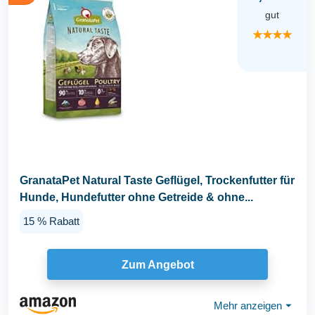
gut
★★★★
GranataPet Natural Taste Geflügel, Trockenfutter für
Hunde, Hundefutter ohne Getreide & ohne...
15 % Rabatt
Zum Angebot
Mehr anzeigen
⏷