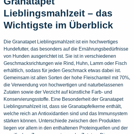
Granatapet
Lieblingsmahlzeit – das
Wichtigste im Überblick
Die Granatapet Lieblingsmahlzeit ist ein hochwertiges
Hundefutter, das besonders auf die Ernährungsbedürfnisse
von Hunden ausgerichtet ist. Sie ist in verschiedenen
Geschmacksrichtungen wie Rind, Huhn, Lamm oder Fisch
erhältlich, sodass für jeden Geschmack etwas dabei ist.
Gemeinsam ist allen Sorten der hohe Fleischanteil mit 70%,
die Verwendung von hochwertigen und naturbelassenen
Zutaten sowie der Verzicht auf künstliche Farb- und
Konservierungsstoffe. Eine Besonderheit der Granatapet
Lieblingsmahlzeit ist, dass sie Granatapfelkerne enthält,
welche reich an Antioxidantien sind und das Immunsystem
stärken können. Unterschiede zwischen den Produkten
liegen vor allem in den enthaltenen Proteinquellen und der