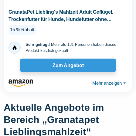
GranataPet Liebling's Mahlzeit Adult Geflügel,
Trockenfutter für Hunde, Hundefutter ohne
Getreide...
15 % Rabatt
Sehr gefragt!
Mehr als 131 Personen haben dieses
Produkt kürzlich gekauft.
Zum Angebot
Mehr anzeigen
⏷
Aktuelle Angebote im
Bereich „Granatapet
Lieblingsmahlzeit“