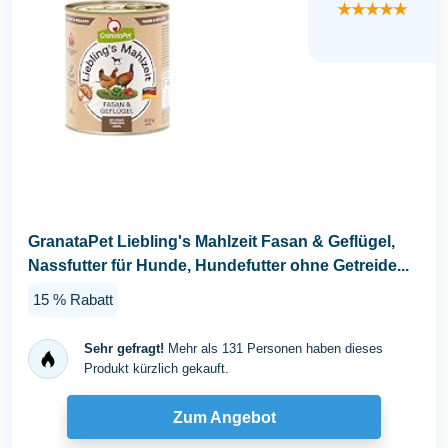
★★★★★
GranataPet Liebling's Mahlzeit Fasan & Geflügel,
Nassfutter für Hunde, Hundefutter ohne Getreide...
15 % Rabatt
Sehr gefragt!
Mehr als 131 Personen haben dieses
Produkt kürzlich gekauft.
Zum Angebot