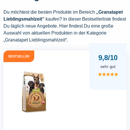
Du möchtest die besten Produkte im Bereich
„Granatapet
Lieblingsmahlzeit“
kaufen? In dieser Bestsellerliste findest
Du täglich neue Angebote. Hier findest Du eine große
Auswahl von aktuellen Produkten in der Kategorie
„Granatapet Lieblingsmahlzeit“.
9,8/10
BESTSELLER
sehr gut
★★★★★