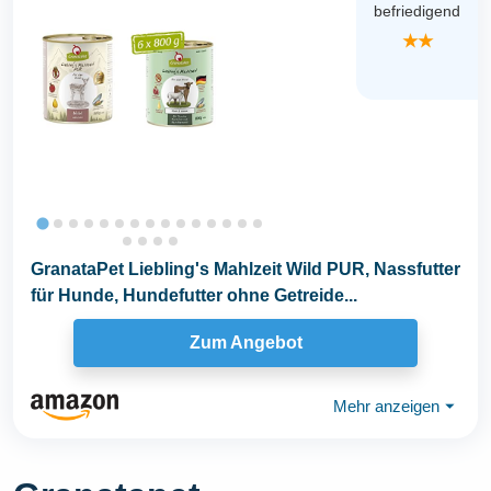
befriedigend
★★
GranataPet Liebling's Mahlzeit Wild PUR, Nassfutter
für Hunde, Hundefutter ohne Getreide...
Zum Angebot
Mehr anzeigen
⏷