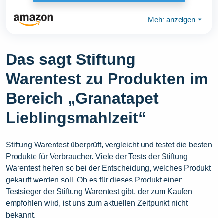
Mehr anzeigen
⏷
Das sagt Stiftung
Warentest zu Produkten im
Bereich „Granatapet
Lieblingsmahlzeit“
Stiftung Warentest überprüft, vergleicht und testet die besten
Produkte für Verbraucher. Viele der Tests der Stiftung
Warentest helfen so bei der Entscheidung, welches Produkt
gekauft werden soll. Ob es für dieses Produkt einen
Testsieger der Stiftung Warentest gibt, der zum Kaufen
empfohlen wird, ist uns zum aktuellen Zeitpunkt nicht
bekannt.