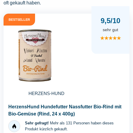
oft gekauft haben.
9,5/10
BESTSELLER
sehr gut
★★★★★
HERZENS-HUND
HerzensHund Hundefutter Nassfutter Bio-Rind mit
Bio-Gemüse (Rind, 24 x 400g)
Sehr gefragt!
Mehr als 131 Personen haben dieses
Produkt kürzlich gekauft.