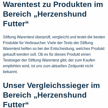
Warentest zu Produkten im
Bereich „Herzenshund
Futter“
Stiftung Warentest überprüft, vergleicht und testet die besten
Produkte für Verbraucher. Viele der Tests der Stiftung
Warentest helfen so bei der Entscheidung, welches Produkt
gekauft werden soll. Ob es für dieses Produkt einen
Testsieger der Stiftung Warentest gibt, der zum Kaufen
empfohlen wird, ist uns zum aktuellen Zeitpunkt nicht
bekannt.
Unser Vergleichssieger im
Bereich „Herzenshund
Futter“