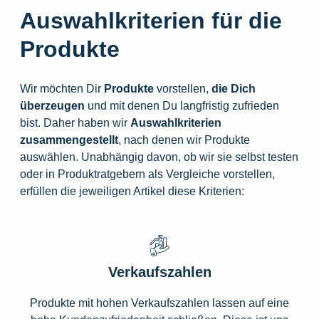
Auswahlkriterien für die
Produkte
Wir möchten Dir
Produkte
vorstellen,
die
Dich
überzeugen
und mit denen Du langfristig zufrieden
bist. Daher haben wir
Auswahlkriterien
zusammengestellt
, nach denen wir Produkte
auswählen. Unabhängig davon, ob wir sie selbst testen
oder in Produktratgebern als Vergleiche vorstellen,
erfüllen die jeweiligen Artikel diese Kriterien:
Verkaufszahlen
Produkte mit hohen Verkaufszahlen lassen auf eine