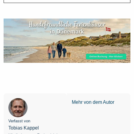
Mehr von dem Autor
Verfasst von
Tobias Kappel