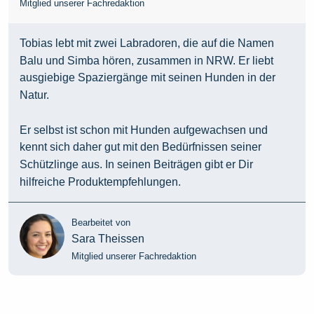
Mitglied unserer Fachredaktion
Tobias lebt mit zwei Labradoren, die auf die Namen
Balu und Simba hören, zusammen in NRW. Er liebt
ausgiebige Spaziergänge mit seinen Hunden in der
Natur.
Er selbst ist schon mit Hunden aufgewachsen und
kennt sich daher gut mit den Bedürfnissen seiner
Schützlinge aus. In seinen Beiträgen gibt er Dir
hilfreiche Produktempfehlungen.
Bearbeitet von
Sara Theissen
Mitglied unserer Fachredaktion