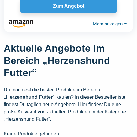
Zum Angebot
Mehr anzeigen
⏷
Aktuelle Angebote im
Bereich „Herzenshund
Futter“
Du möchtest die besten Produkte im Bereich
„Herzenshund Futter“
kaufen? In dieser Bestsellerliste
findest Du täglich neue Angebote. Hier findest Du eine
große Auswahl von aktuellen Produkten in der Kategorie
„Herzenshund Futter“.
Keine Produkte gefunden.