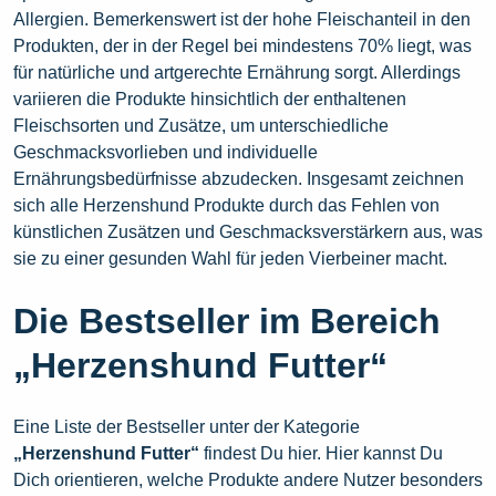
Allergien. Bemerkenswert ist der hohe Fleischanteil in den
Produkten, der in der Regel bei mindestens 70% liegt, was
für natürliche und artgerechte Ernährung sorgt. Allerdings
variieren die Produkte hinsichtlich der enthaltenen
Fleischsorten und Zusätze, um unterschiedliche
Geschmacksvorlieben und individuelle
Ernährungsbedürfnisse abzudecken. Insgesamt zeichnen
sich alle Herzenshund Produkte durch das Fehlen von
künstlichen Zusätzen und Geschmacksverstärkern aus, was
sie zu einer gesunden Wahl für jeden Vierbeiner macht.
Die Bestseller im Bereich
„Herzenshund Futter“
Eine Liste der Bestseller unter der Kategorie
„Herzenshund Futter“
findest Du hier. Hier kannst Du
Dich orientieren, welche Produkte andere Nutzer besonders