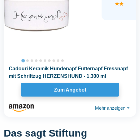
★★
Cadouri Keramik Hundenapf Futternapf Fressnapf
mit Schriftzug HERZENSHUND - 1.300 ml
Zum Angebot
Mehr anzeigen
⏷
Das sagt Stiftung