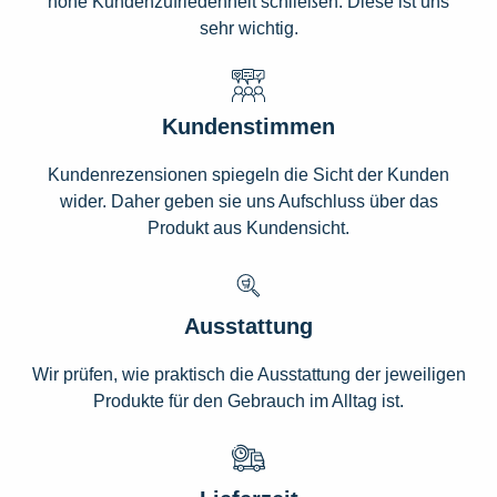
hohe Kundenzufriedenheit schließen. Diese ist uns
sehr wichtig.
Kundenstimmen
Kundenrezensionen spiegeln die Sicht der Kunden
wider. Daher geben sie uns Aufschluss über das
Produkt aus Kundensicht.
Ausstattung
Wir prüfen, wie praktisch die Ausstattung der jeweiligen
Produkte für den Gebrauch im Alltag ist.