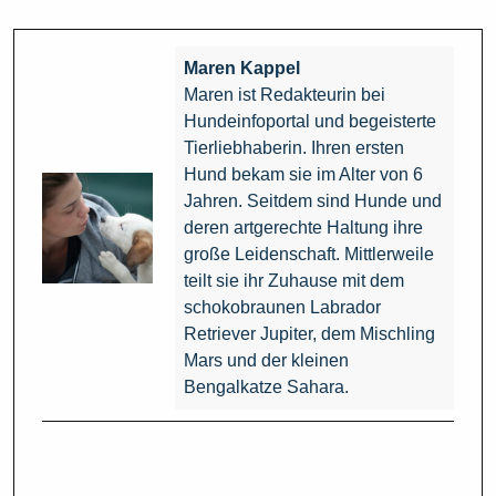
Maren Kappel
Maren ist Redakteurin bei
Hundeinfoportal und begeisterte
Tierliebhaberin. Ihren ersten
Hund bekam sie im Alter von 6
Jahren. Seitdem sind Hunde und
deren artgerechte Haltung ihre
große Leidenschaft. Mittlerweile
teilt sie ihr Zuhause mit dem
schokobraunen Labrador
Retriever Jupiter, dem Mischling
Mars und der kleinen
Bengalkatze Sahara.