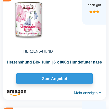
noch gut
★★★
HERZENS-HUND
Herzenshund Bio-Huhn | 6 x 800g Hundefutter nass
Zum Angebot
Mehr anzeigen
⏷