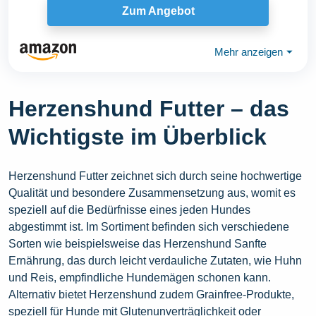
Zum Angebot
Mehr anzeigen
⏷
Herzenshund Futter – das
Wichtigste im Überblick
Herzenshund Futter zeichnet sich durch seine hochwertige
Qualität und besondere Zusammensetzung aus, womit es
speziell auf die Bedürfnisse eines jeden Hundes
abgestimmt ist. Im Sortiment befinden sich verschiedene
Sorten wie beispielsweise das Herzenshund Sanfte
Ernährung, das durch leicht verdauliche Zutaten, wie Huhn
und Reis, empfindliche Hundemägen schonen kann.
Alternativ bietet Herzenshund zudem Grainfree-Produkte,
speziell für Hunde mit Glutenunverträglichkeit oder