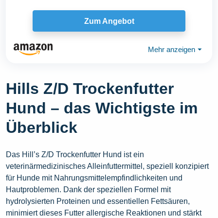
Zum Angebot
Mehr anzeigen
⏷
Hills Z/D Trockenfutter
Hund – das Wichtigste im
Überblick
Das Hill’s Z/D Trockenfutter Hund ist ein
veterinärmedizinisches Alleinfuttermittel, speziell konzipiert
für Hunde mit Nahrungsmittelempfindlichkeiten und
Hautproblemen. Dank der speziellen Formel mit
hydrolysierten Proteinen und essentiellen Fettsäuren,
minimiert dieses Futter allergische Reaktionen und stärkt