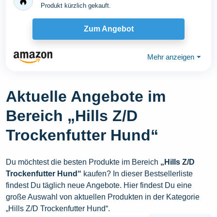
Produkt kürzlich gekauft.
Zum Angebot
Mehr anzeigen
⏷
Aktuelle Angebote im
Bereich „Hills Z/D
Trockenfutter Hund“
Du möchtest die besten Produkte im Bereich
„Hills Z/D
Trockenfutter Hund“
kaufen? In dieser Bestsellerliste
findest Du täglich neue Angebote. Hier findest Du eine
große Auswahl von aktuellen Produkten in der Kategorie
„Hills Z/D Trockenfutter Hund“.