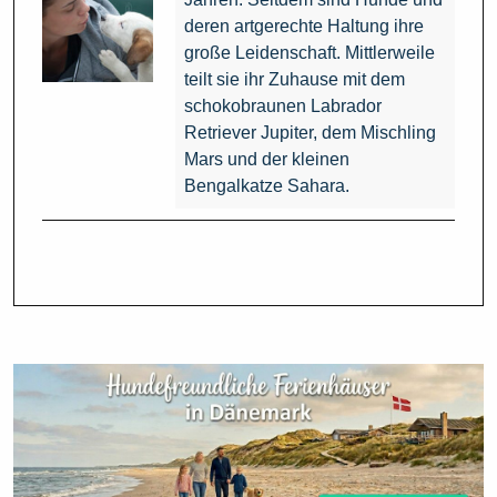
deren artgerechte Haltung ihre
große Leidenschaft. Mittlerweile
teilt sie ihr Zuhause mit dem
schokobraunen Labrador
Retriever Jupiter, dem Mischling
Mars und der kleinen
Bengalkatze Sahara.