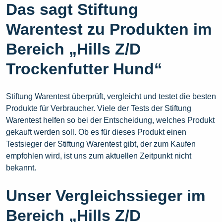
Das sagt Stiftung
Warentest zu Produkten im
Bereich „Hills Z/D
Trockenfutter Hund“
Stiftung Warentest überprüft, vergleicht und testet die besten
Produkte für Verbraucher. Viele der Tests der Stiftung
Warentest helfen so bei der Entscheidung, welches Produkt
gekauft werden soll. Ob es für dieses Produkt einen
Testsieger der Stiftung Warentest gibt, der zum Kaufen
empfohlen wird, ist uns zum aktuellen Zeitpunkt nicht
bekannt.
Unser Vergleichssieger im
Bereich „Hills Z/D