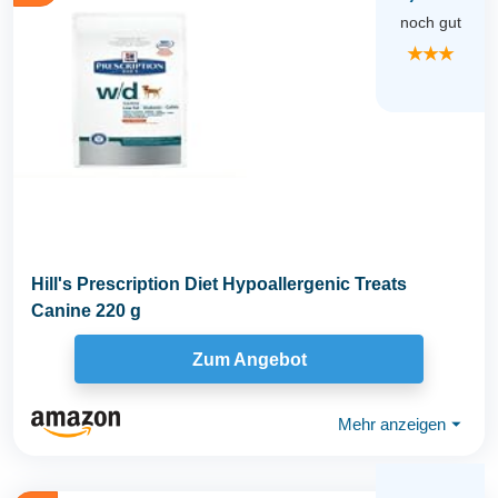
noch gut
★★★
Hill's Prescription Diet Hypoallergenic Treats
Canine 220 g
Zum Angebot
Mehr anzeigen
⏷