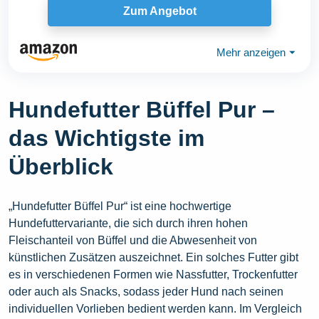
Zum Angebot
Mehr anzeigen
⏷
Hundefutter Büffel Pur –
das Wichtigste im
Überblick
„Hundefutter Büffel Pur“ ist eine hochwertige
Hundefuttervariante, die sich durch ihren hohen
Fleischanteil von Büffel und die Abwesenheit von
künstlichen Zusätzen auszeichnet. Ein solches Futter gibt
es in verschiedenen Formen wie Nassfutter, Trockenfutter
oder auch als Snacks, sodass jeder Hund nach seinen
individuellen Vorlieben bedient werden kann. Im Vergleich