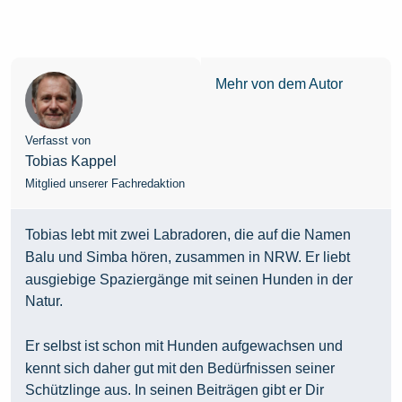
Mehr von dem Autor
Verfasst von
Tobias Kappel
Mitglied unserer Fachredaktion
Tobias lebt mit zwei Labradoren, die auf die Namen
Balu und Simba hören, zusammen in NRW. Er liebt
ausgiebige Spaziergänge mit seinen Hunden in der
Natur.
Er selbst ist schon mit Hunden aufgewachsen und
kennt sich daher gut mit den Bedürfnissen seiner
Schützlinge aus. In seinen Beiträgen gibt er Dir