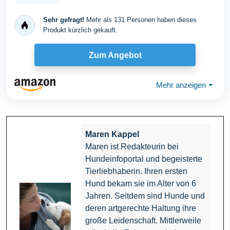
Sehr gefragt!
Mehr als 131 Personen haben dieses
Produkt kürzlich gekauft.
Zum Angebot
Mehr anzeigen
⏷
Maren Kappel
Maren ist Redakteurin bei
Hundeinfoportal und begeisterte
Tierliebhaberin. Ihren ersten
Hund bekam sie im Alter von 6
Jahren. Seitdem sind Hunde und
deren artgerechte Haltung ihre
große Leidenschaft. Mittlerweile