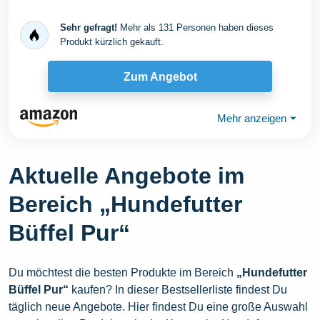
Sehr gefragt!
Mehr als 131 Personen haben dieses
Produkt kürzlich gekauft.
Zum Angebot
Mehr anzeigen
⏷
Aktuelle Angebote im
Bereich „Hundefutter
Büffel Pur“
Du möchtest die besten Produkte im Bereich
„Hundefutter
Büffel Pur“
kaufen? In dieser Bestsellerliste findest Du
täglich neue Angebote. Hier findest Du eine große Auswahl