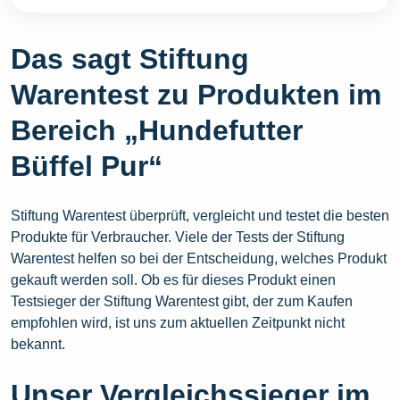
Das sagt Stiftung
Warentest zu Produkten im
Bereich „Hundefutter
Büffel Pur“
Stiftung Warentest überprüft, vergleicht und testet die besten
Produkte für Verbraucher. Viele der Tests der Stiftung
Warentest helfen so bei der Entscheidung, welches Produkt
gekauft werden soll. Ob es für dieses Produkt einen
Testsieger der Stiftung Warentest gibt, der zum Kaufen
empfohlen wird, ist uns zum aktuellen Zeitpunkt nicht
bekannt.
Unser Vergleichssieger im