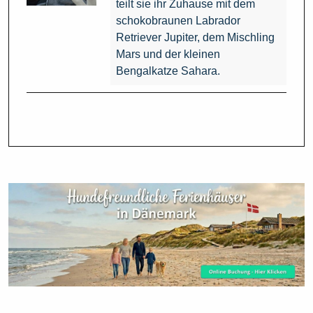
teilt sie ihr Zuhause mit dem
schokobraunen Labrador
Retriever Jupiter, dem Mischling
Mars und der kleinen
Bengalkatze Sahara.