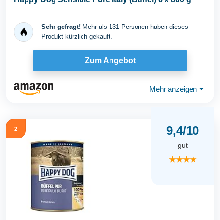
Sehr gefragt!
Mehr als 131 Personen haben dieses
Produkt kürzlich gekauft.
Zum Angebot
Mehr anzeigen
⏷
9,4/10
2
gut
★★★★