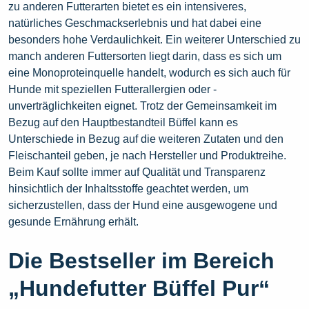
zu anderen Futterarten bietet es ein intensiveres,
natürliches Geschmackserlebnis und hat dabei eine
besonders hohe Verdaulichkeit. Ein weiterer Unterschied zu
manch anderen Futtersorten liegt darin, dass es sich um
eine Monoproteinquelle handelt, wodurch es sich auch für
Hunde mit speziellen Futterallergien oder -
unverträglichkeiten eignet. Trotz der Gemeinsamkeit im
Bezug auf den Hauptbestandteil Büffel kann es
Unterschiede in Bezug auf die weiteren Zutaten und den
Fleischanteil geben, je nach Hersteller und Produktreihe.
Beim Kauf sollte immer auf Qualität und Transparenz
hinsichtlich der Inhaltsstoffe geachtet werden, um
sicherzustellen, dass der Hund eine ausgewogene und
gesunde Ernährung erhält.
Die Bestseller im Bereich
„Hundefutter Büffel Pur“