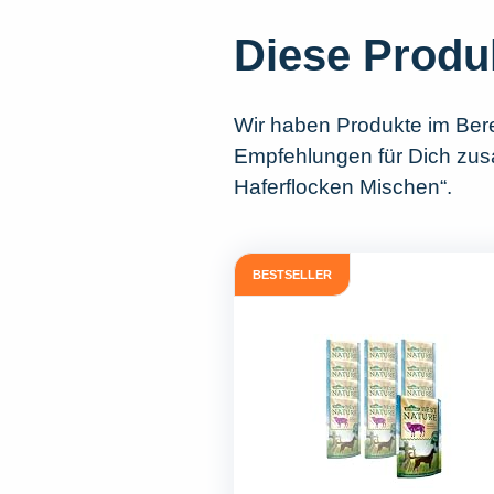
Diese Produ
Wir haben Produkte im Ber
Empfehlungen für Dich zusa
Haferflocken Mischen“.
BESTSELLER