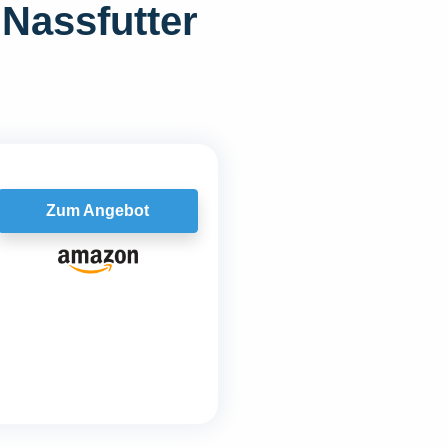
„Nassfutter
Zum Angebot