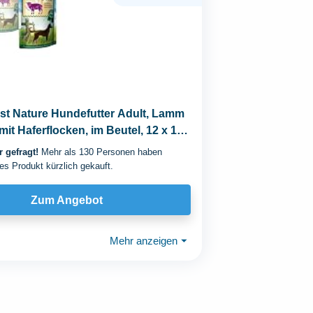
st Nature Hundefutter Adult, Lamm
mit Haferflocken, im Beutel, 12 x 150
 gefragt!
Mehr als 130 Personen haben
es Produkt kürzlich gekauft.
Zum Angebot
Mehr anzeigen
⏷