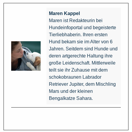
Maren Kappel
Maren ist Redakteurin bei
Hundeinfoportal und begeisterte
Tierliebhaberin. Ihren ersten
Hund bekam sie im Alter von 6
Jahren. Seitdem sind Hunde und
deren artgerechte Haltung ihre
große Leidenschaft. Mittlerweile
teilt sie ihr Zuhause mit dem
schokobraunen Labrador
Retriever Jupiter, dem Mischling
Mars und der kleinen
Bengalkatze Sahara.