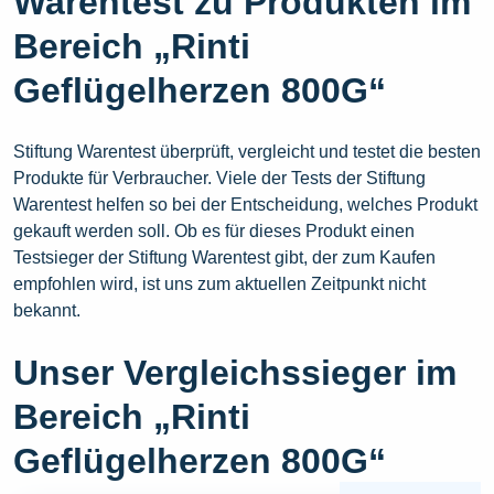
Warentest zu Produkten im
Bereich „Rinti
Geflügelherzen 800G“
Stiftung Warentest überprüft, vergleicht und testet die besten
Produkte für Verbraucher. Viele der Tests der Stiftung
Warentest helfen so bei der Entscheidung, welches Produkt
gekauft werden soll. Ob es für dieses Produkt einen
Testsieger der Stiftung Warentest gibt, der zum Kaufen
empfohlen wird, ist uns zum aktuellen Zeitpunkt nicht
bekannt.
Unser Vergleichssieger im
Bereich „Rinti
Geflügelherzen 800G“