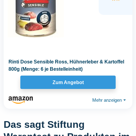
Rinti Dose Sensible Ross, Hühnerleber & Kartoffel
800g (Menge: 6 je Bestelleinheit)
Zum Angebot
Mehr anzeigen
⏷
Das sagt Stiftung