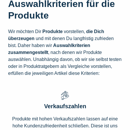
Auswahlkriterien für die
Produkte
Wir möchten Dir
Produkte
vorstellen,
die
Dich
überzeugen
und mit denen Du langfristig zufrieden
bist. Daher haben wir
Auswahlkriterien
zusammengestellt
, nach denen wir Produkte
auswählen. Unabhängig davon, ob wir sie selbst testen
oder in Produktratgebern als Vergleiche vorstellen,
erfüllen die jeweiligen Artikel diese Kriterien:
Verkaufszahlen
Produkte mit hohen Verkaufszahlen lassen auf eine
hohe Kundenzufriedenheit schließen. Diese ist uns