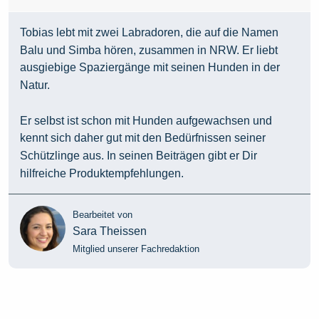
Tobias lebt mit zwei Labradoren, die auf die Namen
Balu und Simba hören, zusammen in NRW. Er liebt
ausgiebige Spaziergänge mit seinen Hunden in der
Natur.
Er selbst ist schon mit Hunden aufgewachsen und
kennt sich daher gut mit den Bedürfnissen seiner
Schützlinge aus. In seinen Beiträgen gibt er Dir
hilfreiche Produktempfehlungen.
Bearbeitet von
Sara Theissen
Mitglied unserer Fachredaktion