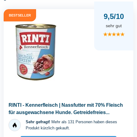
9,5/10
BESTSELLER
sehr gut
★★★★★
RINTI - Kennerfleisch | Nassfutter mit 70% Fleisch
für ausgewachsene Hunde. Getreidefreies...
Sehr gefragt!
Mehr als 131 Personen haben dieses
Produkt kürzlich gekauft.