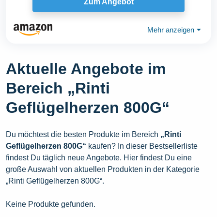
Zum Angebot
Mehr anzeigen
⏷
Aktuelle Angebote im
Bereich „Rinti
Geflügelherzen 800G“
Du möchtest die besten Produkte im Bereich
„Rinti
Geflügelherzen 800G“
kaufen? In dieser Bestsellerliste
findest Du täglich neue Angebote. Hier findest Du eine
große Auswahl von aktuellen Produkten in der Kategorie
„Rinti Geflügelherzen 800G“.
Keine Produkte gefunden.