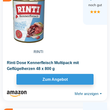
noch gut
★★★
RINTI
Rinti Dose Kennerfleisch Multipack mit
Geflügelherzen 48 x 800 g
Zum Angebot
Mehr anzeigen
⏷