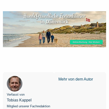
Mehr von dem Autor
Verfasst von
Tobias Kappel
Mitglied unserer Fachredaktion