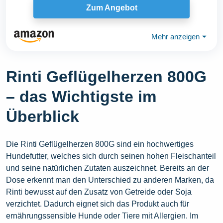
Zum Angebot
Mehr anzeigen
⏷
Rinti Geflügelherzen 800G
– das Wichtigste im
Überblick
Die Rinti Geflügelherzen 800G sind ein hochwertiges
Hundefutter, welches sich durch seinen hohen Fleischanteil
und seine natürlichen Zutaten auszeichnet. Bereits an der
Dose erkennt man den Unterschied zu anderen Marken, da
Rinti bewusst auf den Zusatz von Getreide oder Soja
verzichtet. Dadurch eignet sich das Produkt auch für
ernährungssensible Hunde oder Tiere mit Allergien. Im