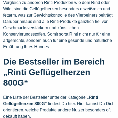
Vergleich zu anderen Rinti-Produkten wie dem Rind oder
Wild, sind die Geflügelherzen besonders eiweißreich und
fettarm, was zur Gewichtskontrolle des Vierbeiners beiträgt.
Darüber hinaus sind alle Rinti-Produkte gänzlich frei von
Geschmacksverstärkern und künstlichen
Konservierungsstoffen. Somit sorgt Rinti nicht nur für eine
artgerechte, sondern auch für eine gesunde und natürliche
Ernährung Ihres Hundes.
Die Bestseller im Bereich
„Rinti Geflügelherzen
800G“
Eine Liste der Bestseller unter der Kategorie
„Rinti
Geflügelherzen 800G“
findest Du hier. Hier kannst Du Dich
orientieren, welche Produkte andere Nutzer besonders oft
gekauft haben.