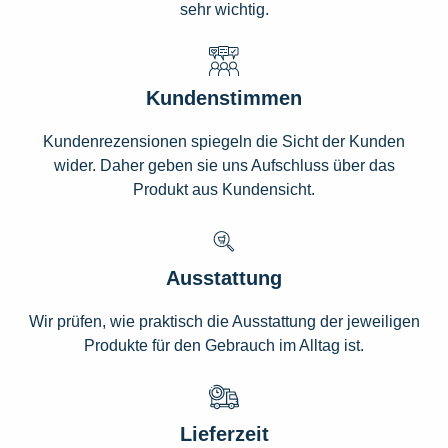
sehr wichtig.
Kundenstimmen
Kundenrezensionen spiegeln die Sicht der Kunden
wider. Daher geben sie uns Aufschluss über das
Produkt aus Kundensicht.
Ausstattung
Wir prüfen, wie praktisch die Ausstattung der jeweiligen
Produkte für den Gebrauch im Alltag ist.
Lieferzeit