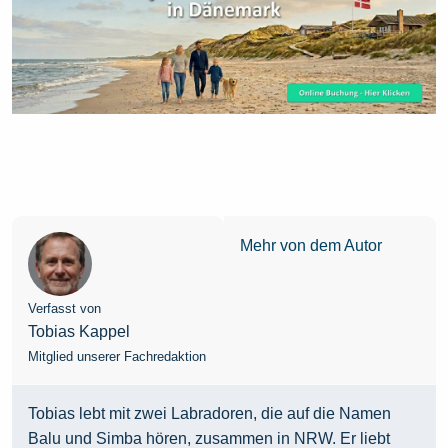
Mehr von dem Autor
Verfasst von
Tobias Kappel
Mitglied unserer Fachredaktion
Tobias lebt mit zwei Labradoren, die auf die Namen
Balu und Simba hören, zusammen in NRW. Er liebt