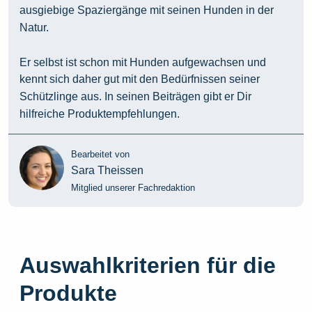
ausgiebige Spaziergänge mit seinen Hunden in der
Natur.
Er selbst ist schon mit Hunden aufgewachsen und
kennt sich daher gut mit den Bedürfnissen seiner
Schützlinge aus. In seinen Beiträgen gibt er Dir
hilfreiche Produktempfehlungen.
Bearbeitet von
Sara Theissen
Mitglied unserer Fachredaktion
Auswahlkriterien für die
Produkte