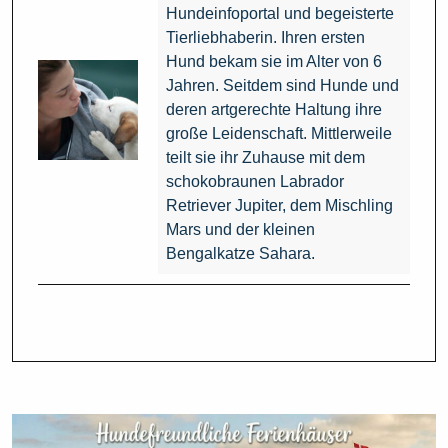
Hundeinfoportal und begeisterte
Tierliebhaberin. Ihren ersten
Hund bekam sie im Alter von 6
Jahren. Seitdem sind Hunde und
deren artgerechte Haltung ihre
große Leidenschaft. Mittlerweile
teilt sie ihr Zuhause mit dem
schokobraunen Labrador
Retriever Jupiter, dem Mischling
Mars und der kleinen
Bengalkatze Sahara.