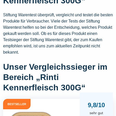
Kennerfleisch 300G“
Stiftung Warentest überprüft, vergleicht und testet die besten
Produkte für Verbraucher. Viele der Tests der Stiftung
Warentest helfen so bei der Entscheidung, welches Produkt
gekauft werden soll. Ob es für dieses Produkt einen
Testsieger der Stiftung Warentest gibt, der zum Kaufen
empfohlen wird, ist uns zum aktuellen Zeitpunkt nicht
bekannt.
Unser Vergleichssieger im
Bereich „Rinti
Kennerfleisch 300G“
9,8/10
BESTSELLER
sehr gut