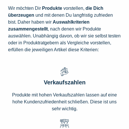
Wir möchten Dir
Produkte
vorstellen,
die
Dich
überzeugen
und mit denen Du langfristig zufrieden
bist. Daher haben wir
Auswahlkriterien
zusammengestellt
, nach denen wir Produkte
auswählen. Unabhängig davon, ob wir sie selbst testen
oder in Produktratgebern als Vergleiche vorstellen,
erfüllen die jeweiligen Artikel diese Kriterien:
Verkaufszahlen
Produkte mit hohen Verkaufszahlen lassen auf eine
hohe Kundenzufriedenheit schließen. Diese ist uns
sehr wichtig.