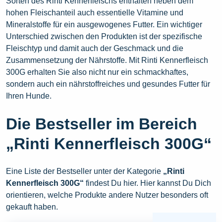
Sorten des Rinti Kennerfleischs enthalten neben dem
hohen Fleischanteil auch essentielle Vitamine und
Mineralstoffe für ein ausgewogenes Futter. Ein wichtiger
Unterschied zwischen den Produkten ist der spezifische
Fleischtyp und damit auch der Geschmack und die
Zusammensetzung der Nährstoffe. Mit Rinti Kennerfleisch
300G erhalten Sie also nicht nur ein schmackhaftes,
sondern auch ein nährstoffreiches und gesundes Futter für
Ihren Hunde.
Die Bestseller im Bereich
„Rinti Kennerfleisch 300G“
Eine Liste der Bestseller unter der Kategorie
„Rinti
Kennerfleisch 300G“
findest Du hier. Hier kannst Du Dich
orientieren, welche Produkte andere Nutzer besonders oft
gekauft haben.