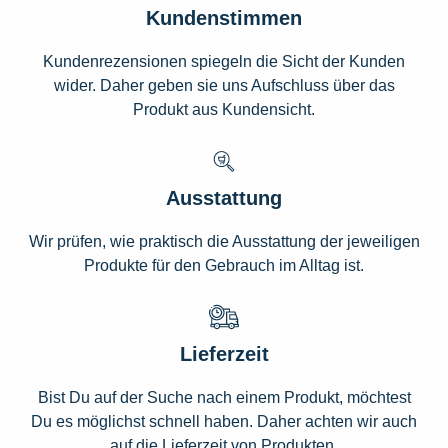
Kundenstimmen
Kundenrezensionen spiegeln die Sicht der Kunden
wider. Daher geben sie uns Aufschluss über das
Produkt aus Kundensicht.
Ausstattung
Wir prüfen, wie praktisch die Ausstattung der jeweiligen
Produkte für den Gebrauch im Alltag ist.
Lieferzeit
Bist Du auf der Suche nach einem Produkt, möchtest
Du es möglichst schnell haben. Daher achten wir auch
auf die Lieferzeit von Produkten.