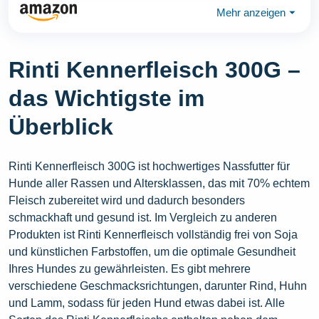
Mehr anzeigen
⏷
Rinti Kennerfleisch 300G –
das Wichtigste im
Überblick
Rinti Kennerfleisch 300G ist hochwertiges Nassfutter für
Hunde aller Rassen und Altersklassen, das mit 70% echtem
Fleisch zubereitet wird und dadurch besonders
schmackhaft und gesund ist. Im Vergleich zu anderen
Produkten ist Rinti Kennerfleisch vollständig frei von Soja
und künstlichen Farbstoffen, um die optimale Gesundheit
Ihres Hundes zu gewährleisten. Es gibt mehrere
verschiedene Geschmacksrichtungen, darunter Rind, Huhn
und Lamm, sodass für jeden Hund etwas dabei ist. Alle