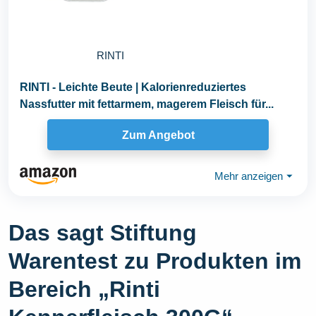
RINTI
RINTI - Leichte Beute | Kalorienreduziertes
Nassfutter mit fettarmem, magerem Fleisch für...
Zum Angebot
Mehr anzeigen
⏷
Das sagt Stiftung
Warentest zu Produkten im
Bereich „Rinti