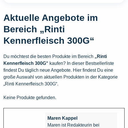
Aktuelle Angebote im
Bereich „Rinti
Kennerfleisch 300G“
Du möchtest die besten Produkte im Bereich
„Rinti
Kennerfleisch 300G“
kaufen? In dieser Bestsellerliste
findest Du täglich neue Angebote. Hier findest Du eine
große Auswahl von aktuellen Produkten in der Kategorie
„Rinti Kennerfleisch 300G“.
Keine Produkte gefunden.
Maren Kappel
Maren ist Redakteurin bei