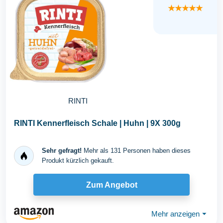
★★★★★
RINTI
RINTI Kennerfleisch Schale | Huhn | 9X 300g
Sehr gefragt!
Mehr als 131 Personen haben dieses
Produkt kürzlich gekauft.
Zum Angebot
Mehr anzeigen
⏷