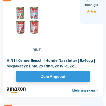
noch gut
★★★
RINTI
RINTI Kennerfleisch | Hunde Nassfutter | 8x400g |
Mixpaket 2x Ente, 2x Rind, 2x Wild, 2x...
Zum Angebot
Mehr anzeigen
⏷