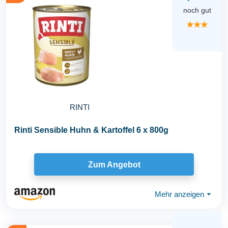
noch gut
★★★
RINTI
Rinti Sensible Huhn & Kartoffel 6 x 800g
Zum Angebot
Mehr anzeigen
⏷