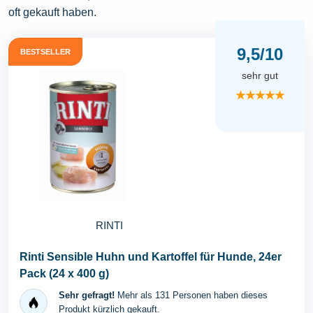
oft gekauft haben.
9,5/10
BESTSELLER
sehr gut
★★★★★
RINTI
Rinti Sensible Huhn und Kartoffel für Hunde, 24er
Pack (24 x 400 g)
Sehr gefragt!
Mehr als 131 Personen haben dieses
Produkt kürzlich gekauft.