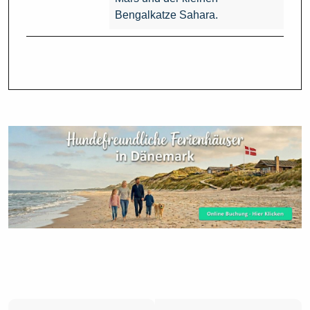
Bengalkatze Sahara.