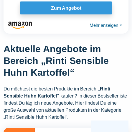
Zum Angebot
Mehr anzeigen
⏷
Aktuelle Angebote im
Bereich „Rinti Sensible
Huhn Kartoffel“
Du möchtest die besten Produkte im Bereich
„Rinti
Sensible Huhn Kartoffel“
kaufen? In dieser Bestsellerliste
findest Du täglich neue Angebote. Hier findest Du eine
große Auswahl von aktuellen Produkten in der Kategorie
„Rinti Sensible Huhn Kartoffel“.