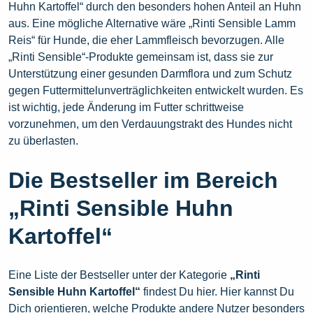
Huhn Kartoffel“ durch den besonders hohen Anteil an Huhn
aus. Eine mögliche Alternative wäre „Rinti Sensible Lamm
Reis“ für Hunde, die eher Lammfleisch bevorzugen. Alle
„Rinti Sensible“-Produkte gemeinsam ist, dass sie zur
Unterstützung einer gesunden Darmflora und zum Schutz
gegen Futtermittelunverträglichkeiten entwickelt wurden. Es
ist wichtig, jede Änderung im Futter schrittweise
vorzunehmen, um den Verdauungstrakt des Hundes nicht
zu überlasten.
Die Bestseller im Bereich
„Rinti Sensible Huhn
Kartoffel“
Eine Liste der Bestseller unter der Kategorie
„Rinti
Sensible Huhn Kartoffel“
findest Du hier. Hier kannst Du
Dich orientieren, welche Produkte andere Nutzer besonders