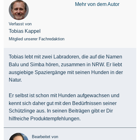
Mehr von dem Autor
Verfasst von
Tobias Kappel
Mitglied unserer Fachredaktion
Tobias lebt mit zwei Labradoren, die auf die Namen
Balu und Simba hören, zusammen in NRW. Er liebt
ausgiebige Spaziergänge mit seinen Hunden in der
Natur.
Er selbst ist schon mit Hunden aufgewachsen und
kennt sich daher gut mit den Bedürfnissen seiner
Schützlinge aus. In seinen Beiträgen gibt er Dir
hilfreiche Produktempfehlungen.
Bearbeitet von