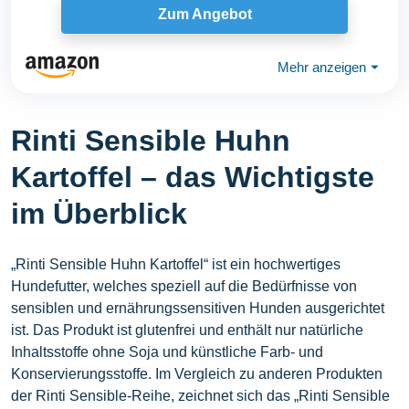
Zum Angebot
Mehr anzeigen
⏷
Rinti Sensible Huhn
Kartoffel – das Wichtigste
im Überblick
„Rinti Sensible Huhn Kartoffel“ ist ein hochwertiges
Hundefutter, welches speziell auf die Bedürfnisse von
sensiblen und ernährungssensitiven Hunden ausgerichtet
ist. Das Produkt ist glutenfrei und enthält nur natürliche
Inhaltsstoffe ohne Soja und künstliche Farb- und
Konservierungsstoffe. Im Vergleich zu anderen Produkten
der Rinti Sensible-Reihe, zeichnet sich das „Rinti Sensible