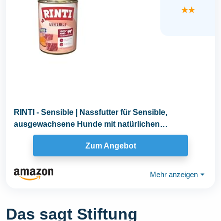
★★
RINTI - Sensible | Nassfutter für Sensible,
ausgewachsene Hunde mit natürlichen
Fleischstücken...
Zum Angebot
Mehr anzeigen
⏷
Das sagt Stiftung