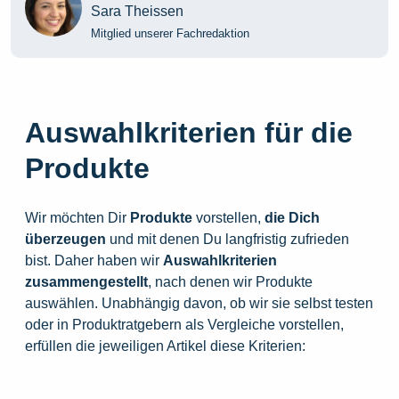
Sara Theissen
Mitglied unserer Fachredaktion
Auswahlkriterien für die
Produkte
Wir möchten Dir
Produkte
vorstellen,
die
Dich
überzeugen
und mit denen Du langfristig zufrieden
bist. Daher haben wir
Auswahlkriterien
zusammengestellt
, nach denen wir Produkte
auswählen. Unabhängig davon, ob wir sie selbst testen
oder in Produktratgebern als Vergleiche vorstellen,
erfüllen die jeweiligen Artikel diese Kriterien: