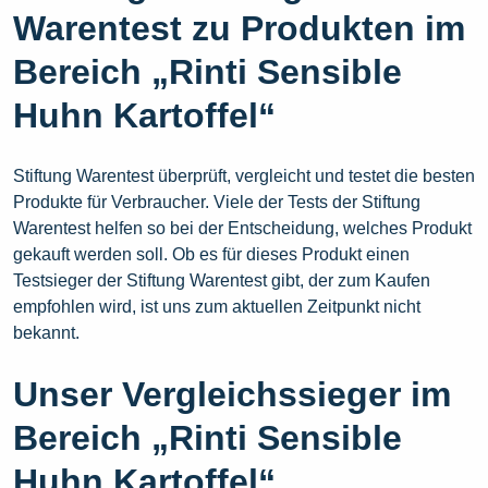
Warentest zu Produkten im
Bereich „Rinti Sensible
Huhn Kartoffel“
Stiftung Warentest überprüft, vergleicht und testet die besten
Produkte für Verbraucher. Viele der Tests der Stiftung
Warentest helfen so bei der Entscheidung, welches Produkt
gekauft werden soll. Ob es für dieses Produkt einen
Testsieger der Stiftung Warentest gibt, der zum Kaufen
empfohlen wird, ist uns zum aktuellen Zeitpunkt nicht
bekannt.
Unser Vergleichssieger im
Bereich „Rinti Sensible
Huhn Kartoffel“