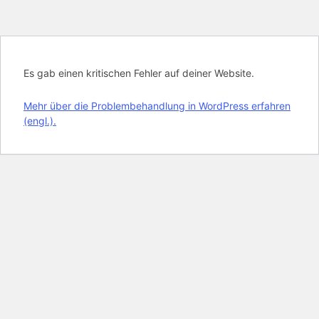
Es gab einen kritischen Fehler auf deiner Website.
Mehr über die Problembehandlung in WordPress erfahren
(engl.).