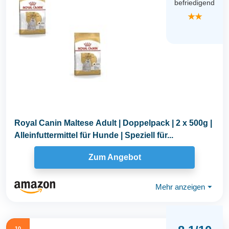
befriedigend
★★
Royal Canin Maltese Adult | Doppelpack | 2 x 500g |
Alleinfuttermittel für Hunde | Speziell für...
Zum Angebot
Mehr anzeigen
⏷
10