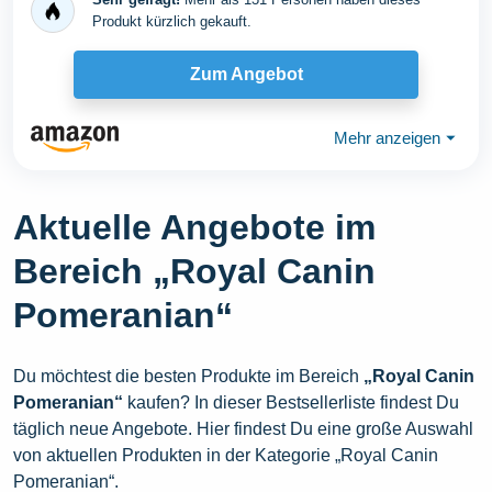
Produkt kürzlich gekauft.
Zum Angebot
Mehr anzeigen
⏷
Aktuelle Angebote im
Bereich „Royal Canin
Pomeranian“
Du möchtest die besten Produkte im Bereich
„Royal Canin
Pomeranian“
kaufen? In dieser Bestsellerliste findest Du
täglich neue Angebote. Hier findest Du eine große Auswahl
von aktuellen Produkten in der Kategorie „Royal Canin
Pomeranian“.