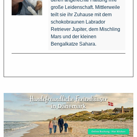
große Leidenschaft. Mittlerweile
teilt sie ihr Zuhause mit dem
schokobraunen Labrador
Retriever Jupiter, dem Mischling
Mars und der kleinen
Bengalkatze Sahara.