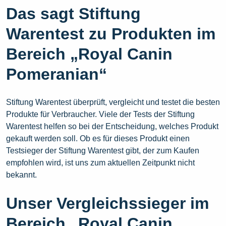
Das sagt Stiftung
Warentest zu Produkten im
Bereich „Royal Canin
Pomeranian“
Stiftung Warentest überprüft, vergleicht und testet die besten
Produkte für Verbraucher. Viele der Tests der Stiftung
Warentest helfen so bei der Entscheidung, welches Produkt
gekauft werden soll. Ob es für dieses Produkt einen
Testsieger der Stiftung Warentest gibt, der zum Kaufen
empfohlen wird, ist uns zum aktuellen Zeitpunkt nicht
bekannt.
Unser Vergleichssieger im
Bereich „Royal Canin