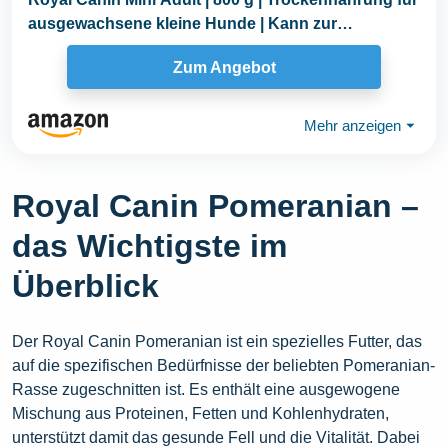
ausgewachsene kleine Hunde | Kann zur
optimalen...
Zum Angebot
Mehr anzeigen
⏷
Royal Canin Pomeranian –
das Wichtigste im
Überblick
Der Royal Canin Pomeranian ist ein spezielles Futter, das
auf die spezifischen Bedürfnisse der beliebten Pomeranian-
Rasse zugeschnitten ist. Es enthält eine ausgewogene
Mischung aus Proteinen, Fetten und Kohlenhydraten,
unterstützt damit das gesunde Fell und die Vitalität. Dabei