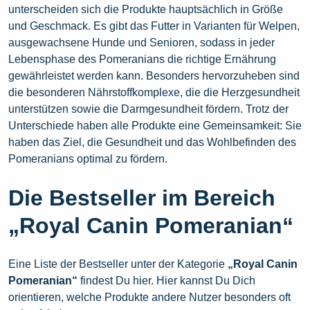
unterscheiden sich die Produkte hauptsächlich in Größe
und Geschmack. Es gibt das Futter in Varianten für Welpen,
ausgewachsene Hunde und Senioren, sodass in jeder
Lebensphase des Pomeranians die richtige Ernährung
gewährleistet werden kann. Besonders hervorzuheben sind
die besonderen Nährstoffkomplexe, die die Herzgesundheit
unterstützen sowie die Darmgesundheit fördern. Trotz der
Unterschiede haben alle Produkte eine Gemeinsamkeit: Sie
haben das Ziel, die Gesundheit und das Wohlbefinden des
Pomeranians optimal zu fördern.
Die Bestseller im Bereich
„Royal Canin Pomeranian“
Eine Liste der Bestseller unter der Kategorie
„Royal Canin
Pomeranian“
findest Du hier. Hier kannst Du Dich
orientieren, welche Produkte andere Nutzer besonders oft