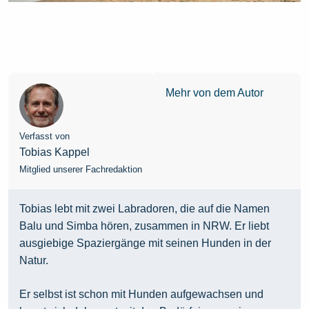
Mehr von dem Autor
Verfasst von
Tobias Kappel
Mitglied unserer Fachredaktion
Tobias lebt mit zwei Labradoren, die auf die Namen
Balu und Simba hören, zusammen in NRW. Er liebt
ausgiebige Spaziergänge mit seinen Hunden in der
Natur.
Er selbst ist schon mit Hunden aufgewachsen und