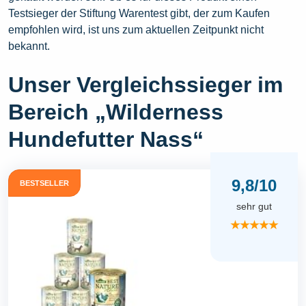
Testsieger der Stiftung Warentest gibt, der zum Kaufen
empfohlen wird, ist uns zum aktuellen Zeitpunkt nicht
bekannt.
Unser Vergleichssieger im
Bereich „Wilderness
Hundefutter Nass“
9,8/10
BESTSELLER
sehr gut
★★★★★