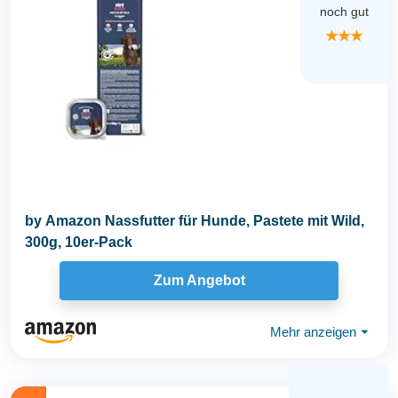
noch gut
★★★
by Amazon Nassfutter für Hunde, Pastete mit Wild,
300g, 10er-Pack
Zum Angebot
Mehr anzeigen
⏷