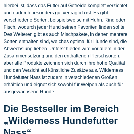
hierbei ist, dass das Futter auf Getreide komplett verzichtet
und dadurch besonders gut verträglich ist. Es gibt
verschiedene Sorten, beispielsweise mit Huhn, Rind oder
Fisch, wodurch jeder Hund seinen Favoriten finden sollte.
Des Weiteren gibt es auch Mischpakete, in denen mehrere
Sorten enthalten sind, welches optimal für Hunde sind, die
Abwechslung lieben. Unterschieden wird vor allem in der
Zusammensetzung und den enthaltenen Fleischsorten,
aber alle Produkte zeichnen sich durch ihre hohe Qualität
und den Verzicht auf künstliche Zusätze aus. Wilderness
Hundefutter Nass ist zudem in verschiedenen Größen
erhältlich und eignet sich sowohl für Welpen als auch für
ausgewachsene Hunde.
Die Bestseller im Bereich
„Wilderness Hundefutter
Nass“