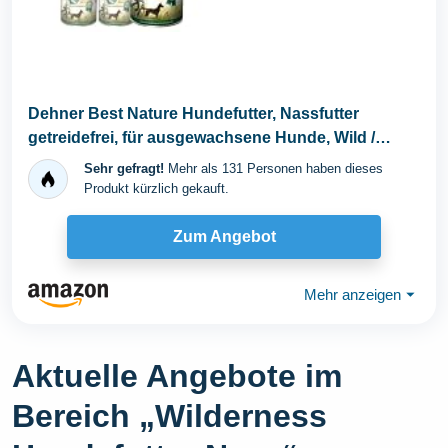
Dehner Best Nature Hundefutter, Nassfutter
getreidefrei, für ausgewachsene Hunde, Wild /
Huhn...
Sehr gefragt!
Mehr als 131 Personen haben dieses
Produkt kürzlich gekauft.
Zum Angebot
Mehr anzeigen
⏷
Aktuelle Angebote im
Bereich „Wilderness