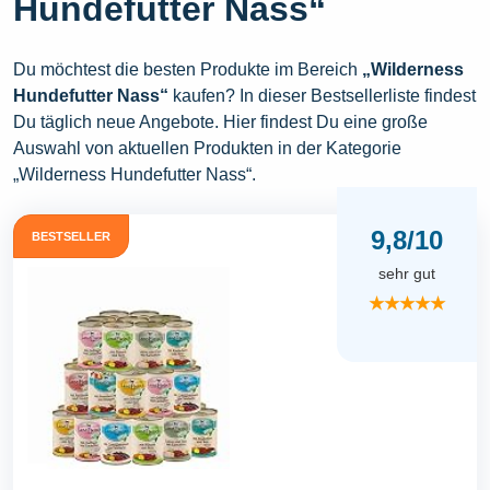
Hundefutter Nass“
Du möchtest die besten Produkte im Bereich
„Wilderness
Hundefutter Nass“
kaufen? In dieser Bestsellerliste findest
Du täglich neue Angebote. Hier findest Du eine große
Auswahl von aktuellen Produkten in der Kategorie
„Wilderness Hundefutter Nass“.
9,8/10
BESTSELLER
sehr gut
★★★★★