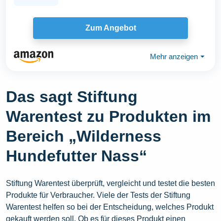
Zum Angebot
Mehr anzeigen
⏷
Das sagt Stiftung
Warentest zu Produkten im
Bereich „Wilderness
Hundefutter Nass“
Stiftung Warentest überprüft, vergleicht und testet die besten
Produkte für Verbraucher. Viele der Tests der Stiftung
Warentest helfen so bei der Entscheidung, welches Produkt
gekauft werden soll. Ob es für dieses Produkt einen