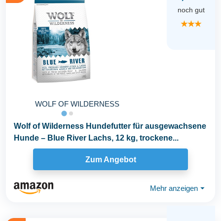
noch gut
★★★
WOLF OF WILDERNESS
Wolf of Wilderness Hundefutter für ausgewachsene
Hunde – Blue River Lachs, 12 kg, trockene...
Zum Angebot
Mehr anzeigen
⏷