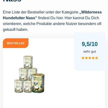
Eine Liste der Bestseller unter der Kategorie
„Wilderness
Hundefutter Nass“
findest Du hier. Hier kannst Du Dich
orientieren, welche Produkte andere Nutzer besonders oft
gekauft haben.
9,5/10
BESTSELLER
sehr gut
★★★★★