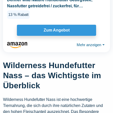
Nassfutter getreidefrei / zuckerfrei, für
ausgewachsene...
13 % Rabatt
Zum Angebot
Mehr anzeigen
⏷
Wilderness Hundefutter
Nass – das Wichtigste im
Überblick
Wilderness Hundefutter Nass ist eine hochwertige
Tiernahrung, die sich durch ihre natürlichen Zutaten und
den hohen Fleischanteil auszeichnet. Das Besondere