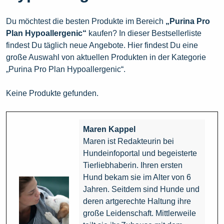
Du möchtest die besten Produkte im Bereich
„Purina Pro
Plan Hypoallergenic“
kaufen? In dieser Bestsellerliste
findest Du täglich neue Angebote. Hier findest Du eine
große Auswahl von aktuellen Produkten in der Kategorie
„Purina Pro Plan Hypoallergenic“.
Keine Produkte gefunden.
Maren Kappel
Maren ist Redakteurin bei
Hundeinfoportal und begeisterte
Tierliebhaberin. Ihren ersten
Hund bekam sie im Alter von 6
Jahren. Seitdem sind Hunde und
deren artgerechte Haltung ihre
große Leidenschaft. Mittlerweile