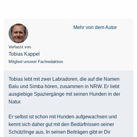
Mehr von dem Autor
Verfasst von
Tobias Kappel
Mitglied unserer Fachredaktion
Tobias lebt mit zwei Labradoren, die auf die Namen
Balu und Simba hören, zusammen in NRW. Er liebt
ausgiebige Spaziergänge mit seinen Hunden in der
Natur.
Er selbst ist schon mit Hunden aufgewachsen und
kennt sich daher gut mit den Bedürfnissen seiner
Schützlinge aus. In seinen Beiträgen gibt er Dir