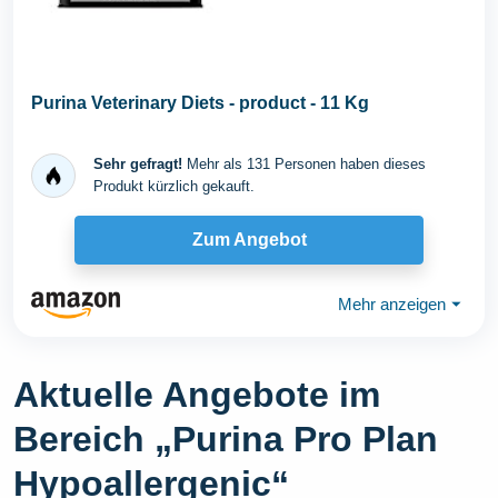
Purina Veterinary Diets - product - 11 Kg
Sehr gefragt!
Mehr als 131 Personen haben dieses
Produkt kürzlich gekauft.
Zum Angebot
Mehr anzeigen
⏷
Aktuelle Angebote im
Bereich „Purina Pro Plan
Hypoallergenic“