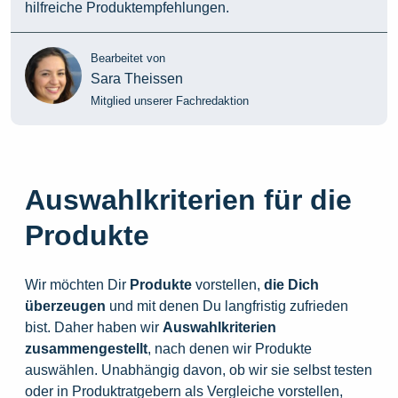
hilfreiche Produktempfehlungen.
Bearbeitet von
Sara Theissen
Mitglied unserer Fachredaktion
Auswahlkriterien für die
Produkte
Wir möchten Dir
Produkte
vorstellen,
die
Dich
überzeugen
und mit denen Du langfristig zufrieden
bist. Daher haben wir
Auswahlkriterien
zusammengestellt
, nach denen wir Produkte
auswählen. Unabhängig davon, ob wir sie selbst testen
oder in Produktratgebern als Vergleiche vorstellen,