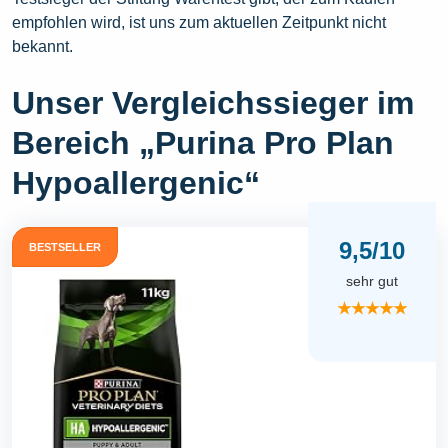
empfohlen wird, ist uns zum aktuellen Zeitpunkt nicht
bekannt.
Unser Vergleichssieger im
Bereich „Purina Pro Plan
Hypoallergenic“
9,5/10
BESTSELLER
sehr gut
★★★★★