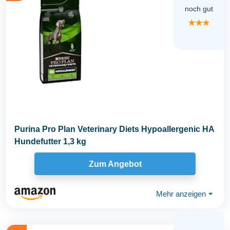
noch gut
★★★
Purina Pro Plan Veterinary Diets Hypoallergenic HA
Hundefutter 1,3 kg
Zum Angebot
Mehr anzeigen
⏷