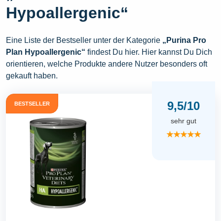
Hypoallergenic“
Eine Liste der Bestseller unter der Kategorie
„Purina Pro
Plan Hypoallergenic“
findest Du hier. Hier kannst Du Dich
orientieren, welche Produkte andere Nutzer besonders oft
gekauft haben.
9,5/10
BESTSELLER
sehr gut
★★★★★