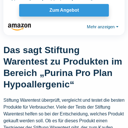
Zum Angebot
Mehr anzeigen
⏷
Das sagt Stiftung
Warentest zu Produkten im
Bereich „Purina Pro Plan
Hypoallergenic“
Stiftung Warentest überprüft, vergleicht und testet die besten
Produkte für Verbraucher. Viele der Tests der Stiftung
Warentest helfen so bei der Entscheidung, welches Produkt
gekauft werden soll. Ob es für dieses Produkt einen
Testsieger der Stiftung Warentest gibt, der zum Kaufen