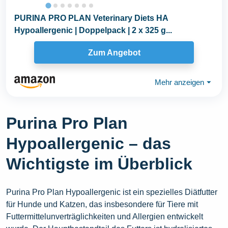
PURINA PRO PLAN Veterinary Diets HA
Hypoallergenic | Doppelpack | 2 x 325 g...
Zum Angebot
Mehr anzeigen
⏷
Purina Pro Plan
Hypoallergenic – das
Wichtigste im Überblick
Purina Pro Plan Hypoallergenic ist ein spezielles Diätfutter
für Hunde und Katzen, das insbesondere für Tiere mit
Futtermittelunverträglichkeiten und Allergien entwickelt