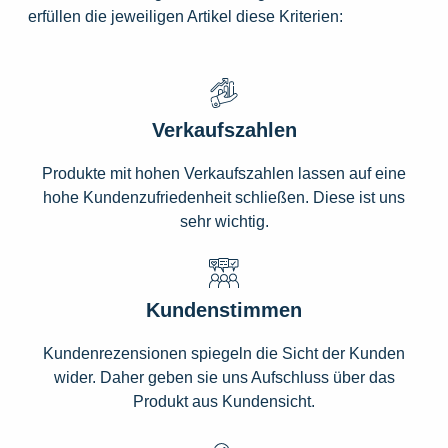
erfüllen die jeweiligen Artikel diese Kriterien:
Verkaufszahlen
Produkte mit hohen Verkaufszahlen lassen auf eine
hohe Kundenzufriedenheit schließen. Diese ist uns
sehr wichtig.
Kundenstimmen
Kundenrezensionen spiegeln die Sicht der Kunden
wider. Daher geben sie uns Aufschluss über das
Produkt aus Kundensicht.