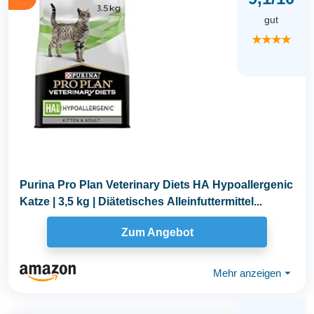
gut
★★★★
Purina Pro Plan Veterinary Diets HA Hypoallergenic
Katze | 3,5 kg | Diätetisches Alleinfuttermittel...
Zum Angebot
Mehr anzeigen
⏷