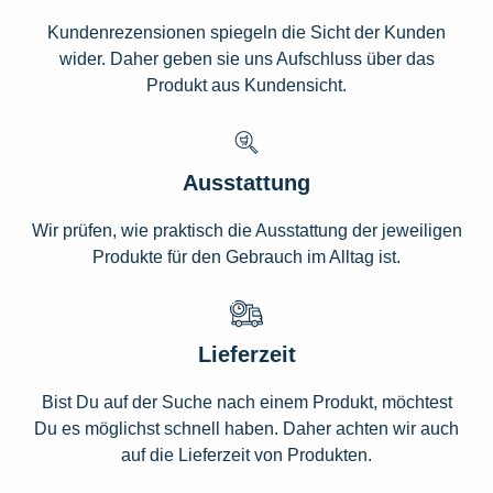
Kundenrezensionen spiegeln die Sicht der Kunden
wider. Daher geben sie uns Aufschluss über das
Produkt aus Kundensicht.
Ausstattung
Wir prüfen, wie praktisch die Ausstattung der jeweiligen
Produkte für den Gebrauch im Alltag ist.
Lieferzeit
Bist Du auf der Suche nach einem Produkt, möchtest
Du es möglichst schnell haben. Daher achten wir auch
auf die Lieferzeit von Produkten.