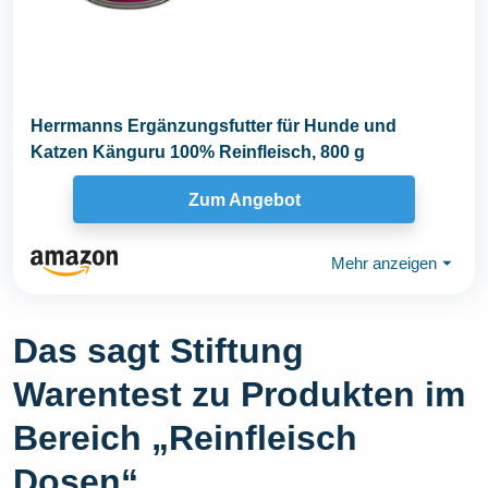
Herrmanns Ergänzungsfutter für Hunde und
Katzen Känguru 100% Reinfleisch, 800 g
Zum Angebot
Mehr anzeigen
⏷
Das sagt Stiftung
Warentest zu Produkten im
Bereich „Reinfleisch
Dosen“