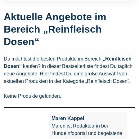
Aktuelle Angebote im
Bereich „Reinfleisch
Dosen“
Du möchtest die besten Produkte im Bereich
„Reinfleisch
Dosen“
kaufen? In dieser Bestsellerliste findest Du täglich
neue Angebote. Hier findest Du eine große Auswahl von
aktuellen Produkten in der Kategorie „Reinfleisch Dosen“.
Keine Produkte gefunden.
Maren Kappel
Maren ist Redakteurin bei
Hundeinfoportal und begeisterte