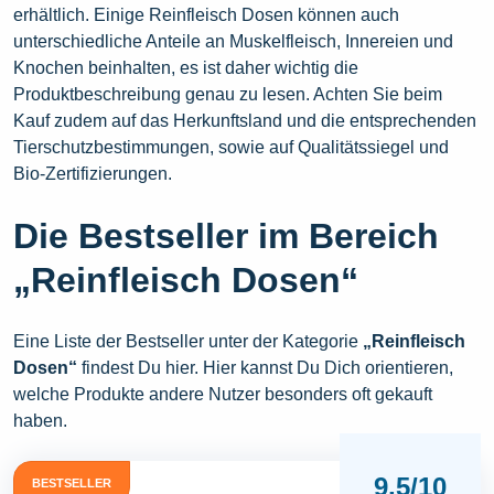
erhältlich. Einige Reinfleisch Dosen können auch
unterschiedliche Anteile an Muskelfleisch, Innereien und
Knochen beinhalten, es ist daher wichtig die
Produktbeschreibung genau zu lesen. Achten Sie beim
Kauf zudem auf das Herkunftsland und die entsprechenden
Tierschutzbestimmungen, sowie auf Qualitätssiegel und
Bio-Zertifizierungen.
Die Bestseller im Bereich
„Reinfleisch Dosen“
Eine Liste der Bestseller unter der Kategorie
„Reinfleisch
Dosen“
findest Du hier. Hier kannst Du Dich orientieren,
welche Produkte andere Nutzer besonders oft gekauft
haben.
9,5/10
BESTSELLER