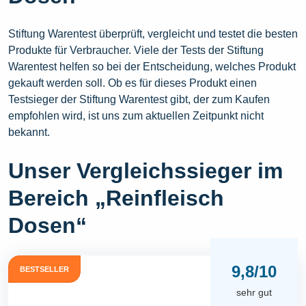
Stiftung Warentest überprüft, vergleicht und testet die besten
Produkte für Verbraucher. Viele der Tests der Stiftung
Warentest helfen so bei der Entscheidung, welches Produkt
gekauft werden soll. Ob es für dieses Produkt einen
Testsieger der Stiftung Warentest gibt, der zum Kaufen
empfohlen wird, ist uns zum aktuellen Zeitpunkt nicht
bekannt.
Unser Vergleichssieger im
Bereich „Reinfleisch
Dosen“
9,8/10
BESTSELLER
sehr gut