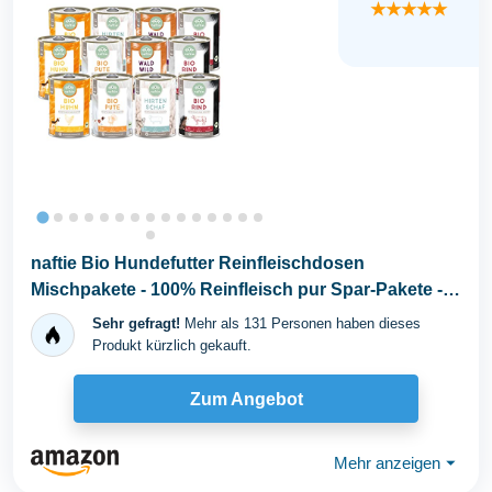
★★★★★
naftie Bio Hundefutter Reinfleischdosen
Mischpakete - 100% Reinfleisch pur Spar-Pakete -
Nassfutter...
Sehr gefragt!
Mehr als 131 Personen haben dieses
Produkt kürzlich gekauft.
Zum Angebot
Mehr anzeigen
⏷