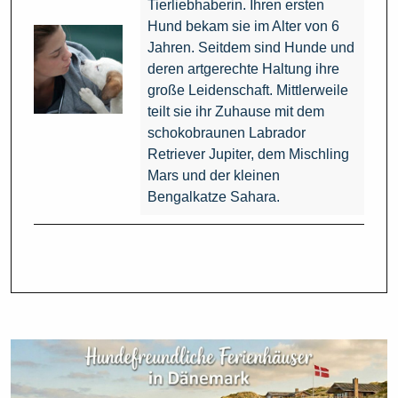
Tierliebhaberin. Ihren ersten
Hund bekam sie im Alter von 6
Jahren. Seitdem sind Hunde und
deren artgerechte Haltung ihre
große Leidenschaft. Mittlerweile
teilt sie ihr Zuhause mit dem
schokobraunen Labrador
Retriever Jupiter, dem Mischling
Mars und der kleinen
Bengalkatze Sahara.