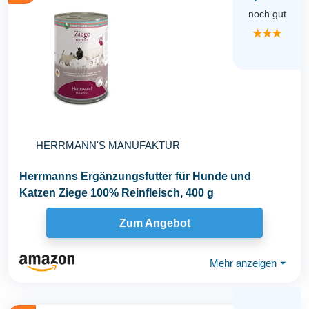
noch gut
★★★
HERRMANN'S MANUFAKTUR
Herrmanns Ergänzungsfutter für Hunde und
Katzen Ziege 100% Reinfleisch, 400 g
Zum Angebot
Mehr anzeigen
⏷