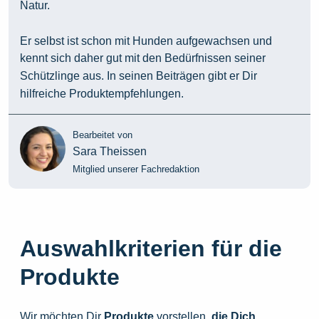
Natur.
Er selbst ist schon mit Hunden aufgewachsen und
kennt sich daher gut mit den Bedürfnissen seiner
Schützlinge aus. In seinen Beiträgen gibt er Dir
hilfreiche Produktempfehlungen.
Bearbeitet von
Sara Theissen
Mitglied unserer Fachredaktion
Auswahlkriterien für die
Produkte
Wir möchten Dir
Produkte
vorstellen,
die
Dich