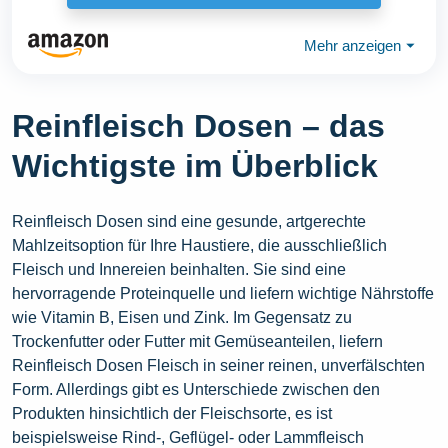
Mehr anzeigen
⏷
Reinfleisch Dosen – das
Wichtigste im Überblick
Reinfleisch Dosen sind eine gesunde, artgerechte
Mahlzeitsoption für Ihre Haustiere, die ausschließlich
Fleisch und Innereien beinhalten. Sie sind eine
hervorragende Proteinquelle und liefern wichtige Nährstoffe
wie Vitamin B, Eisen und Zink. Im Gegensatz zu
Trockenfutter oder Futter mit Gemüseanteilen, liefern
Reinfleisch Dosen Fleisch in seiner reinen, unverfälschten
Form. Allerdings gibt es Unterschiede zwischen den
Produkten hinsichtlich der Fleischsorte, es ist
beispielsweise Rind-, Geflügel- oder Lammfleisch