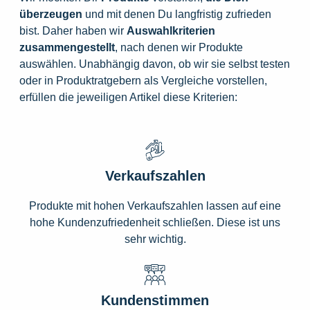
überzeugen
und mit denen Du langfristig zufrieden
bist. Daher haben wir
Auswahlkriterien
zusammengestellt
, nach denen wir Produkte
auswählen. Unabhängig davon, ob wir sie selbst testen
oder in Produktratgebern als Vergleiche vorstellen,
erfüllen die jeweiligen Artikel diese Kriterien:
Verkaufszahlen
Produkte mit hohen Verkaufszahlen lassen auf eine
hohe Kundenzufriedenheit schließen. Diese ist uns
sehr wichtig.
Kundenstimmen