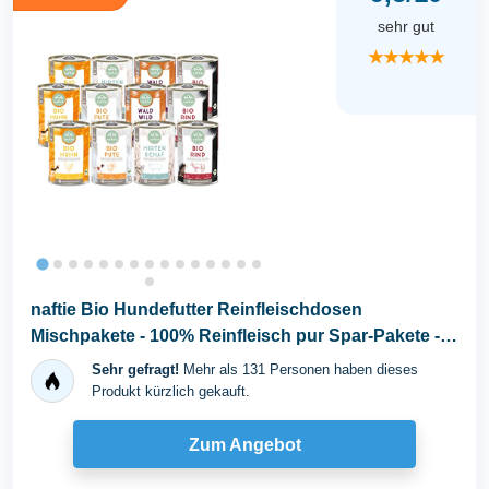
sehr gut
★★★★★
naftie Bio Hundefutter Reinfleischdosen
Mischpakete - 100% Reinfleisch pur Spar-Pakete -
Nassfutter...
Sehr gefragt!
Mehr als 131 Personen haben dieses
Produkt kürzlich gekauft.
Zum Angebot