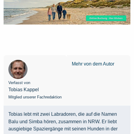
Mehr von dem Autor
Verfasst von
Tobias Kappel
Mitglied unserer Fachredaktion
Tobias lebt mit zwei Labradoren, die auf die Namen
Balu und Simba hören, zusammen in NRW. Er liebt
ausgiebige Spaziergänge mit seinen Hunden in der