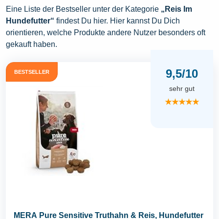
Eine Liste der Bestseller unter der Kategorie
„Reis Im
Hundefutter“
findest Du hier. Hier kannst Du Dich
orientieren, welche Produkte andere Nutzer besonders oft
gekauft haben.
9,5/10
BESTSELLER
sehr gut
★★★★★
MERA Pure Sensitive Truthahn & Reis, Hundefutter