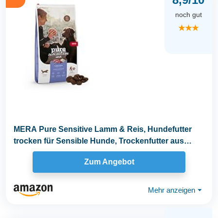
noch gut
★★★
MERA Pure Sensitive Lamm & Reis, Hundefutter
trocken für Sensible Hunde, Trockenfutter aus
Lamm und...
Zum Angebot
Mehr anzeigen
⏷