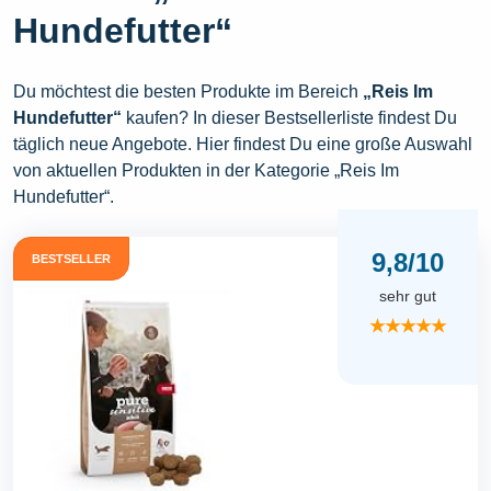
Hundefutter“
Du möchtest die besten Produkte im Bereich
„Reis Im
Hundefutter“
kaufen? In dieser Bestsellerliste findest Du
täglich neue Angebote. Hier findest Du eine große Auswahl
von aktuellen Produkten in der Kategorie „Reis Im
Hundefutter“.
9,8/10
BESTSELLER
sehr gut
★★★★★