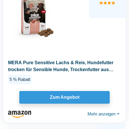
★★★★
MERA Pure Sensitive Lachs & Reis, Hundefutter
trocken für Sensible Hunde, Trockenfutter aus
Lachs...
5 % Rabatt
Zum Angebot
Mehr anzeigen
⏷