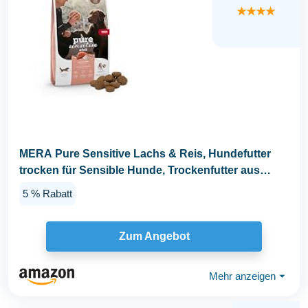
★★★★
MERA Pure Sensitive Lachs & Reis, Hundefutter
trocken für Sensible Hunde, Trockenfutter aus
Lachs...
5 % Rabatt
Zum Angebot
Mehr anzeigen
⏷