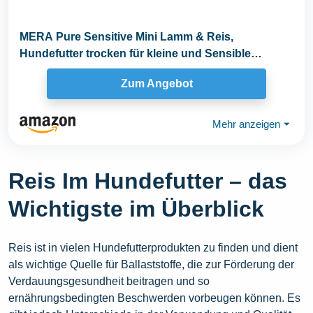
MERA Pure Sensitive Mini Lamm & Reis,
Hundefutter trocken für kleine und Sensible
Hunde...
Zum Angebot
Mehr anzeigen
⏷
Reis Im Hundefutter – das
Wichtigste im Überblick
Reis ist in vielen Hundefutterprodukten zu finden und dient
als wichtige Quelle für Ballaststoffe, die zur Förderung der
Verdauungsgesundheit beitragen und so
ernährungsbedingten Beschwerden vorbeugen können. Es