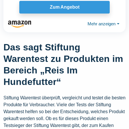
Hunde...
Zum Angebot
Mehr anzeigen
⏷
Das sagt Stiftung
Warentest zu Produkten im
Bereich „Reis Im
Hundefutter“
Stiftung Warentest überprüft, vergleicht und testet die besten
Produkte für Verbraucher. Viele der Tests der Stiftung
Warentest helfen so bei der Entscheidung, welches Produkt
gekauft werden soll. Ob es für dieses Produkt einen
Testsieger der Stiftung Warentest gibt, der zum Kaufen