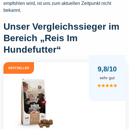
empfohlen wird, ist uns zum aktuellen Zeitpunkt nicht
bekannt.
Unser Vergleichssieger im
Bereich „Reis Im
Hundefutter“
9,8/10
BESTSELLER
sehr gut
★★★★★