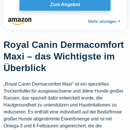
Zum Angebot
Mehr anzeigen
⏷
Royal Canin Dermacomfort
Maxi – das Wichtigste im
Überblick
„Royal Canin Dermacomfort Maxi“ ist ein spezielles
Trockenfutter für ausgewachsene und ältere Hunde großer
Rassen, das speziell dafür entwickelt wurde, die
Hautgesundheit zu unterstützen und Hautirritationen zu
reduzieren. Es enthält eine individuell auf die Bedürfnisse
großer Hunde abgestimmte Eiweißmenge und ist mit
Omega-3 und 6 Fettsäuren angereichert, die die