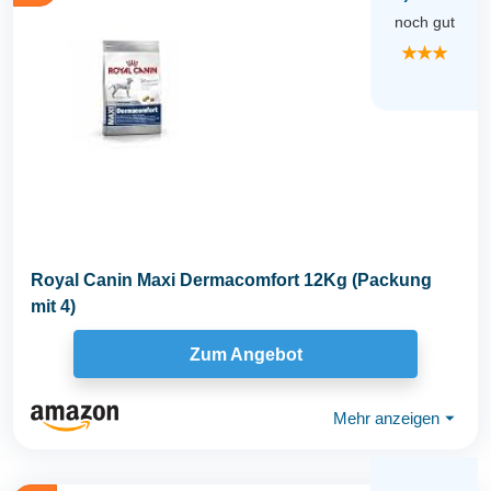
noch gut
★★★
Royal Canin Maxi Dermacomfort 12Kg (Packung
mit 4)
Zum Angebot
Mehr anzeigen
⏷