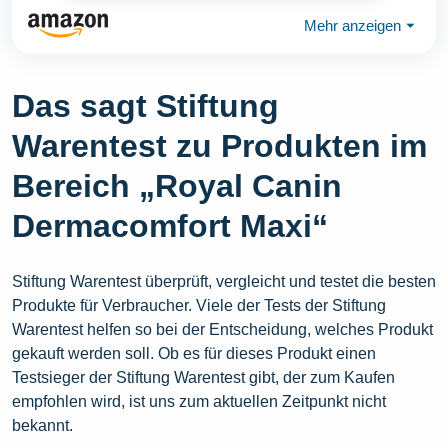
Mehr anzeigen
⏷
Das sagt Stiftung
Warentest zu Produkten im
Bereich „Royal Canin
Dermacomfort Maxi“
Stiftung Warentest überprüft, vergleicht und testet die besten
Produkte für Verbraucher. Viele der Tests der Stiftung
Warentest helfen so bei der Entscheidung, welches Produkt
gekauft werden soll. Ob es für dieses Produkt einen
Testsieger der Stiftung Warentest gibt, der zum Kaufen
empfohlen wird, ist uns zum aktuellen Zeitpunkt nicht
bekannt.