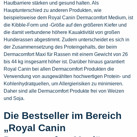
Hautbarriere stärken und gesund halten. Als
Hauptunterschied zu anderen Produkten, wie
beispielsweise dem Royal Canin Dermacomfort Medium, ist
die Kibble-Form und -Größe auf den größeren Kiefer und
die damit verbundene höhere Kauaktivität von großen
Hunderassen abgestimmt. Zudem unterscheidet es sich in
der Zusammensetzung des Proteingehalts, der beim
Dermacomfort Maxi für Rassen mit einem Gewicht von 26
bis 44 kg insgesamt höher ist. Darüber hinaus garantiert
Royal Canin bei allen Dermacomfort Produkten die
Verwendung von ausgewählten hochwertigen Protein- und
Kohlenhydratquellen, um Allergierisiken zu minimieren.
Daher sind alle Dermacomfort Produkte frei von Weizen
und Soja.
Die Bestseller im Bereich
„Royal Canin