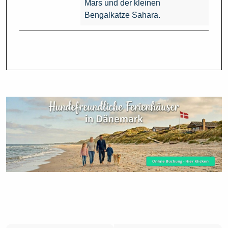
Mars und der kleinen
Bengalkatze Sahara.