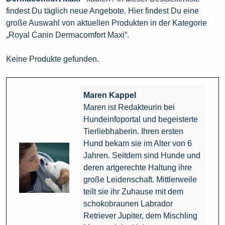
findest Du täglich neue Angebote. Hier findest Du eine
große Auswahl von aktuellen Produkten in der Kategorie
„Royal Canin Dermacomfort Maxi“.
Keine Produkte gefunden.
Maren Kappel
Maren ist Redakteurin bei
Hundeinfoportal und begeisterte
Tierliebhaberin. Ihren ersten
Hund bekam sie im Alter von 6
Jahren. Seitdem sind Hunde und
deren artgerechte Haltung ihre
große Leidenschaft. Mittlerweile
teilt sie ihr Zuhause mit dem
schokobraunen Labrador
Retriever Jupiter, dem Mischling