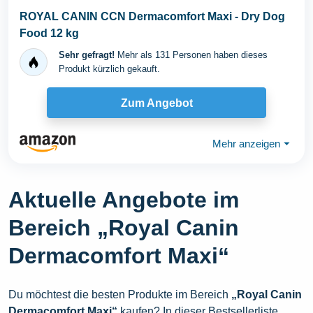
ROYAL CANIN CCN Dermacomfort Maxi - Dry Dog
Food 12 kg
Sehr gefragt!
Mehr als 131 Personen haben dieses
Produkt kürzlich gekauft.
Zum Angebot
Mehr anzeigen
⏷
Aktuelle Angebote im
Bereich „Royal Canin
Dermacomfort Maxi“
Du möchtest die besten Produkte im Bereich
„Royal Canin
Dermacomfort Maxi“
kaufen? In dieser Bestsellerliste