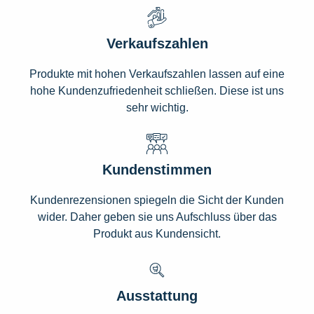
Verkaufszahlen
Produkte mit hohen Verkaufszahlen lassen auf eine
hohe Kundenzufriedenheit schließen. Diese ist uns
sehr wichtig.
Kundenstimmen
Kundenrezensionen spiegeln die Sicht der Kunden
wider. Daher geben sie uns Aufschluss über das
Produkt aus Kundensicht.
Ausstattung