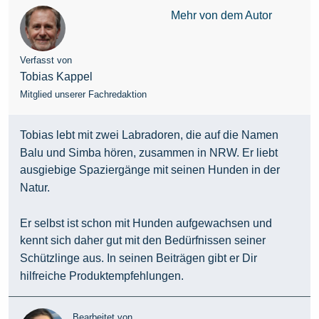
Mehr von dem Autor
Verfasst von
Tobias Kappel
Mitglied unserer Fachredaktion
Tobias lebt mit zwei Labradoren, die auf die Namen
Balu und Simba hören, zusammen in NRW. Er liebt
ausgiebige Spaziergänge mit seinen Hunden in der
Natur.
Er selbst ist schon mit Hunden aufgewachsen und
kennt sich daher gut mit den Bedürfnissen seiner
Schützlinge aus. In seinen Beiträgen gibt er Dir
hilfreiche Produktempfehlungen.
Bearbeitet von