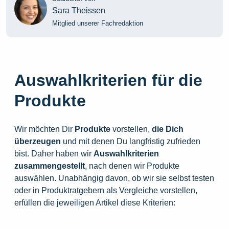
Sara Theissen
Mitglied unserer Fachredaktion
Auswahlkriterien für die
Produkte
Wir möchten Dir
Produkte
vorstellen,
die
Dich
überzeugen
und mit denen Du langfristig zufrieden
bist. Daher haben wir
Auswahlkriterien
zusammengestellt
, nach denen wir Produkte
auswählen. Unabhängig davon, ob wir sie selbst testen
oder in Produktratgebern als Vergleiche vorstellen,
erfüllen die jeweiligen Artikel diese Kriterien: