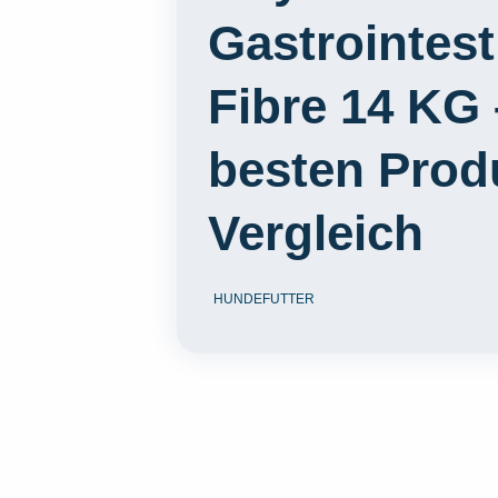
Gastrointest
Fibre 14 KG 
besten Prod
Vergleich
HUNDEFUTTER