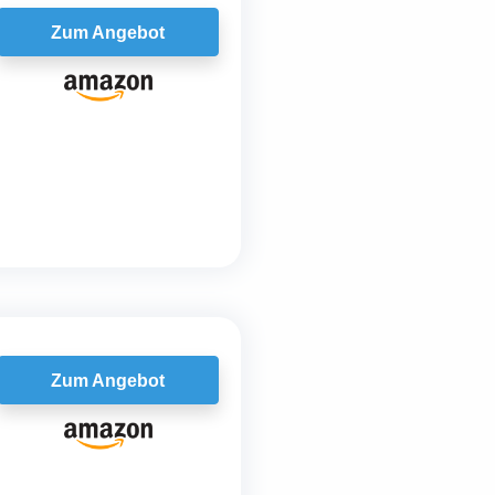
Zum Angebot
Zum Angebot