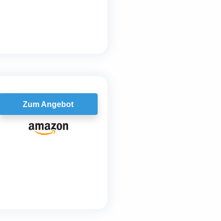
Zum Angebot