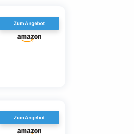
Zum Angebot
Zum Angebot