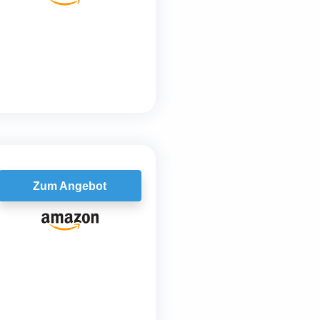
Zum Angebot