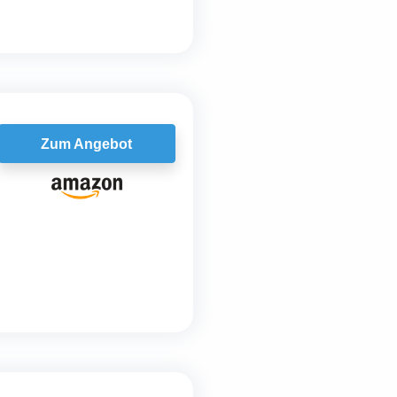
Zum Angebot