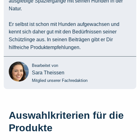
ausgiebige Spaziergänge mit seinen Hunden in der
Natur.
Er selbst ist schon mit Hunden aufgewachsen und
kennt sich daher gut mit den Bedürfnissen seiner
Schützlinge aus. In seinen Beiträgen gibt er Dir
hilfreiche Produktempfehlungen.
Bearbeitet von
Sara Theissen
Mitglied unserer Fachredaktion
Auswahlkriterien für die
Produkte