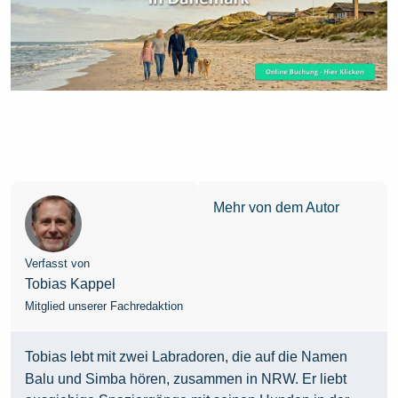
Mehr von dem Autor
Verfasst von
Tobias Kappel
Mitglied unserer Fachredaktion
Tobias lebt mit zwei Labradoren, die auf die Namen
Balu und Simba hören, zusammen in NRW. Er liebt