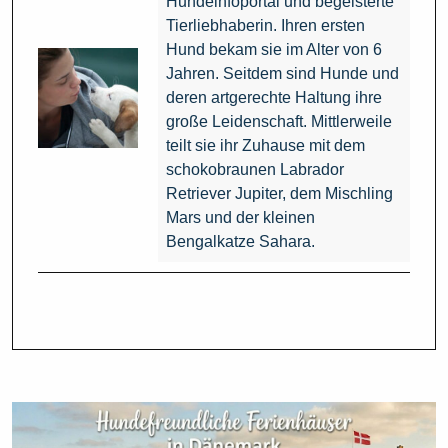
Hundeinfoportal und begeisterte
Tierliebhaberin. Ihren ersten
Hund bekam sie im Alter von 6
Jahren. Seitdem sind Hunde und
deren artgerechte Haltung ihre
große Leidenschaft. Mittlerweile
teilt sie ihr Zuhause mit dem
schokobraunen Labrador
Retriever Jupiter, dem Mischling
Mars und der kleinen
Bengalkatze Sahara.