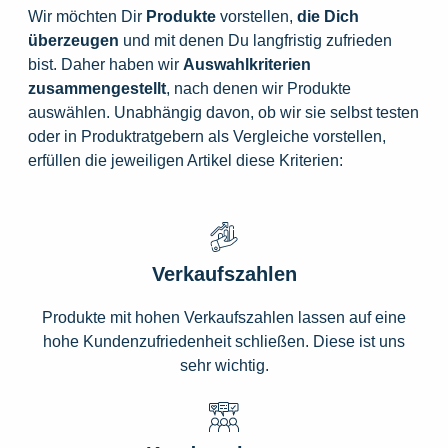
Wir möchten Dir
Produkte
vorstellen,
die
Dich
überzeugen
und mit denen Du langfristig zufrieden
bist. Daher haben wir
Auswahlkriterien
zusammengestellt
, nach denen wir Produkte
auswählen. Unabhängig davon, ob wir sie selbst testen
oder in Produktratgebern als Vergleiche vorstellen,
erfüllen die jeweiligen Artikel diese Kriterien:
Verkaufszahlen
Produkte mit hohen Verkaufszahlen lassen auf eine
hohe Kundenzufriedenheit schließen. Diese ist uns
sehr wichtig.