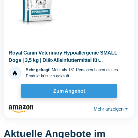
Royal Canin Veterinary Hypoallergenic SMALL
Dogs | 3,5 kg | Diät-Alleinfuttermittel für...
Sehr gefragt!
Mehr als 131 Personen haben dieses
Produkt kürzlich gekauft.
Zum Angebot
Mehr anzeigen
⏷
Aktuelle Angebote im