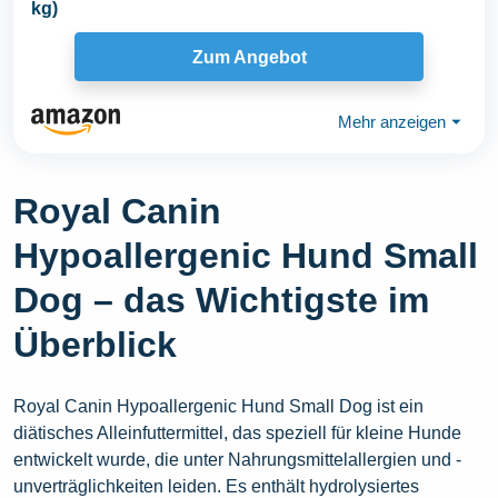
kg)
Zum Angebot
Mehr anzeigen
⏷
Royal Canin
Hypoallergenic Hund Small
Dog – das Wichtigste im
Überblick
Royal Canin Hypoallergenic Hund Small Dog ist ein
diätisches Alleinfuttermittel, das speziell für kleine Hunde
entwickelt wurde, die unter Nahrungsmittelallergien und -
unverträglichkeiten leiden. Es enthält hydrolysiertes