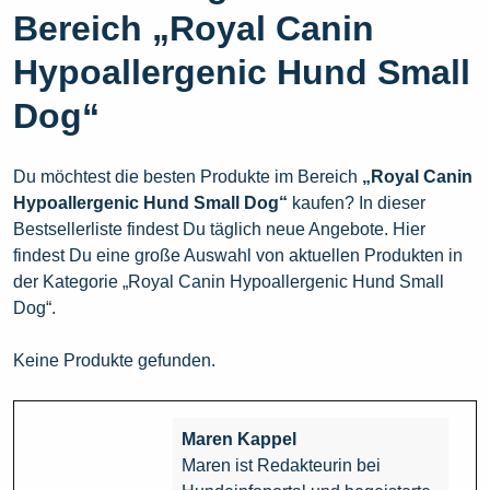
Bereich „Royal Canin
Hypoallergenic Hund Small
Dog“
Du möchtest die besten Produkte im Bereich
„Royal Canin
Hypoallergenic Hund Small Dog“
kaufen? In dieser
Bestsellerliste findest Du täglich neue Angebote. Hier
findest Du eine große Auswahl von aktuellen Produkten in
der Kategorie „Royal Canin Hypoallergenic Hund Small
Dog“.
Keine Produkte gefunden.
Maren Kappel
Maren ist Redakteurin bei