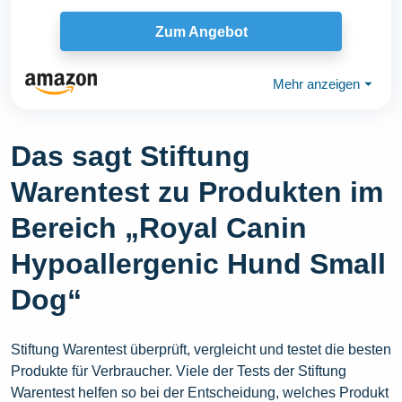
Zum Angebot
Mehr anzeigen
⏷
Das sagt Stiftung
Warentest zu Produkten im
Bereich „Royal Canin
Hypoallergenic Hund Small
Dog“
Stiftung Warentest überprüft, vergleicht und testet die besten
Produkte für Verbraucher. Viele der Tests der Stiftung
Warentest helfen so bei der Entscheidung, welches Produkt