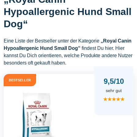
Hypoallergenic Hund Small
Dog“
Eine Liste der Bestseller unter der Kategorie
„Royal Canin
Hypoallergenic Hund Small Dog“
findest Du hier. Hier
kannst Du Dich orientieren, welche Produkte andere Nutzer
besonders oft gekauft haben.
9,5/10
BESTSELLER
sehr gut
★★★★★