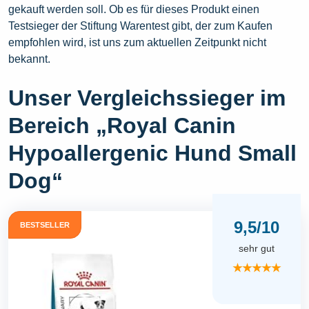
gekauft werden soll. Ob es für dieses Produkt einen
Testsieger der Stiftung Warentest gibt, der zum Kaufen
empfohlen wird, ist uns zum aktuellen Zeitpunkt nicht
bekannt.
Unser Vergleichssieger im
Bereich „Royal Canin
Hypoallergenic Hund Small
Dog“
9,5/10
BESTSELLER
sehr gut
★★★★★