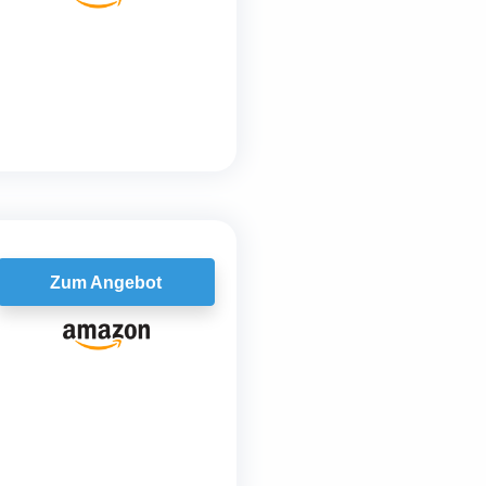
Zum Angebot