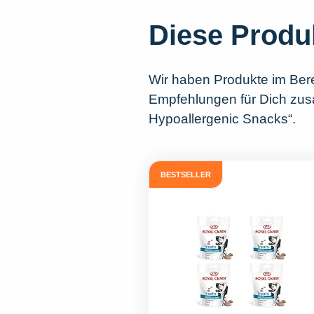
Diese Produ
Wir haben Produkte im Ber
Empfehlungen für Dich zusa
Hypoallergenic Snacks“.
BESTSELLER