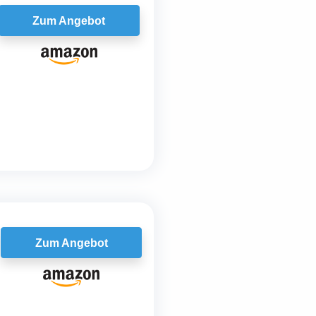
Zum Angebot
Zum Angebot