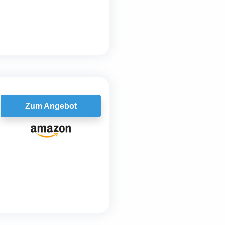
Zum Angebot