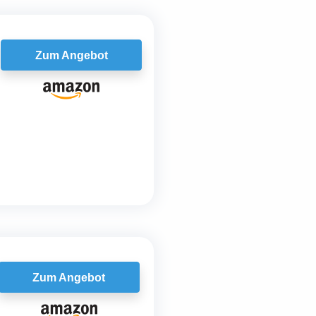
Zum Angebot
Zum Angebot