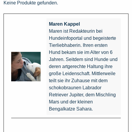
Keine Produkte gefunden.
Maren Kappel
Maren ist Redakteurin bei
Hundeinfoportal und begeisterte
Tierliebhaberin. Ihren ersten
Hund bekam sie im Alter von 6
Jahren. Seitdem sind Hunde und
deren artgerechte Haltung ihre
große Leidenschaft. Mittlerweile
teilt sie ihr Zuhause mit dem
schokobraunen Labrador
Retriever Jupiter, dem Mischling
Mars und der kleinen
Bengalkatze Sahara.