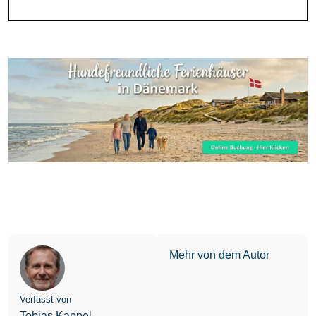
Mehr von dem Autor
Verfasst von
Tobias Kappel