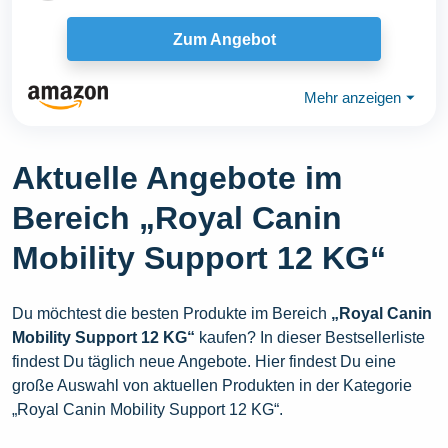
Zum Angebot
Mehr anzeigen
⏷
Aktuelle Angebote im
Bereich „Royal Canin
Mobility Support 12 KG“
Du möchtest die besten Produkte im Bereich
„Royal Canin
Mobility Support 12 KG“
kaufen? In dieser Bestsellerliste
findest Du täglich neue Angebote. Hier findest Du eine
große Auswahl von aktuellen Produkten in der Kategorie
„Royal Canin Mobility Support 12 KG“.