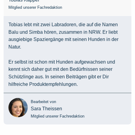
Mitglied unserer Fachredaktion
Tobias lebt mit zwei Labradoren, die auf die Namen
Balu und Simba hören, zusammen in NRW. Er liebt
ausgiebige Spaziergänge mit seinen Hunden in der
Natur.
Er selbst ist schon mit Hunden aufgewachsen und
kennt sich daher gut mit den Bedürfnissen seiner
Schützlinge aus. In seinen Beiträgen gibt er Dir
hilfreiche Produktempfehlungen.
Bearbeitet von
Sara Theissen
Mitglied unserer Fachredaktion