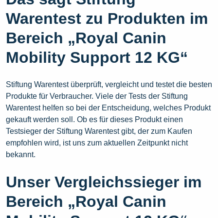
Warentest zu Produkten im
Bereich „Royal Canin
Mobility Support 12 KG“
Stiftung Warentest überprüft, vergleicht und testet die besten
Produkte für Verbraucher. Viele der Tests der Stiftung
Warentest helfen so bei der Entscheidung, welches Produkt
gekauft werden soll. Ob es für dieses Produkt einen
Testsieger der Stiftung Warentest gibt, der zum Kaufen
empfohlen wird, ist uns zum aktuellen Zeitpunkt nicht
bekannt.
Unser Vergleichssieger im
Bereich „Royal Canin