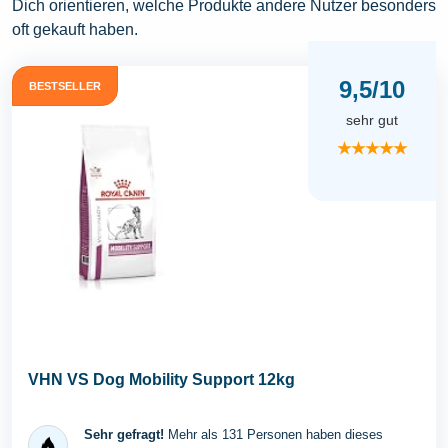
Dich orientieren, welche Produkte andere Nutzer besonders
oft gekauft haben.
9,5/10
BESTSELLER
sehr gut
★★★★★
VHN VS Dog Mobility Support 12kg
Sehr gefragt!
Mehr als 131 Personen haben dieses