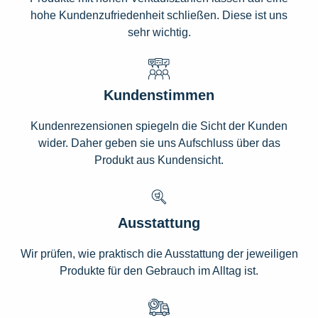
hohe Kundenzufriedenheit schließen. Diese ist uns
sehr wichtig.
Kundenstimmen
Kundenrezensionen spiegeln die Sicht der Kunden
wider. Daher geben sie uns Aufschluss über das
Produkt aus Kundensicht.
Ausstattung
Wir prüfen, wie praktisch die Ausstattung der jeweiligen
Produkte für den Gebrauch im Alltag ist.