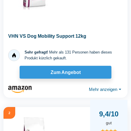
VHN VS Dog Mobility Support 12kg
Sehr gefragt!
Mehr als 131 Personen haben dieses
Produkt kürzlich gekauft.
Zum Angebot
Mehr anzeigen
⏷
9,4/10
2
gut