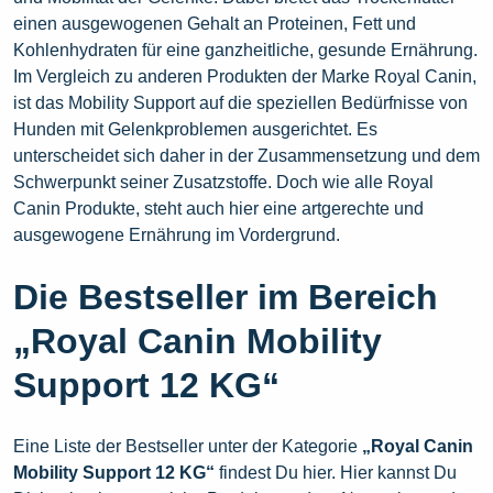
einen ausgewogenen Gehalt an Proteinen, Fett und
Kohlenhydraten für eine ganzheitliche, gesunde Ernährung.
Im Vergleich zu anderen Produkten der Marke Royal Canin,
ist das Mobility Support auf die speziellen Bedürfnisse von
Hunden mit Gelenkproblemen ausgerichtet. Es
unterscheidet sich daher in der Zusammensetzung und dem
Schwerpunkt seiner Zusatzstoffe. Doch wie alle Royal
Canin Produkte, steht auch hier eine artgerechte und
ausgewogene Ernährung im Vordergrund.
Die Bestseller im Bereich
„Royal Canin Mobility
Support 12 KG“
Eine Liste der Bestseller unter der Kategorie
„Royal Canin
Mobility Support 12 KG“
findest Du hier. Hier kannst Du