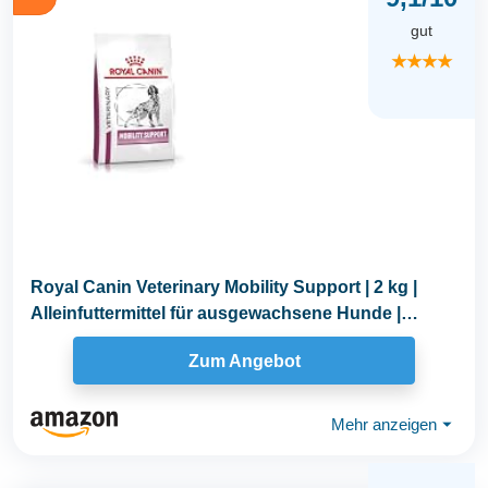
gut
★★★★
Royal Canin Veterinary Mobility Support | 2 kg |
Alleinfuttermittel für ausgewachsene Hunde |
Kann...
Zum Angebot
Mehr anzeigen
⏷