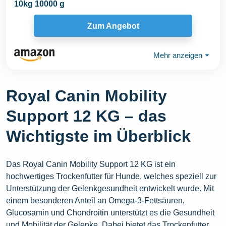
10kg 10000 g
Zum Angebot
Mehr anzeigen
⏷
Royal Canin Mobility
Support 12 KG – das
Wichtigste im Überblick
Das Royal Canin Mobility Support 12 KG ist ein
hochwertiges Trockenfutter für Hunde, welches speziell zur
Unterstützung der Gelenkgesundheit entwickelt wurde. Mit
einem besonderen Anteil an Omega-3-Fettsäuren,
Glucosamin und Chondroitin unterstützt es die Gesundheit
und Mobilität der Gelenke. Dabei bietet das Trockenfutter