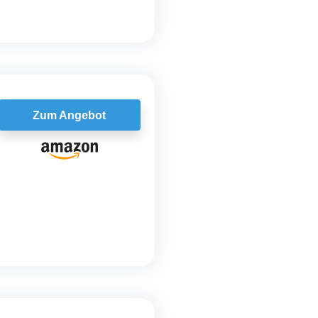
Zum Angebot