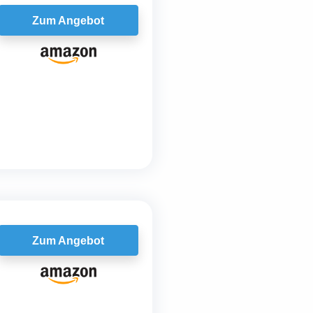
Zum Angebot
Zum Angebot