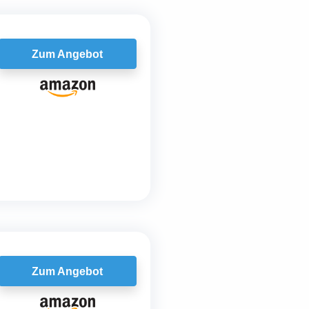
Zum Angebot
Zum Angebot