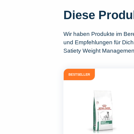
Diese Produ
Wir haben Produkte im Ber
und Empfehlungen für Dich 
Satiety Weight Management
BESTSELLER