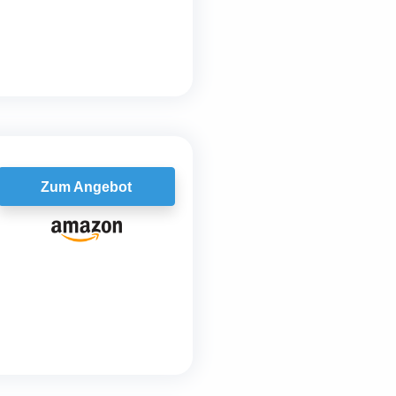
Zum Angebot