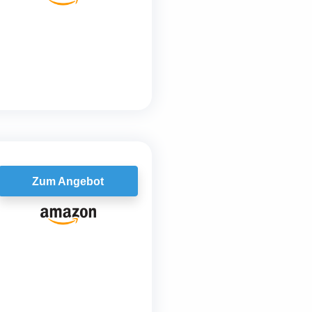
Zum Angebot