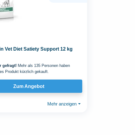
n Vet Diet Satiety Support 12 kg
 gefragt!
Mehr als 135 Personen haben
es Produkt kürzlich gekauft.
Zum Angebot
Mehr anzeigen
⏷