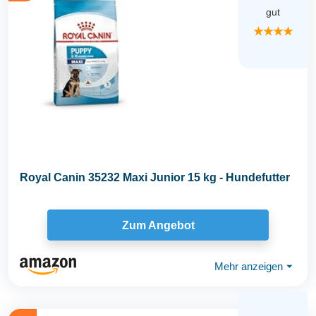
gut
★★★★
Royal Canin 35232 Maxi Junior 15 kg - Hundefutter
Zum Angebot
Mehr anzeigen
⏷