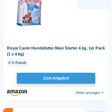
Royal Canin Hundefutter Maxi Starter 4 kg, 1er Pack
(1 x 4 kg)
4 % Rabatt
Zum Angebot
Mehr anzeigen
⏷