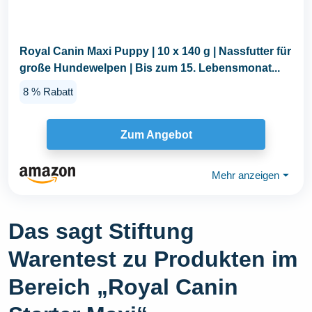
Royal Canin Maxi Puppy | 10 x 140 g | Nassfutter für
große Hundewelpen | Bis zum 15. Lebensmonat...
8 % Rabatt
Zum Angebot
Mehr anzeigen
⏷
Das sagt Stiftung
Warentest zu Produkten im
Bereich „Royal Canin