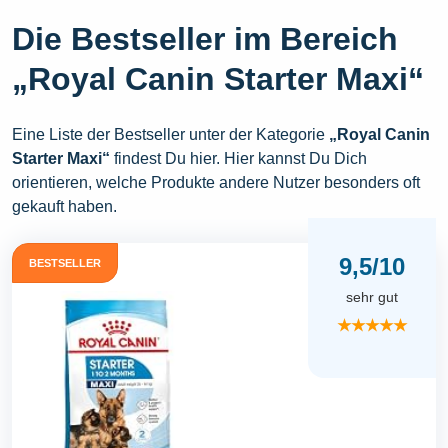
Die Bestseller im Bereich
„Royal Canin Starter Maxi“
Eine Liste der Bestseller unter der Kategorie
„Royal Canin
Starter Maxi“
findest Du hier. Hier kannst Du Dich
orientieren, welche Produkte andere Nutzer besonders oft
gekauft haben.
9,5/10
BESTSELLER
sehr gut
★★★★★