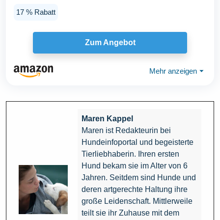
17 % Rabatt
Zum Angebot
Mehr anzeigen
⏷
Maren Kappel
Maren ist Redakteurin bei
Hundeinfoportal und begeisterte
Tierliebhaberin. Ihren ersten
Hund bekam sie im Alter von 6
Jahren. Seitdem sind Hunde und
deren artgerechte Haltung ihre
große Leidenschaft. Mittlerweile
teilt sie ihr Zuhause mit dem