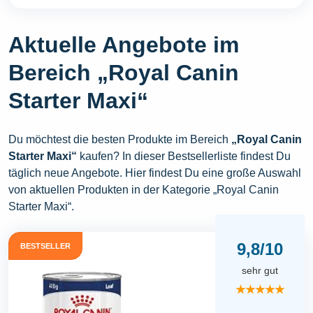
Aktuelle Angebote im
Bereich „Royal Canin
Starter Maxi“
Du möchtest die besten Produkte im Bereich
„Royal Canin
Starter Maxi“
kaufen? In dieser Bestsellerliste findest Du
täglich neue Angebote. Hier findest Du eine große Auswahl
von aktuellen Produkten in der Kategorie „Royal Canin
Starter Maxi“.
9,8/10
BESTSELLER
sehr gut
★★★★★