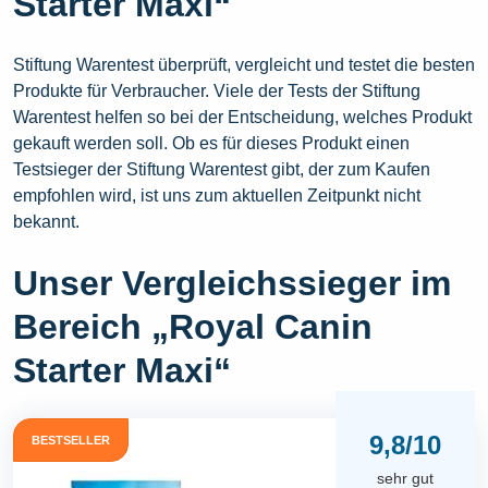
Starter Maxi“
Stiftung Warentest überprüft, vergleicht und testet die besten
Produkte für Verbraucher. Viele der Tests der Stiftung
Warentest helfen so bei der Entscheidung, welches Produkt
gekauft werden soll. Ob es für dieses Produkt einen
Testsieger der Stiftung Warentest gibt, der zum Kaufen
empfohlen wird, ist uns zum aktuellen Zeitpunkt nicht
bekannt.
Unser Vergleichssieger im
Bereich „Royal Canin
Starter Maxi“
9,8/10
BESTSELLER
sehr gut