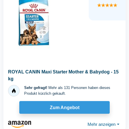
★★★★★
ROYAL CANIN Maxi Starter Mother & Babydog - 15
kg
Sehr gefragt!
Mehr als 131 Personen haben dieses
Produkt kürzlich gekauft.
Zum Angebot
Mehr anzeigen
⏷