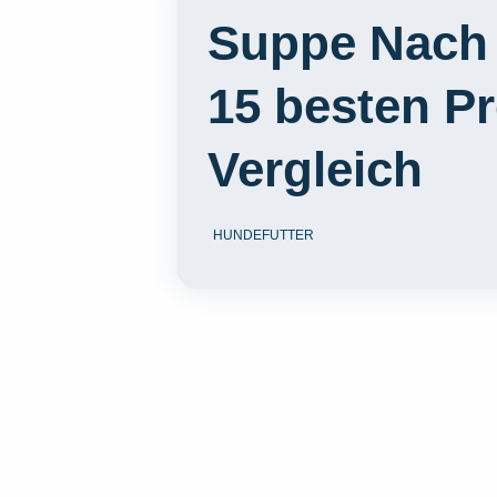
Suppe Nach 
15 besten P
Vergleich
HUNDEFUTTER