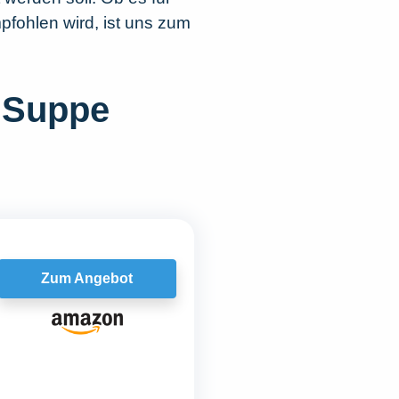
pfohlen wird, ist uns zum
 „Suppe
Zum Angebot