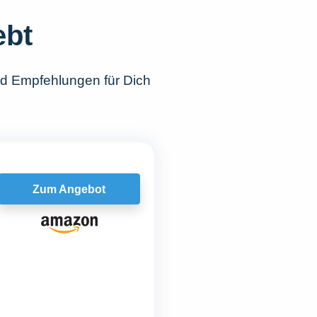
ebt
nd Empfehlungen für Dich
Zum Angebot