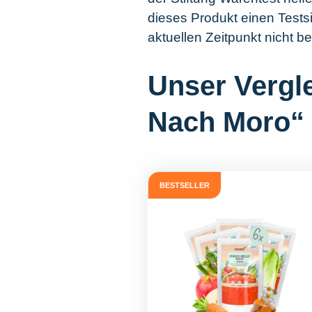
dieses Produkt einen Testsi
aktuellen Zeitpunkt nicht b
Unser Vergl
Nach Moro“
BESTSELLER