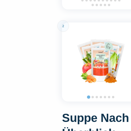
2
Suppe Nach 