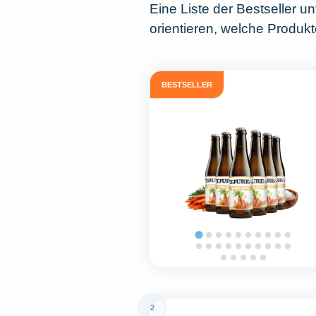
Eine Liste der Bestseller u
orientieren, welche Produk
BESTSELLER
2