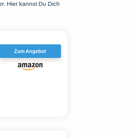
er. Hier kannst Du Dich
Zum Angebot