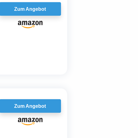
Zum Angebot
Zum Angebot