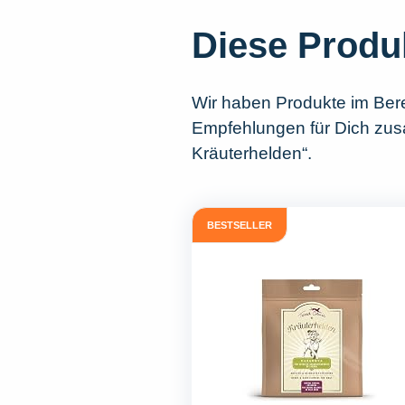
Diese Produ
Wir haben Produkte im Ber
Empfehlungen für Dich zusa
Kräuterhelden“.
BESTSELLER