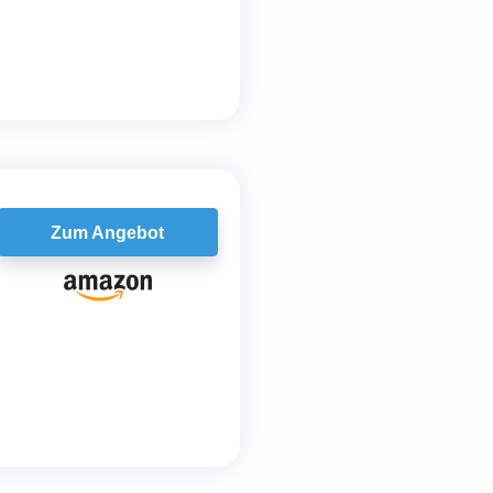
Zum Angebot