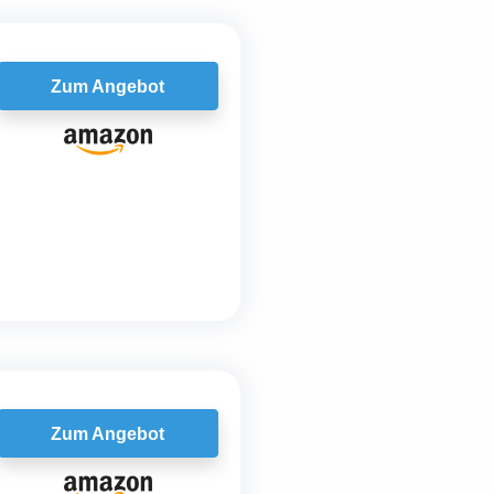
Zum Angebot
Zum Angebot