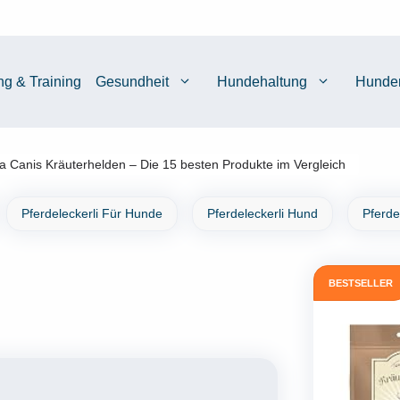
ng & Training
Gesundheit
Hundehaltung
Hunde
ra Canis Kräuterhelden – Die 15 besten Produkte im Vergleich
Pferdeleckerli Für Hunde
Pferdeleckerli Hund
Pferde
BESTSELLER