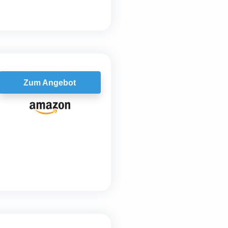
Zum Angebot