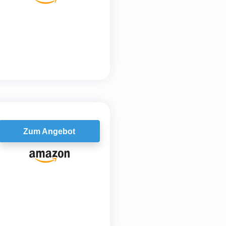
Zum Angebot