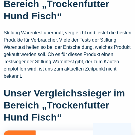
Bereich „Trockenfutter
Hund Fisch“
Stiftung Warentest überprüft, vergleicht und testet die besten
Produkte für Verbraucher. Viele der Tests der Stiftung
Warentest helfen so bei der Entscheidung, welches Produkt
gekauft werden soll. Ob es für dieses Produkt einen
Testsieger der Stiftung Warentest gibt, der zum Kaufen
empfohlen wird, ist uns zum aktuellen Zeitpunkt nicht
bekannt.
Unser Vergleichssieger im
Bereich „Trockenfutter
Hund Fisch“