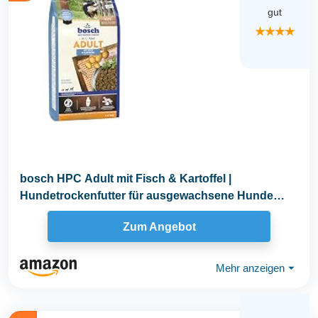
gut
★★★★
bosch HPC Adult mit Fisch & Kartoffel |
Hundetrockenfutter für ausgewachsene Hunde
aller Rassen...
Zum Angebot
Mehr anzeigen
⏷