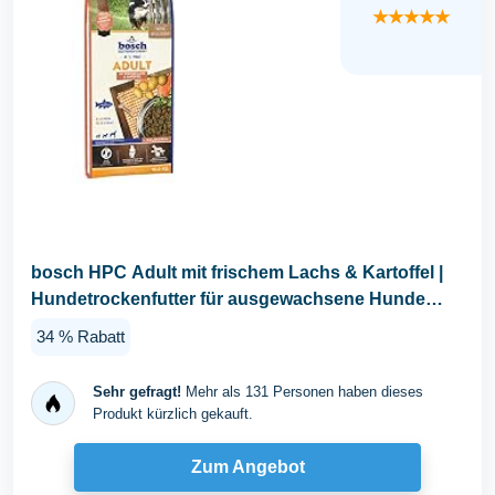
★★★★★
bosch HPC Adult mit frischem Lachs & Kartoffel |
Hundetrockenfutter für ausgewachsene Hunde
aller...
34 % Rabatt
Sehr gefragt!
Mehr als 131 Personen haben dieses
Produkt kürzlich gekauft.
Zum Angebot