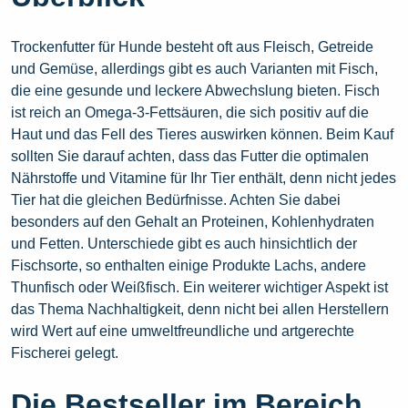
Trockenfutter für Hunde besteht oft aus Fleisch, Getreide
und Gemüse, allerdings gibt es auch Varianten mit Fisch,
die eine gesunde und leckere Abwechslung bieten. Fisch
ist reich an Omega-3-Fettsäuren, die sich positiv auf die
Haut und das Fell des Tieres auswirken können. Beim Kauf
sollten Sie darauf achten, dass das Futter die optimalen
Nährstoffe und Vitamine für Ihr Tier enthält, denn nicht jedes
Tier hat die gleichen Bedürfnisse. Achten Sie dabei
besonders auf den Gehalt an Proteinen, Kohlenhydraten
und Fetten. Unterschiede gibt es auch hinsichtlich der
Fischsorte, so enthalten einige Produkte Lachs, andere
Thunfisch oder Weißfisch. Ein weiterer wichtiger Aspekt ist
das Thema Nachhaltigkeit, denn nicht bei allen Herstellern
wird Wert auf eine umweltfreundliche und artgerechte
Fischerei gelegt.
Die Bestseller im Bereich