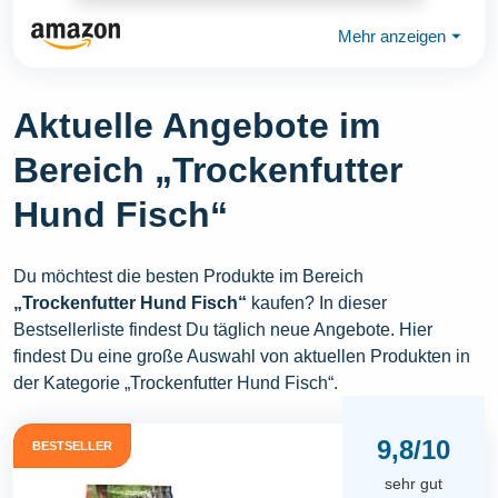
Mehr anzeigen
⏷
Aktuelle Angebote im
Bereich „Trockenfutter
Hund Fisch“
Du möchtest die besten Produkte im Bereich
„Trockenfutter Hund Fisch“
kaufen? In dieser
Bestsellerliste findest Du täglich neue Angebote. Hier
findest Du eine große Auswahl von aktuellen Produkten in
der Kategorie „Trockenfutter Hund Fisch“.
9,8/10
BESTSELLER
sehr gut