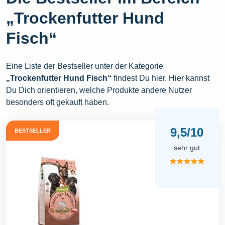
„Trockenfutter Hund
Fisch“
Eine Liste der Bestseller unter der Kategorie
„Trockenfutter Hund Fisch“
findest Du hier. Hier kannst
Du Dich orientieren, welche Produkte andere Nutzer
besonders oft gekauft haben.
9,5/10
BESTSELLER
sehr gut
★★★★★