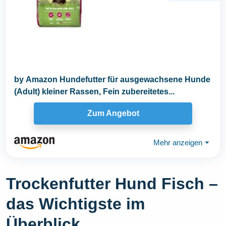
by Amazon Hundefutter für ausgewachsene Hunde
(Adult) kleiner Rassen, Fein zubereitetes...
Zum Angebot
Mehr anzeigen
⏷
Trockenfutter Hund Fisch –
das Wichtigste im
Überblick