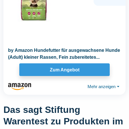
by Amazon Hundefutter für ausgewachsene Hunde
(Adult) kleiner Rassen, Fein zubereitetes...
Zum Angebot
Mehr anzeigen
⏷
Das sagt Stiftung
Warentest zu Produkten im