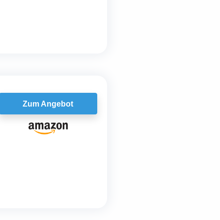
Zum Angebot