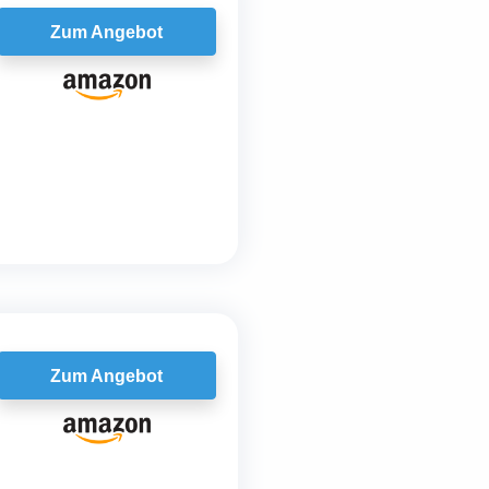
Zum Angebot
Zum Angebot