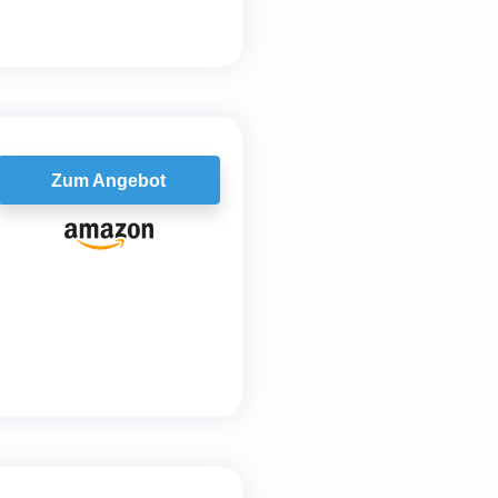
Zum Angebot