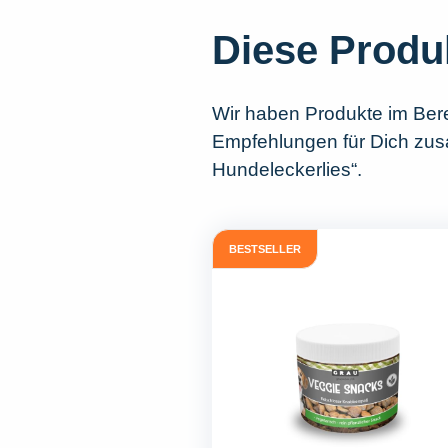
Diese Produ
Wir haben Produkte im Ber
Empfehlungen für Dich zusa
Hundeleckerlies“.
BESTSELLER