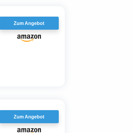
Zum Angebot
Zum Angebot