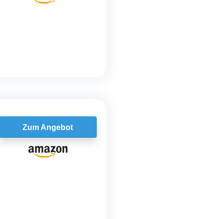
Zum Angebot