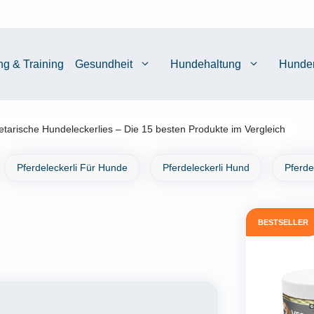
ng & Training
Gesundheit
Hundehaltung
Hunde
etarische Hundeleckerlies – Die 15 besten Produkte im Vergleich
Pferdeleckerli Für Hunde
Pferdeleckerli Hund
Pferde
BESTSELLER