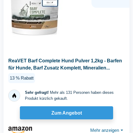
ReaVET Barf Complete Hund Pulver 1,2kg - Barfen
für Hunde, Barf Zusatz Komplett, Mineralien...
13 % Rabatt
Sehr gefragt!
Mehr als 131 Personen haben dieses
Produkt kürzlich gekauft.
Zum Angebot
Mehr anzeigen
⏷