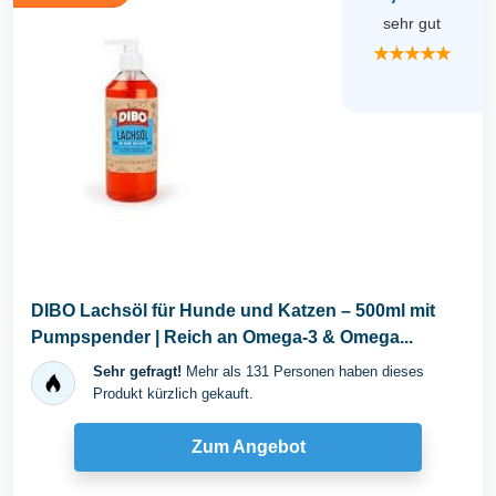
sehr gut
★★★★★
DIBO Lachsöl für Hunde und Katzen – 500ml mit
Pumpspender | Reich an Omega-3 & Omega...
Sehr gefragt!
Mehr als 131 Personen haben dieses
Produkt kürzlich gekauft.
Zum Angebot