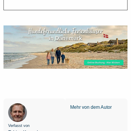
Mehr von dem Autor
Verfasst von