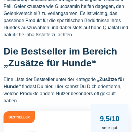
Fell. Gelenkzusätze wie Glucosamin helfen dagegen, den
Gelenkverschleiß zu verlangsamen. Es ist wichtig, das
passende Produkt für die spezifischen Bedürfnisse Ihres
Hundes auszuwählen und dabei stets auf hohe Qualität und
natürliche Inhaltsstoffe zu achten.
Die Bestseller im Bereich
„Zusätze für Hunde“
Eine Liste der Bestseller unter der Kategorie
„Zusätze für
Hunde“
findest Du hier. Hier kannst Du Dich orientieren,
welche Produkte andere Nutzer besonders oft gekauft
haben.
9,5/10
BESTSELLER
sehr gut