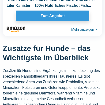
Liter Kanister – 100% Natürliches Fischöl/Fish...
Zum Angebot
Mehr anzeigen
⏷
Zusätze für Hunde – das
Wichtigste im Überblick
Zusätze für Hunde sind Ergänzungsmittel zur deckung des
speziellen Nährstoffbedarfs Ihres Haustieres. Es gibt
verschiedene Arten von Zusätzen wie Probiotika, Vitamine,
Mineralien, Fettsäuren und Gelenksupplemente. Probiotika
fördern eine gesunde Darmflora, während Vitamine und
Mineralien die allgemeine Gesundheit verbessern.
Fettsäuren, insbesondere Omega-3, sind gut für Haut und