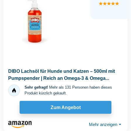
★★★★★
DIBO Lachsöl für Hunde und Katzen – 500ml mit
Pumpspender | Reich an Omega-3 & Omega...
Sehr gefragt!
Mehr als 131 Personen haben dieses
Produkt kürzlich gekauft.
Zum Angebot
Mehr anzeigen
⏷