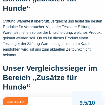
Hunde“
Stiftung Warentest überprüft, vergleicht und testet die besten
Produkte für Verbraucher. Viele der Tests der Stiftung
Warentest helfen so bei der Entscheidung, welches Produkt
gekauft werden soll. Ob es für dieses Produkt einen
Testsieger der Stiftung Warentest gibt, der zum Kaufen
empfohlen wird, ist uns zum aktuellen Zeitpunkt nicht
bekannt.
Unser Vergleichssieger im
Bereich „Zusätze für
Hunde“
9,5/10
BESTSELLER