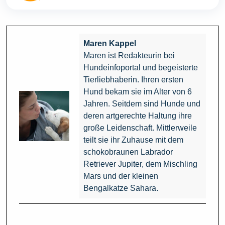
Maren Kappel
Maren ist Redakteurin bei
Hundeinfoportal und begeisterte
Tierliebhaberin. Ihren ersten
Hund bekam sie im Alter von 6
Jahren. Seitdem sind Hunde und
deren artgerechte Haltung ihre
große Leidenschaft. Mittlerweile
teilt sie ihr Zuhause mit dem
schokobraunen Labrador
Retriever Jupiter, dem Mischling
Mars und der kleinen
Bengalkatze Sahara.