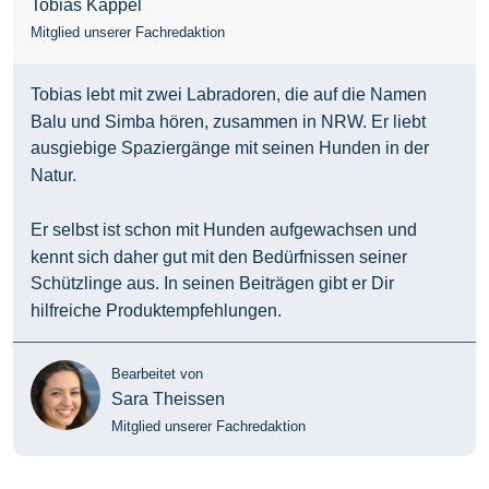
Tobias Kappel
Mitglied unserer Fachredaktion
Tobias lebt mit zwei Labradoren, die auf die Namen
Balu und Simba hören, zusammen in NRW. Er liebt
ausgiebige Spaziergänge mit seinen Hunden in der
Natur.
Er selbst ist schon mit Hunden aufgewachsen und
kennt sich daher gut mit den Bedürfnissen seiner
Schützlinge aus. In seinen Beiträgen gibt er Dir
hilfreiche Produktempfehlungen.
Bearbeitet von
Sara Theissen
Mitglied unserer Fachredaktion