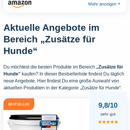
Mehr anzeigen
⏷
Aktuelle Angebote im
Bereich „Zusätze für
Hunde“
Du möchtest die besten Produkte im Bereich
„Zusätze für
Hunde“
kaufen? In dieser Bestsellerliste findest Du täglich
neue Angebote. Hier findest Du eine große Auswahl von
aktuellen Produkten in der Kategorie „Zusätze für Hunde“.
9,8/10
BESTSELLER
sehr gut
★★★★★