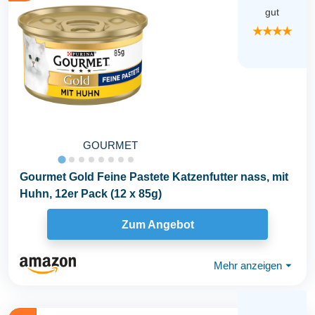
gut
★★★★
GOURMET
Gourmet Gold Feine Pastete Katzenfutter nass, mit
Huhn, 12er Pack (12 x 85g)
Zum Angebot
Mehr anzeigen
⏷