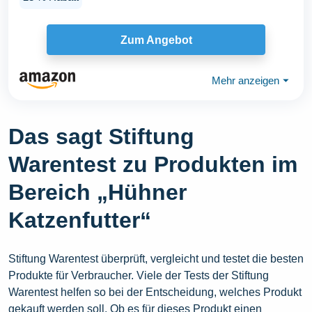
Zum Angebot
Mehr anzeigen
⏷
Das sagt Stiftung
Warentest zu Produkten im
Bereich „Hühner
Katzenfutter“
Stiftung Warentest überprüft, vergleicht und testet die besten
Produkte für Verbraucher. Viele der Tests der Stiftung
Warentest helfen so bei der Entscheidung, welches Produkt
gekauft werden soll. Ob es für dieses Produkt einen