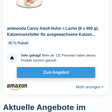
animonda Carny Adult Huhn + Lachs (6 x 400 g),
Katzennassfutter für ausgewachsene Katzen...
40 % Rabatt
Sehr gefragt!
Mehr als 131 Personen haben dieses
Produkt kürzlich gekauft.
Zum Angebot
Mehr anzeigen
⏷
Aktuelle Angebote im