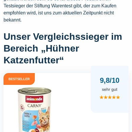
Testsieger der Stiftung Warentest gibt, der zum Kaufen
empfohlen wird, ist uns zum aktuellen Zeitpunkt nicht
bekannt.
Unser Vergleichssieger im
Bereich „Hühner
Katzenfutter“
9,8/10
BESTSELLER
sehr gut
★★★★★