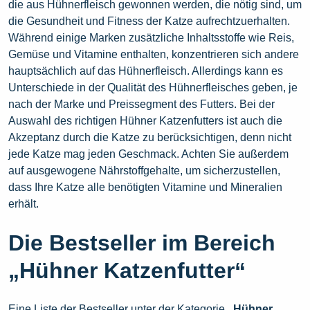
die aus Hühnerfleisch gewonnen werden, die nötig sind, um
die Gesundheit und Fitness der Katze aufrechtzuerhalten.
Während einige Marken zusätzliche Inhaltsstoffe wie Reis,
Gemüse und Vitamine enthalten, konzentrieren sich andere
hauptsächlich auf das Hühnerfleisch. Allerdings kann es
Unterschiede in der Qualität des Hühnerfleisches geben, je
nach der Marke und Preissegment des Futters. Bei der
Auswahl des richtigen Hühner Katzenfutters ist auch die
Akzeptanz durch die Katze zu berücksichtigen, denn nicht
jede Katze mag jeden Geschmack. Achten Sie außerdem
auf ausgewogene Nährstoffgehalte, um sicherzustellen,
dass Ihre Katze alle benötigten Vitamine und Mineralien
erhält.
Die Bestseller im Bereich
„Hühner Katzenfutter“
Eine Liste der Bestseller unter der Kategorie
„Hühner