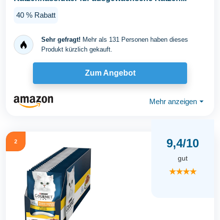
40 % Rabatt
Sehr gefragt!
Mehr als 131 Personen haben dieses
Produkt kürzlich gekauft.
Zum Angebot
Mehr anzeigen
⏷
9,4/10
2
gut
★★★★