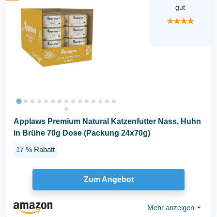
gut
★★★★
Applaws Premium Natural Katzenfutter Nass, Huhn
in Brühe 70g Dose (Packung 24x70g)
17 % Rabatt
Zum Angebot
Mehr anzeigen
⏷