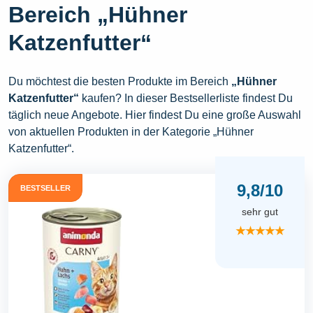
Bereich „Hühner
Katzenfutter“
Du möchtest die besten Produkte im Bereich
„Hühner
Katzenfutter“
kaufen? In dieser Bestsellerliste findest Du
täglich neue Angebote. Hier findest Du eine große Auswahl
von aktuellen Produkten in der Kategorie „Hühner
Katzenfutter“.
9,8/10
BESTSELLER
sehr gut
★★★★★