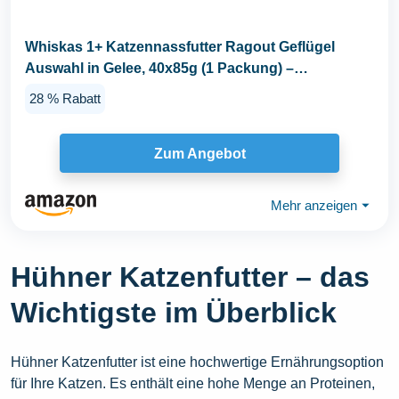
Whiskas 1+ Katzennassfutter Ragout Geflügel
Auswahl in Gelee, 40x85g (1 Packung) –
Hochwertiges...
28 % Rabatt
Zum Angebot
Mehr anzeigen
⏷
Hühner Katzenfutter – das
Wichtigste im Überblick
Hühner Katzenfutter ist eine hochwertige Ernährungsoption
für Ihre Katzen. Es enthält eine hohe Menge an Proteinen,