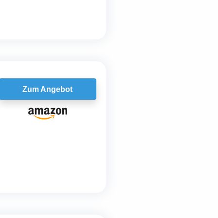
Zum Angebot