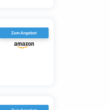
Zum Angebot