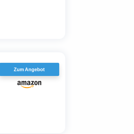
Zum Angebot