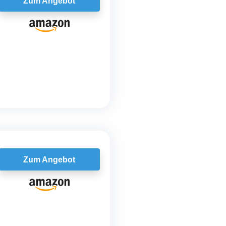
Zum Angebot
Zum Angebot