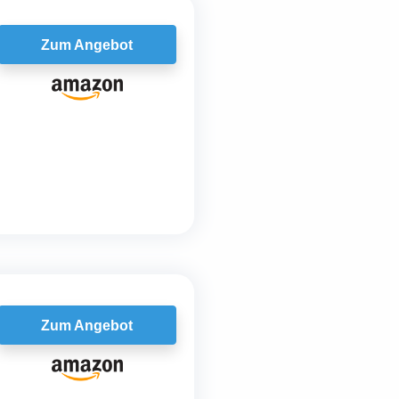
Zum Angebot
Zum Angebot