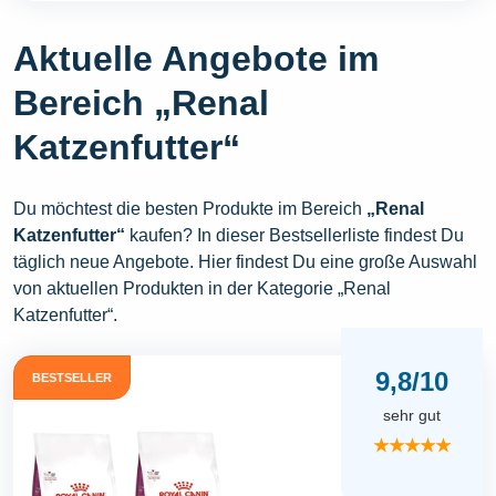
Aktuelle Angebote im
Bereich „Renal
Katzenfutter“
Du möchtest die besten Produkte im Bereich
„Renal
Katzenfutter“
kaufen? In dieser Bestsellerliste findest Du
täglich neue Angebote. Hier findest Du eine große Auswahl
von aktuellen Produkten in der Kategorie „Renal
Katzenfutter“.
9,8/10
BESTSELLER
sehr gut
★★★★★