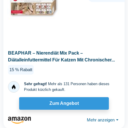
BEAPHAR – Nierendiät Mix Pack –
Diätalleinfuttermittel Für Katzen Mit Chronischer...
15 % Rabatt
Sehr gefragt!
Mehr als 131 Personen haben dieses
Produkt kürzlich gekauft.
Zum Angebot
Mehr anzeigen
⏷