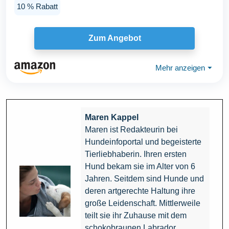
10 % Rabatt
Zum Angebot
Mehr anzeigen
⏷
Maren Kappel
Maren ist Redakteurin bei
Hundeinfoportal und begeisterte
Tierliebhaberin. Ihren ersten
Hund bekam sie im Alter von 6
Jahren. Seitdem sind Hunde und
deren artgerechte Haltung ihre
große Leidenschaft. Mittlerweile
teilt sie ihr Zuhause mit dem
schokobraunen Labrador