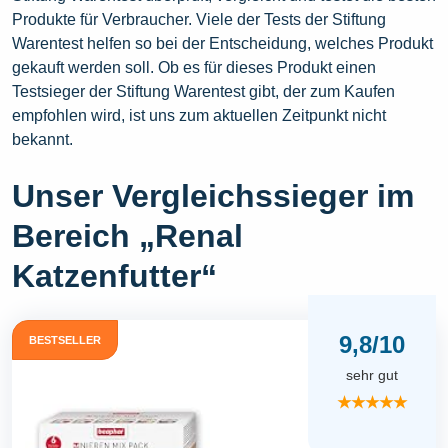
Produkte für Verbraucher. Viele der Tests der Stiftung
Warentest helfen so bei der Entscheidung, welches Produkt
gekauft werden soll. Ob es für dieses Produkt einen
Testsieger der Stiftung Warentest gibt, der zum Kaufen
empfohlen wird, ist uns zum aktuellen Zeitpunkt nicht
bekannt.
Unser Vergleichssieger im
Bereich „Renal
Katzenfutter“
9,8/10
BESTSELLER
sehr gut
★★★★★