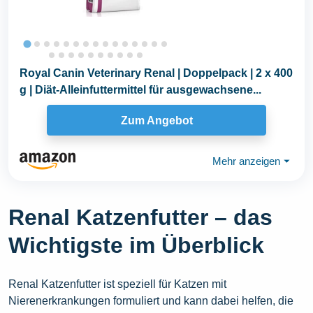
Royal Canin Veterinary Renal | Doppelpack | 2 x 400
g | Diät-Alleinfuttermittel für ausgewachsene...
Zum Angebot
Mehr anzeigen
⏷
Renal Katzenfutter – das
Wichtigste im Überblick
Renal Katzenfutter ist speziell für Katzen mit
Nierenerkrankungen formuliert und kann dabei helfen, die