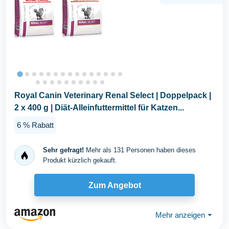
Royal Canin Veterinary Renal Select | Doppelpack |
2 x 400 g | Diät-Alleinfuttermittel für Katzen...
6 % Rabatt
Sehr gefragt!
Mehr als 131 Personen haben dieses
Produkt kürzlich gekauft.
Zum Angebot
Mehr anzeigen
⏷