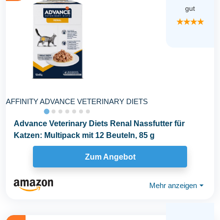
gut
★★★★
AFFINITY ADVANCE VETERINARY DIETS
Advance Veterinary Diets Renal Nassfutter für
Katzen: Multipack mit 12 Beuteln, 85 g
Zum Angebot
Mehr anzeigen
⏷