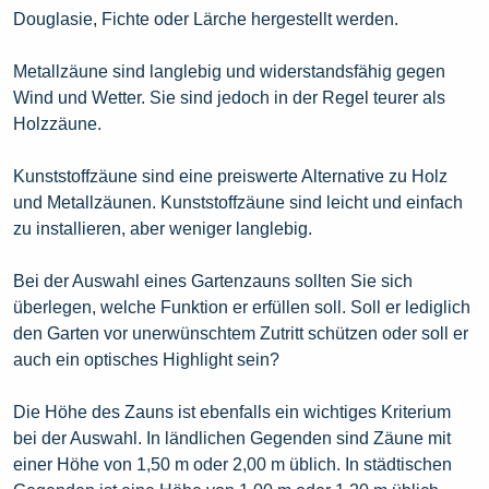
Douglasie, Fichte oder Lärche hergestellt werden.
Metallzäune sind langlebig und widerstandsfähig gegen
Wind und Wetter. Sie sind jedoch in der Regel teurer als
Holzzäune.
Kunststoffzäune sind eine preiswerte Alternative zu Holz
und Metallzäunen. Kunststoffzäune sind leicht und einfach
zu installieren, aber weniger langlebig.
Bei der Auswahl eines Gartenzauns sollten Sie sich
überlegen, welche Funktion er erfüllen soll. Soll er lediglich
den Garten vor unerwünschtem Zutritt schützen oder soll er
auch ein optisches Highlight sein?
Die Höhe des Zauns ist ebenfalls ein wichtiges Kriterium
bei der Auswahl. In ländlichen Gegenden sind Zäune mit
einer Höhe von 1,50 m oder 2,00 m üblich. In städtischen