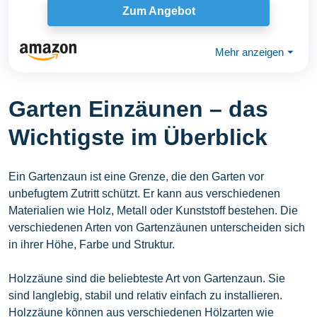
Zum Angebot
Mehr anzeigen
⏷
Garten Einzäunen – das
Wichtigste im Überblick
Ein Gartenzaun ist eine Grenze, die den Garten vor
unbefugtem Zutritt schützt. Er kann aus verschiedenen
Materialien wie Holz, Metall oder Kunststoff bestehen. Die
verschiedenen Arten von Gartenzäunen unterscheiden sich
in ihrer Höhe, Farbe und Struktur.
Holzzäune sind die beliebteste Art von Gartenzaun. Sie
sind langlebig, stabil und relativ einfach zu installieren.
Holzzäune können aus verschiedenen Hölzarten wie