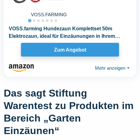
VOSS.FARMING
VOSS.farming Hundezaun Komplettset 50m
Elektrozaun, ideal für Einzäunungen in Ihrem
Garten, mit...
Zum Angebot
Mehr anzeigen
⏷
Das sagt Stiftung
Warentest zu Produkten im
Bereich „Garten
Einzäunen“