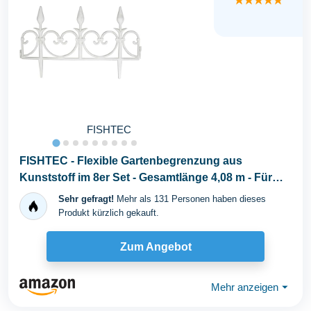
★★★★★
FISHTEC
FISHTEC - Flexible Gartenbegrenzung aus
Kunststoff im 8er Set - Gesamtlänge 4,08 m - Für
Beete...
Sehr gefragt!
Mehr als 131 Personen haben dieses
Produkt kürzlich gekauft.
Zum Angebot
Mehr anzeigen
⏷