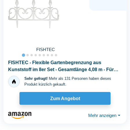
FISHTEC
FISHTEC - Flexible Gartenbegrenzung aus
Kunststoff im 8er Set - Gesamtlänge 4,08 m - Für
Beete...
Sehr gefragt!
Mehr als 131 Personen haben dieses
Produkt kürzlich gekauft.
Zum Angebot
Mehr anzeigen
⏷