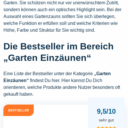
Garten. Sie schützen nicht nur vor unerwünschtem Zutritt,
sondern können auch ein optisches Highlight sein. Bei der
Auswahl eines Gartenzauns sollten Sie sich überlegen,
welche Funktion er erfüllen soll und welche Kriterien wie
Höhe, Farbe und Struktur für Sie wichtig sind.
Die Bestseller im Bereich
„Garten Einzäunen“
Eine Liste der Bestseller unter der Kategorie
„Garten
Einzäunen“
findest Du hier. Hier kannst Du Dich
orientieren, welche Produkte andere Nutzer besonders oft
gekauft haben.
9,5/10
BESTSELLER
sehr gut