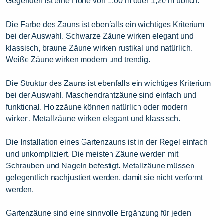
Gegenden ist eine Höhe von 1,00 m oder 1,20 m üblich.
Die Farbe des Zauns ist ebenfalls ein wichtiges Kriterium
bei der Auswahl. Schwarze Zäune wirken elegant und
klassisch, braune Zäune wirken rustikal und natürlich.
Weiße Zäune wirken modern und trendig.
Die Struktur des Zauns ist ebenfalls ein wichtiges Kriterium
bei der Auswahl. Maschendrahtzäune sind einfach und
funktional, Holzzäune können natürlich oder modern
wirken. Metallzäune wirken elegant und klassisch.
Die Installation eines Gartenzauns ist in der Regel einfach
und unkompliziert. Die meisten Zäune werden mit
Schrauben und Nageln befestigt. Metallzäune müssen
gelegentlich nachjustiert werden, damit sie nicht verformt
werden.
Gartenzäune sind eine sinnvolle Ergänzung für jeden