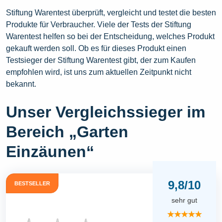
Stiftung Warentest überprüft, vergleicht und testet die besten
Produkte für Verbraucher. Viele der Tests der Stiftung
Warentest helfen so bei der Entscheidung, welches Produkt
gekauft werden soll. Ob es für dieses Produkt einen
Testsieger der Stiftung Warentest gibt, der zum Kaufen
empfohlen wird, ist uns zum aktuellen Zeitpunkt nicht
bekannt.
Unser Vergleichssieger im
Bereich „Garten
Einzäunen“
9,8/10
BESTSELLER
sehr gut
★★★★★