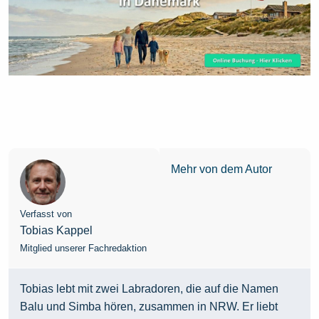
Mehr von dem Autor
Verfasst von
Tobias Kappel
Mitglied unserer Fachredaktion
Tobias lebt mit zwei Labradoren, die auf die Namen
Balu und Simba hören, zusammen in NRW. Er liebt