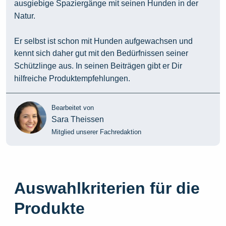
ausgiebige Spaziergänge mit seinen Hunden in der
Natur.
Er selbst ist schon mit Hunden aufgewachsen und
kennt sich daher gut mit den Bedürfnissen seiner
Schützlinge aus. In seinen Beiträgen gibt er Dir
hilfreiche Produktempfehlungen.
Bearbeitet von
Sara Theissen
Mitglied unserer Fachredaktion
Auswahlkriterien für die
Produkte