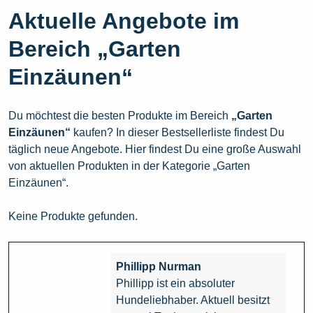
Aktuelle Angebote im
Bereich „Garten
Einzäunen“
Du möchtest die besten Produkte im Bereich
„Garten
Einzäunen“
kaufen? In dieser Bestsellerliste findest Du
täglich neue Angebote. Hier findest Du eine große Auswahl
von aktuellen Produkten in der Kategorie „Garten
Einzäunen“.
Keine Produkte gefunden.
Phillipp Nurman
Phillipp ist ein absoluter
Hundeliebhaber. Aktuell besitzt