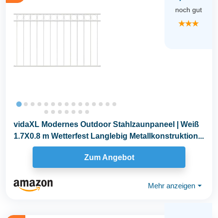
noch gut
★★★
vidaXL Modernes Outdoor Stahlzaunpaneel | Weiß
1.7X0.8 m Wetterfest Langlebig Metallkonstruktion...
Zum Angebot
Mehr anzeigen
⏷