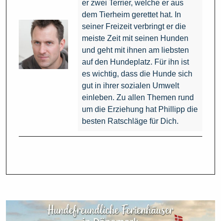
er zwei Terrier, welche er aus
dem Tierheim gerettet hat. In
seiner Freizeit verbringt er die
meiste Zeit mit seinen Hunden
und geht mit ihnen am liebsten
auf den Hundeplatz. Für ihn ist
es wichtig, dass die Hunde sich
gut in ihrer sozialen Umwelt
einleben. Zu allen Themen rund
um die Erziehung hat Phillipp die
besten Ratschläge für Dich.