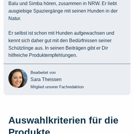
Balu und Simba hören, zusammen in NRW. Er liebt
ausgiebige Spaziergänge mit seinen Hunden in der
Natur.
Er selbst ist schon mit Hunden aufgewachsen und
kennt sich daher gut mit den Bedürfnissen seiner
Schützlinge aus. In seinen Beiträgen gibt er Dir
hilfreiche Produktempfehlungen.
Bearbeitet von
Sara Theissen
Mitglied unserer Fachredaktion
Auswahlkriterien für die
Produkte