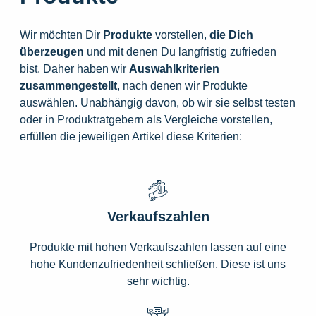
Wir möchten Dir
Produkte
vorstellen,
die
Dich
überzeugen
und mit denen Du langfristig zufrieden
bist. Daher haben wir
Auswahlkriterien
zusammengestellt
, nach denen wir Produkte
auswählen. Unabhängig davon, ob wir sie selbst testen
oder in Produktratgebern als Vergleiche vorstellen,
erfüllen die jeweiligen Artikel diese Kriterien:
Verkaufszahlen
Produkte mit hohen Verkaufszahlen lassen auf eine
hohe Kundenzufriedenheit schließen. Diese ist uns
sehr wichtig.