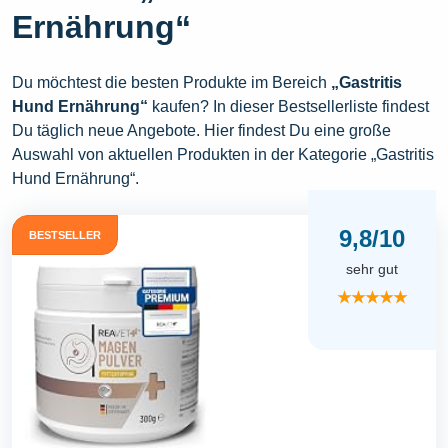
Ernährung“
Du möchtest die besten Produkte im Bereich
„Gastritis
Hund Ernährung“
kaufen? In dieser Bestsellerliste findest
Du täglich neue Angebote. Hier findest Du eine große
Auswahl von aktuellen Produkten in der Kategorie „Gastritis
Hund Ernährung“.
9,8/10
BESTSELLER
sehr gut
★★★★★