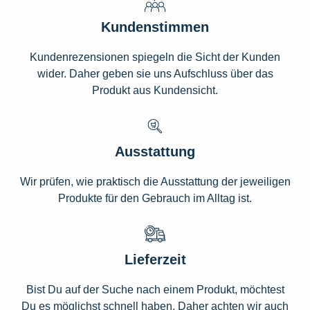
Kundenstimmen
Kundenrezensionen spiegeln die Sicht der Kunden
wider. Daher geben sie uns Aufschluss über das
Produkt aus Kundensicht.
Ausstattung
Wir prüfen, wie praktisch die Ausstattung der jeweiligen
Produkte für den Gebrauch im Alltag ist.
Lieferzeit
Bist Du auf der Suche nach einem Produkt, möchtest
Du es möglichst schnell haben. Daher achten wir auch