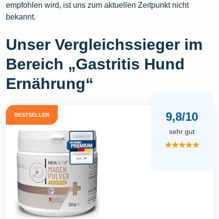
empfohlen wird, ist uns zum aktuellen Zeitpunkt nicht
bekannt.
Unser Vergleichssieger im
Bereich „Gastritis Hund
Ernährung“
9,8/10
BESTSELLER
sehr gut
★★★★★