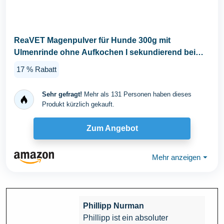
ReaVET Magenpulver für Hunde 300g mit
Ulmenrinde ohne Aufkochen I sekundierend bei
Durchfall...
17 % Rabatt
Sehr gefragt!
Mehr als 131 Personen haben dieses
Produkt kürzlich gekauft.
Zum Angebot
Mehr anzeigen
⏷
Phillipp Nurman
Phillipp ist ein absoluter