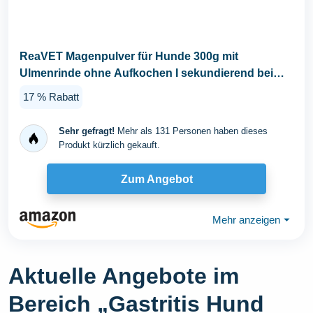
ReaVET Magenpulver für Hunde 300g mit
Ulmenrinde ohne Aufkochen I sekundierend bei
Durchfall...
17 % Rabatt
Sehr gefragt!
Mehr als 131 Personen haben dieses
Produkt kürzlich gekauft.
Zum Angebot
Mehr anzeigen
⏷
Aktuelle Angebote im
Bereich „Gastritis Hund