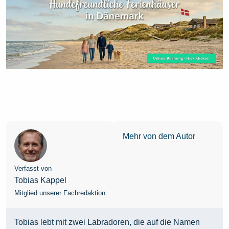
Mehr von dem Autor
Verfasst von
Tobias Kappel
Mitglied unserer Fachredaktion
Tobias lebt mit zwei Labradoren, die auf die Namen