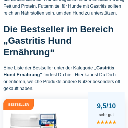
Fett und Protein. Futtermittel für Hunde mit Gastritis sollten
reich an Nährstoffen sein, um den Hund zu unterstützen.
Die Bestseller im Bereich
„Gastritis Hund
Ernährung“
Eine Liste der Bestseller unter der Kategorie
„Gastritis
Hund Ernährung“
findest Du hier. Hier kannst Du Dich
orientieren, welche Produkte andere Nutzer besonders oft
gekauft haben.
9,5/10
BESTSELLER
sehr gut
★★★★★