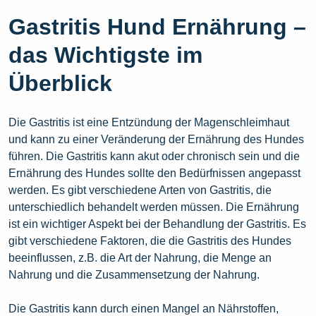
Gastritis Hund Ernährung –
das Wichtigste im
Überblick
Die Gastritis ist eine Entzündung der Magenschleimhaut
und kann zu einer Veränderung der Ernährung des Hundes
führen. Die Gastritis kann akut oder chronisch sein und die
Ernährung des Hundes sollte den Bedürfnissen angepasst
werden. Es gibt verschiedene Arten von Gastritis, die
unterschiedlich behandelt werden müssen. Die Ernährung
ist ein wichtiger Aspekt bei der Behandlung der Gastritis. Es
gibt verschiedene Faktoren, die die Gastritis des Hundes
beeinflussen, z.B. die Art der Nahrung, die Menge an
Nahrung und die Zusammensetzung der Nahrung.
Die Gastritis kann durch einen Mangel an Nährstoffen,