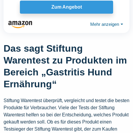
Zum Angebot
Mehr anzeigen
⏷
Das sagt Stiftung
Warentest zu Produkten im
Bereich „Gastritis Hund
Ernährung“
Stiftung Warentest überprüft, vergleicht und testet die besten
Produkte für Verbraucher. Viele der Tests der Stiftung
Warentest helfen so bei der Entscheidung, welches Produkt
gekauft werden soll. Ob es für dieses Produkt einen
Testsieger der Stiftung Warentest gibt, der zum Kaufen