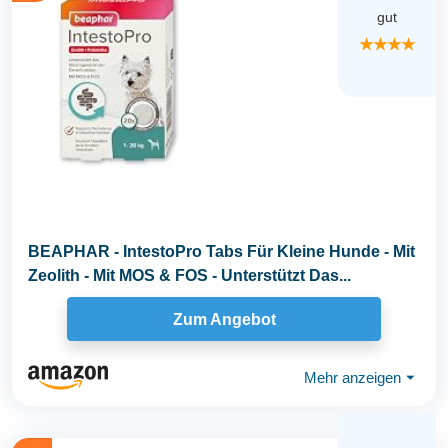
gut
★★★★
BEAPHAR - IntestoPro Tabs Für Kleine Hunde - Mit
Zeolith - Mit MOS & FOS - Unterstützt Das...
Zum Angebot
Mehr anzeigen
⏷