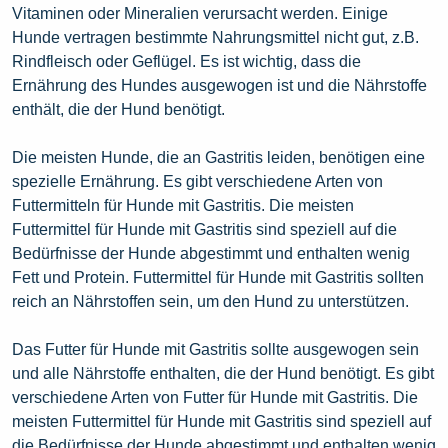
Vitaminen oder Mineralien verursacht werden. Einige
Hunde vertragen bestimmte Nahrungsmittel nicht gut, z.B.
Rindfleisch oder Geflügel. Es ist wichtig, dass die
Ernährung des Hundes ausgewogen ist und die Nährstoffe
enthält, die der Hund benötigt.
Die meisten Hunde, die an Gastritis leiden, benötigen eine
spezielle Ernährung. Es gibt verschiedene Arten von
Futtermitteln für Hunde mit Gastritis. Die meisten
Futtermittel für Hunde mit Gastritis sind speziell auf die
Bedürfnisse der Hunde abgestimmt und enthalten wenig
Fett und Protein. Futtermittel für Hunde mit Gastritis sollten
reich an Nährstoffen sein, um den Hund zu unterstützen.
Das Futter für Hunde mit Gastritis sollte ausgewogen sein
und alle Nährstoffe enthalten, die der Hund benötigt. Es gibt
verschiedene Arten von Futter für Hunde mit Gastritis. Die
meisten Futtermittel für Hunde mit Gastritis sind speziell auf
die Bedürfnisse der Hunde abgestimmt und enthalten wenig