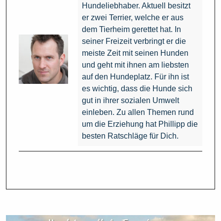
Hundeliebhaber. Aktuell besitzt
er zwei Terrier, welche er aus
dem Tierheim gerettet hat. In
seiner Freizeit verbringt er die
meiste Zeit mit seinen Hunden
und geht mit ihnen am liebsten
auf den Hundeplatz. Für ihn ist
es wichtig, dass die Hunde sich
gut in ihrer sozialen Umwelt
einleben. Zu allen Themen rund
um die Erziehung hat Phillipp die
besten Ratschläge für Dich.