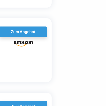
Zum Angebot