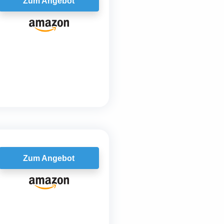
Zum Angebot
Zum Angebot