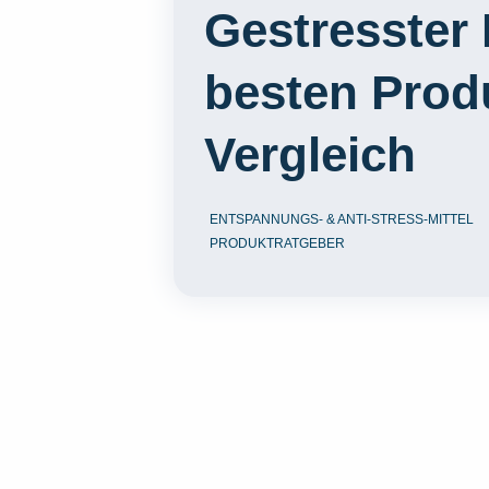
Gestresster 
besten Prod
Vergleich
ENTSPANNUNGS- & ANTI-STRESS-MITTEL
PRODUKTRATGEBER