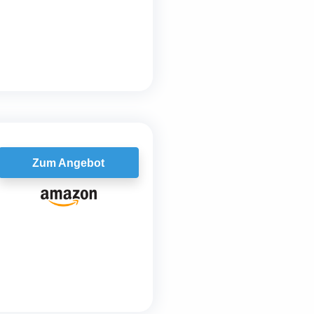
Zum Angebot