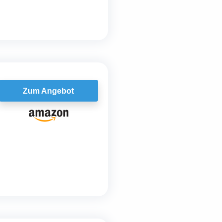
Zum Angebot