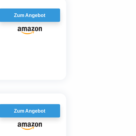
Zum Angebot
Zum Angebot