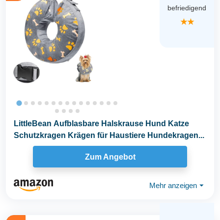
befriedigend
★★
LittleBean Aufblasbare Halskrause Hund Katze
Schutzkragen Krägen für Haustiere Hundekragen...
Zum Angebot
Mehr anzeigen
⏷