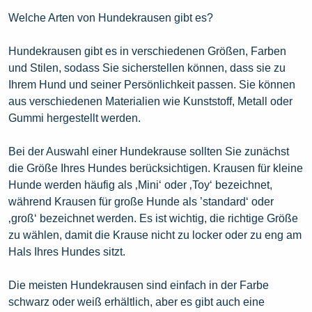
Welche Arten von Hundekrausen gibt es?
Hundekrausen gibt es in verschiedenen Größen, Farben
und Stilen, sodass Sie sicherstellen können, dass sie zu
Ihrem Hund und seiner Persönlichkeit passen. Sie können
aus verschiedenen Materialien wie Kunststoff, Metall oder
Gummi hergestellt werden.
Bei der Auswahl einer Hundekrause sollten Sie zunächst
die Größe Ihres Hundes berücksichtigen. Krausen für kleine
Hunde werden häufig als ‚Mini‘ oder ‚Toy‘ bezeichnet,
während Krausen für große Hunde als ’standard‘ oder
‚groß‘ bezeichnet werden. Es ist wichtig, die richtige Größe
zu wählen, damit die Krause nicht zu locker oder zu eng am
Hals Ihres Hundes sitzt.
Die meisten Hundekrausen sind einfach in der Farbe
schwarz oder weiß erhältlich, aber es gibt auch eine