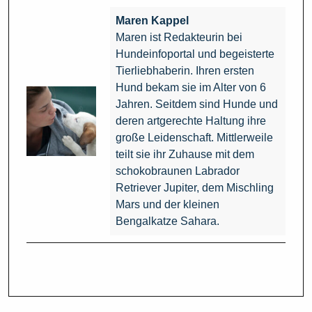
Maren Kappel
Maren ist Redakteurin bei
Hundeinfoportal und begeisterte
Tierliebhaberin. Ihren ersten
Hund bekam sie im Alter von 6
Jahren. Seitdem sind Hunde und
deren artgerechte Haltung ihre
große Leidenschaft. Mittlerweile
teilt sie ihr Zuhause mit dem
schokobraunen Labrador
Retriever Jupiter, dem Mischling
Mars und der kleinen
Bengalkatze Sahara.