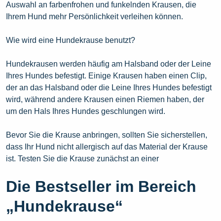
Auswahl an farbenfrohen und funkelnden Krausen, die
Ihrem Hund mehr Persönlichkeit verleihen können.
Wie wird eine Hundekrause benutzt?
Hundekrausen werden häufig am Halsband oder der Leine
Ihres Hundes befestigt. Einige Krausen haben einen Clip,
der an das Halsband oder die Leine Ihres Hundes befestigt
wird, während andere Krausen einen Riemen haben, der
um den Hals Ihres Hundes geschlungen wird.
Bevor Sie die Krause anbringen, sollten Sie sicherstellen,
dass Ihr Hund nicht allergisch auf das Material der Krause
ist. Testen Sie die Krause zunächst an einer
Die Bestseller im Bereich
„Hundekrause“