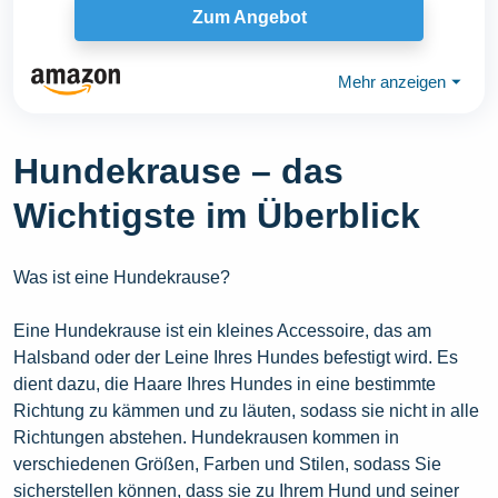
Zum Angebot
Mehr anzeigen
⏷
Hundekrause – das
Wichtigste im Überblick
Was ist eine Hundekrause?
Eine Hundekrause ist ein kleines Accessoire, das am
Halsband oder der Leine Ihres Hundes befestigt wird. Es
dient dazu, die Haare Ihres Hundes in eine bestimmte
Richtung zu kämmen und zu läuten, sodass sie nicht in alle
Richtungen abstehen. Hundekrausen kommen in
verschiedenen Größen, Farben und Stilen, sodass Sie
sicherstellen können, dass sie zu Ihrem Hund und seiner