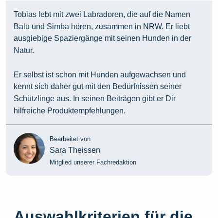
Tobias lebt mit zwei Labradoren, die auf die Namen
Balu und Simba hören, zusammen in NRW. Er liebt
ausgiebige Spaziergänge mit seinen Hunden in der
Natur.
Er selbst ist schon mit Hunden aufgewachsen und
kennt sich daher gut mit den Bedürfnissen seiner
Schützlinge aus. In seinen Beiträgen gibt er Dir
hilfreiche Produktempfehlungen.
Bearbeitet von
Sara Theissen
Mitglied unserer Fachredaktion
Auswahlkriterien für die