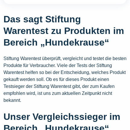
Das sagt Stiftung
Warentest zu Produkten im
Bereich „Hundekrause“
Stiftung Warentest überprüft, vergleicht und testet die besten
Produkte für Verbraucher. Viele der Tests der Stiftung
Warentest helfen so bei der Entscheidung, welches Produkt
gekauft werden soll. Ob es für dieses Produkt einen
Testsieger der Stiftung Warentest gibt, der zum Kaufen
empfohlen wird, ist uns zum aktuellen Zeitpunkt nicht
bekannt.
Unser Vergleichssieger im
Bereich „Hundekrause“