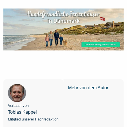
Mehr von dem Autor
Verfasst von
Tobias Kappel
Mitglied unserer Fachredaktion