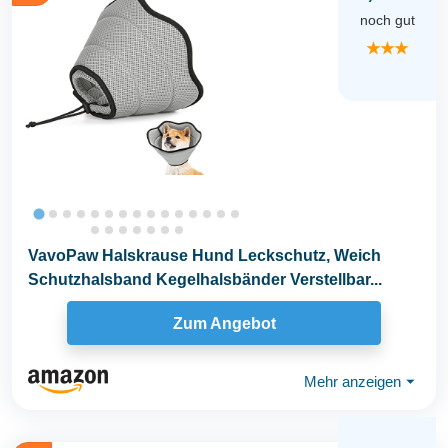
noch gut
★★★
VavoPaw Halskrause Hund Leckschutz, Weich
Schutzhalsband Kegelhalsbänder Verstellbar...
Zum Angebot
Mehr anzeigen
⏷