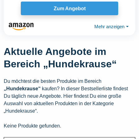
Zum Angebot
Mehr anzeigen
⏷
Aktuelle Angebote im
Bereich „Hundekrause“
Du möchtest die besten Produkte im Bereich
„Hundekrause“
kaufen? In dieser Bestsellerliste findest
Du täglich neue Angebote. Hier findest Du eine große
Auswahl von aktuellen Produkten in der Kategorie
„Hundekrause“.
Keine Produkte gefunden.