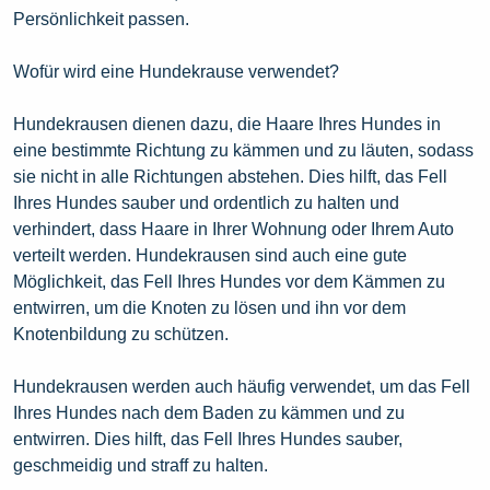
Persönlichkeit passen.
Wofür wird eine Hundekrause verwendet?
Hundekrausen dienen dazu, die Haare Ihres Hundes in
eine bestimmte Richtung zu kämmen und zu läuten, sodass
sie nicht in alle Richtungen abstehen. Dies hilft, das Fell
Ihres Hundes sauber und ordentlich zu halten und
verhindert, dass Haare in Ihrer Wohnung oder Ihrem Auto
verteilt werden. Hundekrausen sind auch eine gute
Möglichkeit, das Fell Ihres Hundes vor dem Kämmen zu
entwirren, um die Knoten zu lösen und ihn vor dem
Knotenbildung zu schützen.
Hundekrausen werden auch häufig verwendet, um das Fell
Ihres Hundes nach dem Baden zu kämmen und zu
entwirren. Dies hilft, das Fell Ihres Hundes sauber,
geschmeidig und straff zu halten.