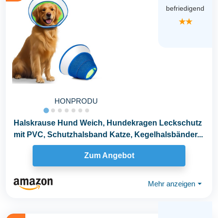
befriedigend
★★
HONPRODU
Halskrause Hund Weich, Hundekragen Leckschutz
mit PVC, Schutzhalsband Katze, Kegelhalsbänder...
Zum Angebot
Mehr anzeigen
⏷