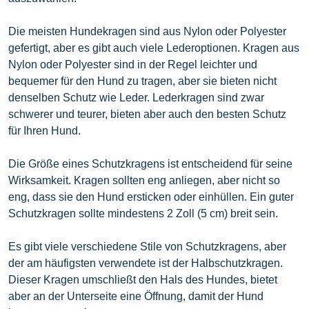
Die meisten Hundekragen sind aus Nylon oder Polyester
gefertigt, aber es gibt auch viele Lederoptionen. Kragen aus
Nylon oder Polyester sind in der Regel leichter und
bequemer für den Hund zu tragen, aber sie bieten nicht
denselben Schutz wie Leder. Lederkragen sind zwar
schwerer und teurer, bieten aber auch den besten Schutz
für Ihren Hund.
Die Größe eines Schutzkragens ist entscheidend für seine
Wirksamkeit. Kragen sollten eng anliegen, aber nicht so
eng, dass sie den Hund ersticken oder einhüllen. Ein guter
Schutzkragen sollte mindestens 2 Zoll (5 cm) breit sein.
Es gibt viele verschiedene Stile von Schutzkragens, aber
der am häufigsten verwendete ist der Halbschutzkragen.
Dieser Kragen umschließt den Hals des Hundes, bietet
aber an der Unterseite eine Öffnung, damit der Hund