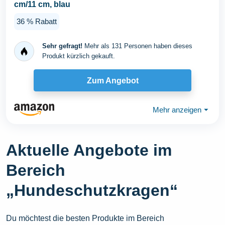
cm/11 cm, blau
36 % Rabatt
Sehr gefragt!
Mehr als 131 Personen haben dieses
Produkt kürzlich gekauft.
Zum Angebot
Mehr anzeigen
⏷
Aktuelle Angebote im
Bereich
„Hundeschutzkragen“
Du möchtest die besten Produkte im Bereich