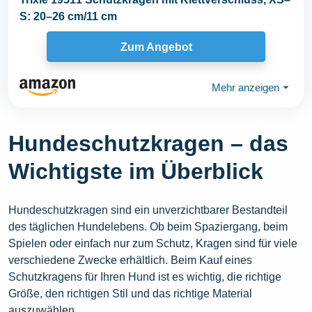
S: 20–26 cm/11 cm
Zum Angebot
Mehr anzeigen
⏷
Hundeschutzkragen – das
Wichtigste im Überblick
Hundeschutzkragen sind ein unverzichtbarer Bestandteil
des täglichen Hundelebens. Ob beim Spaziergang, beim
Spielen oder einfach nur zum Schutz, Kragen sind für viele
verschiedene Zwecke erhältlich. Beim Kauf eines
Schutzkragens für Ihren Hund ist es wichtig, die richtige
Größe, den richtigen Stil und das richtige Material
auszuwählen.