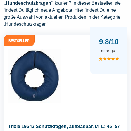
„Hundeschutzkragen“
kaufen? In dieser Bestsellerliste
findest Du täglich neue Angebote. Hier findest Du eine
große Auswahl von aktuellen Produkten in der Kategorie
„Hundeschutzkragen“.
9,8/10
BESTSELLER
sehr gut
★★★★★
Trixie 19543 Schutzkragen, aufblasbar, M–L: 45–57