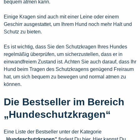
bequem atmen kann.
Einige Kragen sind auch mit einer Leine oder einem
Geschirr ausgestattet, um Ihrem Hund noch mehr Halt und
Schutz zu bieten.
Es ist wichtig, dass Sie den Schutzkragen Ihres Hundes
regelmäßig überprüfen, um sicherzustellen, dass er in
einwandfreiem Zustand ist. Achten Sie auch darauf, dass Ihr
Hund beim Tragen des Schutzkragens genügend Freiraum
hat, um sich bequem zu bewegen und normal atmen zu
können.
Die Bestseller im Bereich
„Hundeschutzkragen“
Eine Liste der Bestseller unter der Kategorie
„Hundeschutzkragen“
findest Du hier. Hier kannst Du