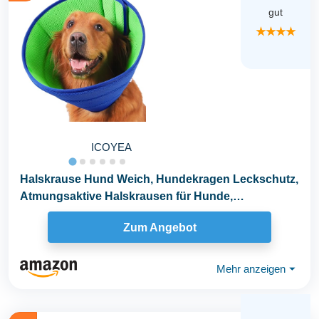
gut
★★★★
ICOYEA
Halskrause Hund Weich, Hundekragen Leckschutz,
Atmungsaktive Halskrausen für Hunde,
Einstellbarer...
Zum Angebot
Mehr anzeigen
⏷