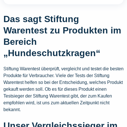
Das sagt Stiftung
Warentest zu Produkten im
Bereich
„Hundeschutzkragen“
Stiftung Warentest überprüft, vergleicht und testet die besten
Produkte für Verbraucher. Viele der Tests der Stiftung
Warentest helfen so bei der Entscheidung, welches Produkt
gekauft werden soll. Ob es für dieses Produkt einen
Testsieger der Stiftung Warentest gibt, der zum Kaufen
empfohlen wird, ist uns zum aktuellen Zeitpunkt nicht
bekannt.
Unser Vergleichssieger im