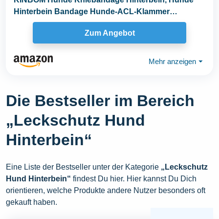
Hinterbein Bandage Hunde-ACL-Klammer
Hinterbein...
Zum Angebot
Mehr anzeigen
⏷
Die Bestseller im Bereich
„Leckschutz Hund
Hinterbein“
Eine Liste der Bestseller unter der Kategorie
„Leckschutz
Hund Hinterbein“
findest Du hier. Hier kannst Du Dich
orientieren, welche Produkte andere Nutzer besonders oft
gekauft haben.