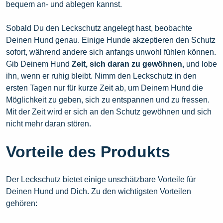
bequem an- und ablegen kannst.
Sobald Du den Leckschutz angelegt hast, beobachte
Deinen Hund genau. Einige Hunde akzeptieren den Schutz
sofort, während andere sich anfangs unwohl fühlen können.
Gib Deinem Hund
Zeit, sich daran zu gewöhnen,
und lobe
ihn, wenn er ruhig bleibt. Nimm den Leckschutz in den
ersten Tagen nur für kurze Zeit ab, um Deinem Hund die
Möglichkeit zu geben, sich zu entspannen und zu fressen.
Mit der Zeit wird er sich an den Schutz gewöhnen und sich
nicht mehr daran stören.
Vorteile des Produkts
Der Leckschutz bietet einige unschätzbare Vorteile für
Deinen Hund und Dich. Zu den wichtigsten Vorteilen
gehören: