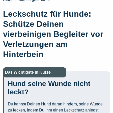
Leckschutz für Hunde:
Schütze Deinen
vierbeinigen Begleiter vor
Verletzungen am
Hinterbein
Das Wichtigste in Kürze
Hund seine Wunde nicht
leckt?
Du kannst Deinen Hund daran hindern, seine Wunde
zu lecken, indem Du ihm einen Leckschutz anlegst.