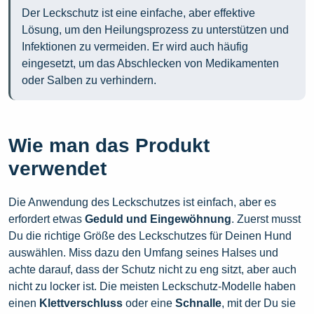
Der Leckschutz ist eine einfache, aber effektive
Lösung, um den Heilungsprozess zu unterstützen und
Infektionen zu vermeiden. Er wird auch häufig
eingesetzt, um das Abschlecken von Medikamenten
oder Salben zu verhindern.
Wie man das Produkt
verwendet
Die Anwendung des Leckschutzes ist einfach, aber es
erfordert etwas
Geduld und Eingewöhnung
. Zuerst musst
Du die richtige Größe des Leckschutzes für Deinen Hund
auswählen. Miss dazu den Umfang seines Halses und
achte darauf, dass der Schutz nicht zu eng sitzt, aber auch
nicht zu locker ist. Die meisten Leckschutz-Modelle haben
einen
Klettverschluss
oder eine
Schnalle
, mit der Du sie