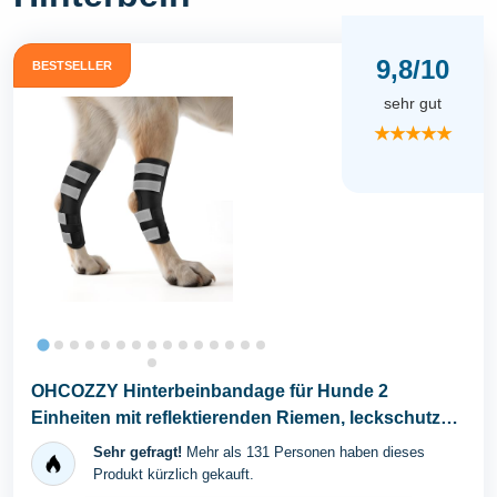
9,8/10
BESTSELLER
sehr gut
★★★★★
OHCOZZY Hinterbeinbandage für Hunde 2
Einheiten mit reflektierenden Riemen, leckschutz
Hund...
Sehr gefragt!
Mehr als 131 Personen haben dieses
Produkt kürzlich gekauft.