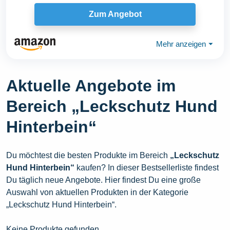
Zum Angebot
Mehr anzeigen
⏷
Aktuelle Angebote im
Bereich „Leckschutz Hund
Hinterbein“
Du möchtest die besten Produkte im Bereich
„Leckschutz
Hund Hinterbein“
kaufen? In dieser Bestsellerliste findest
Du täglich neue Angebote. Hier findest Du eine große
Auswahl von aktuellen Produkten in der Kategorie
„Leckschutz Hund Hinterbein“.
Keine Produkte gefunden.