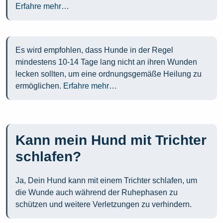
Erfahre mehr…
Es wird empfohlen, dass Hunde in der Regel
mindestens 10-14 Tage lang nicht an ihren Wunden
lecken sollten, um eine ordnungsgemäße Heilung zu
ermöglichen.
Erfahre mehr…
Kann mein Hund mit Trichter
schlafen?
Ja, Dein Hund kann mit einem Trichter schlafen, um
die Wunde auch während der Ruhephasen zu
schützen und weitere Verletzungen zu verhindern.