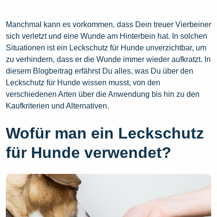
Manchmal kann es vorkommen, dass Dein treuer Vierbeiner
sich verletzt und eine Wunde am Hinterbein hat. In solchen
Situationen ist ein Leckschutz für Hunde unverzichtbar, um
zu verhindern, dass er die Wunde immer wieder aufkratzt. In
diesem Blogbeitrag erfährst Du alles, was Du über den
Leckschutz für Hunde wissen musst, von den
verschiedenen Arten über die Anwendung bis hin zu den
Kaufkriterien und Alternativen.
Wofür man ein Leckschutz
für Hunde verwendet?