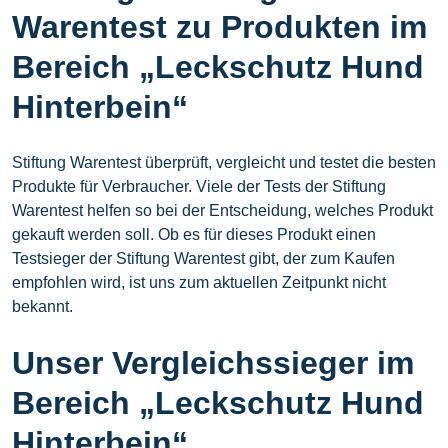
Warentest zu Produkten im
Bereich „Leckschutz Hund
Hinterbein“
Stiftung Warentest überprüft, vergleicht und testet die besten
Produkte für Verbraucher. Viele der Tests der Stiftung
Warentest helfen so bei der Entscheidung, welches Produkt
gekauft werden soll. Ob es für dieses Produkt einen
Testsieger der Stiftung Warentest gibt, der zum Kaufen
empfohlen wird, ist uns zum aktuellen Zeitpunkt nicht
bekannt.
Unser Vergleichssieger im
Bereich „Leckschutz Hund
Hinterbein“