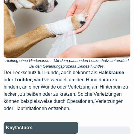
Heilung ohne Hindernisse – Mit dem passenden Leckschutz unterstützt
Du den Genesungsprozess Deines Hundes.
Der Leckschutz für Hunde, auch bekannt als
Halskrause
oder
Trichter
, wird verwendet, um den Hund daran zu
hindern, an einer Wunde oder Verletzung am Hinterbein zu
lecken, zu beißen oder zu kratzen. Solche Verletzungen
können beispielsweise durch Operationen, Verletzungen
oder Hautirritationen entstehen.
Keyfactbox