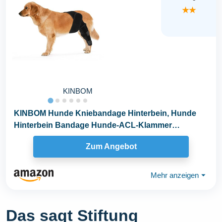
★★
KINBOM
KINBOM Hunde Kniebandage Hinterbein, Hunde
Hinterbein Bandage Hunde-ACL-Klammer
Hinterbein...
Zum Angebot
Mehr anzeigen
⏷
Das sagt Stiftung