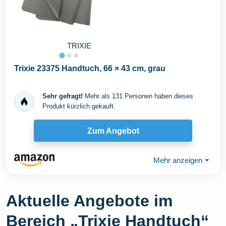
TRIXIE
Trixie 23375 Handtuch, 66 × 43 cm, grau
Sehr gefragt!
Mehr als 131 Personen haben dieses
Produkt kürzlich gekauft.
Zum Angebot
Mehr anzeigen
⏷
Aktuelle Angebote im
Bereich „Trixie Handtuch“