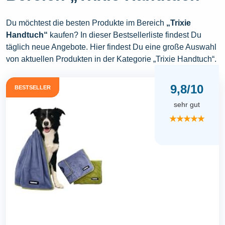
Du möchtest die besten Produkte im Bereich
„Trixie
Handtuch“
kaufen? In dieser Bestsellerliste findest Du
täglich neue Angebote. Hier findest Du eine große Auswahl
von aktuellen Produkten in der Kategorie „Trixie Handtuch“.
9,8/10
BESTSELLER
sehr gut
★★★★★