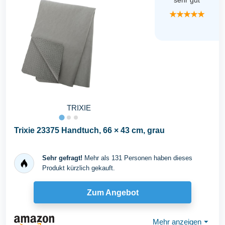
sehr gut
★★★★★
TRIXIE
Trixie 23375 Handtuch, 66 × 43 cm, grau
Sehr gefragt!
Mehr als 131 Personen haben dieses
Produkt kürzlich gekauft.
Zum Angebot
Mehr anzeigen
⏷