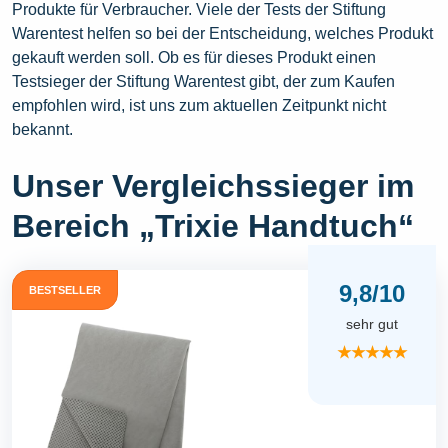
Produkte für Verbraucher. Viele der Tests der Stiftung
Warentest helfen so bei der Entscheidung, welches Produkt
gekauft werden soll. Ob es für dieses Produkt einen
Testsieger der Stiftung Warentest gibt, der zum Kaufen
empfohlen wird, ist uns zum aktuellen Zeitpunkt nicht
bekannt.
Unser Vergleichssieger im
Bereich „Trixie Handtuch“
9,8/10
BESTSELLER
sehr gut
★★★★★