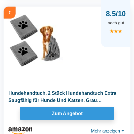
8.5/10
7
noch gut
★★★
Hundehandtuch, 2 Stück Hundehandtuch Extra
Saugfähig für Hunde Und Katzen, Grau
Schnelltrocknend...
Zum Angebot
Mehr anzeigen
⏷