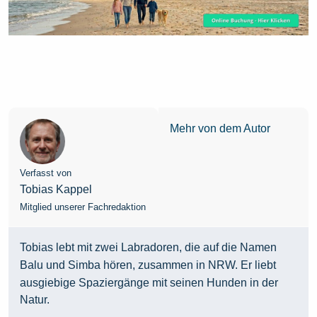
Mehr von dem Autor
Verfasst von
Tobias Kappel
Mitglied unserer Fachredaktion
Tobias lebt mit zwei Labradoren, die auf die Namen
Balu und Simba hören, zusammen in NRW. Er liebt
ausgiebige Spaziergänge mit seinen Hunden in der
Natur.