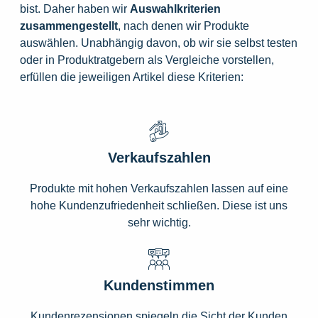
bist. Daher haben wir
Auswahlkriterien
zusammengestellt
, nach denen wir Produkte
auswählen. Unabhängig davon, ob wir sie selbst testen
oder in Produktratgebern als Vergleiche vorstellen,
erfüllen die jeweiligen Artikel diese Kriterien:
Verkaufszahlen
Produkte mit hohen Verkaufszahlen lassen auf eine
hohe Kundenzufriedenheit schließen. Diese ist uns
sehr wichtig.
Kundenstimmen
Kundenrezensionen spiegeln die Sicht der Kunden