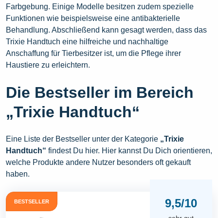
Farbgebung. Einige Modelle besitzen zudem spezielle
Funktionen wie beispielsweise eine antibakterielle
Behandlung. Abschließend kann gesagt werden, dass das
Trixie Handtuch eine hilfreiche und nachhaltige
Anschaffung für Tierbesitzer ist, um die Pflege ihrer
Haustiere zu erleichtern.
Die Bestseller im Bereich
„Trixie Handtuch“
Eine Liste der Bestseller unter der Kategorie
„Trixie
Handtuch“
findest Du hier. Hier kannst Du Dich orientieren,
welche Produkte andere Nutzer besonders oft gekauft
haben.
9,5/10
BESTSELLER