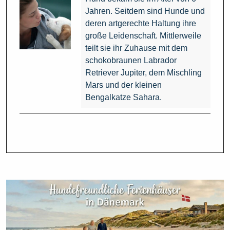
Jahren. Seitdem sind Hunde und
deren artgerechte Haltung ihre
große Leidenschaft. Mittlerweile
teilt sie ihr Zuhause mit dem
schokobraunen Labrador
Retriever Jupiter, dem Mischling
Mars und der kleinen
Bengalkatze Sahara.