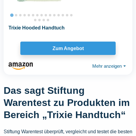
Trixie Hooded Handtuch
Zum Angebot
Mehr anzeigen
⏷
Das sagt Stiftung
Warentest zu Produkten im
Bereich „Trixie Handtuch“
Stiftung Warentest überprüft, vergleicht und testet die besten