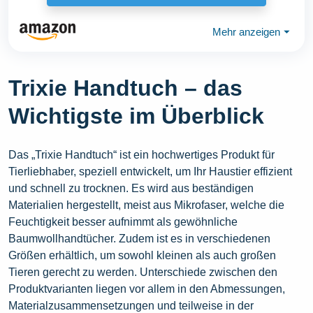
Mehr anzeigen
⏷
Trixie Handtuch – das
Wichtigste im Überblick
Das „Trixie Handtuch“ ist ein hochwertiges Produkt für
Tierliebhaber, speziell entwickelt, um Ihr Haustier effizient
und schnell zu trocknen. Es wird aus beständigen
Materialien hergestellt, meist aus Mikrofaser, welche die
Feuchtigkeit besser aufnimmt als gewöhnliche
Baumwollhandtücher. Zudem ist es in verschiedenen
Größen erhältlich, um sowohl kleinen als auch großen
Tieren gerecht zu werden. Unterschiede zwischen den
Produktvarianten liegen vor allem in den Abmessungen,
Materialzusammensetzungen und teilweise in der