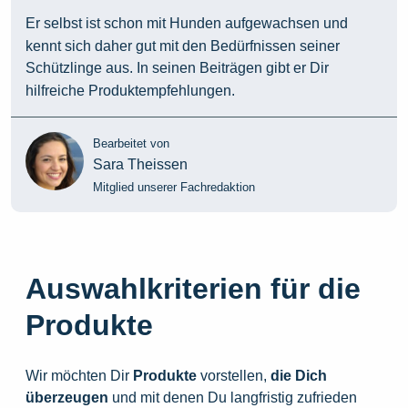
Er selbst ist schon mit Hunden aufgewachsen und
kennt sich daher gut mit den Bedürfnissen seiner
Schützlinge aus. In seinen Beiträgen gibt er Dir
hilfreiche Produktempfehlungen.
Bearbeitet von
Sara Theissen
Mitglied unserer Fachredaktion
Auswahlkriterien für die
Produkte
Wir möchten Dir
Produkte
vorstellen,
die
Dich
überzeugen
und mit denen Du langfristig zufrieden