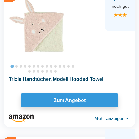
noch gut
★★★
Trixie Handtücher, Modell Hooded Towel
Zum Angebot
Mehr anzeigen
⏷