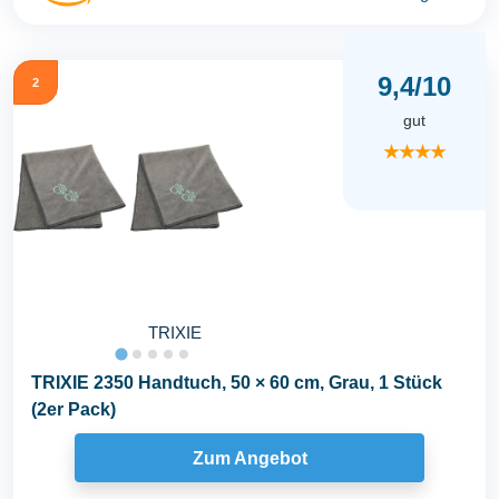
9,4/10
2
gut
★★★★
TRIXIE
TRIXIE 2350 Handtuch, 50 × 60 cm, Grau, 1 Stück
(2er Pack)
Zum Angebot