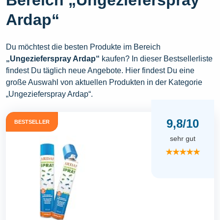
Ardap“
Du möchtest die besten Produkte im Bereich
„Ungezieferspray Ardap“
kaufen? In dieser Bestsellerliste
findest Du täglich neue Angebote. Hier findest Du eine
große Auswahl von aktuellen Produkten in der Kategorie
„Ungezieferspray Ardap“.
9,8/10
BESTSELLER
sehr gut
★★★★★