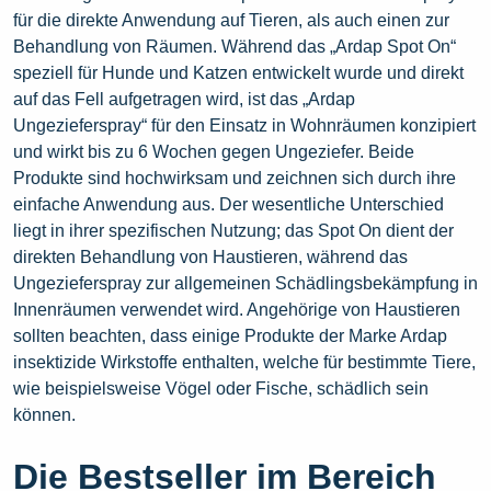
für die direkte Anwendung auf Tieren, als auch einen zur
Behandlung von Räumen. Während das „Ardap Spot On“
speziell für Hunde und Katzen entwickelt wurde und direkt
auf das Fell aufgetragen wird, ist das „Ardap
Ungezieferspray“ für den Einsatz in Wohnräumen konzipiert
und wirkt bis zu 6 Wochen gegen Ungeziefer. Beide
Produkte sind hochwirksam und zeichnen sich durch ihre
einfache Anwendung aus. Der wesentliche Unterschied
liegt in ihrer spezifischen Nutzung; das Spot On dient der
direkten Behandlung von Haustieren, während das
Ungezieferspray zur allgemeinen Schädlingsbekämpfung in
Innenräumen verwendet wird. Angehörige von Haustieren
sollten beachten, dass einige Produkte der Marke Ardap
insektizide Wirkstoffe enthalten, welche für bestimmte Tiere,
wie beispielsweise Vögel oder Fische, schädlich sein
können.
Die Bestseller im Bereich