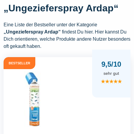
„Ungezieferspray Ardap“
Eine Liste der Bestseller unter der Kategorie
„Ungezieferspray Ardap“
findest Du hier. Hier kannst Du
Dich orientieren, welche Produkte andere Nutzer besonders
oft gekauft haben.
9,5/10
BESTSELLER
sehr gut
★★★★★