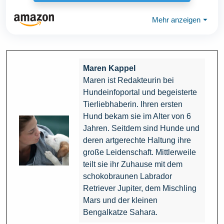
Mehr anzeigen
⏷
Maren Kappel
Maren ist Redakteurin bei
Hundeinfoportal und begeisterte
Tierliebhaberin. Ihren ersten
Hund bekam sie im Alter von 6
Jahren. Seitdem sind Hunde und
deren artgerechte Haltung ihre
große Leidenschaft. Mittlerweile
teilt sie ihr Zuhause mit dem
schokobraunen Labrador
Retriever Jupiter, dem Mischling
Mars und der kleinen
Bengalkatze Sahara.