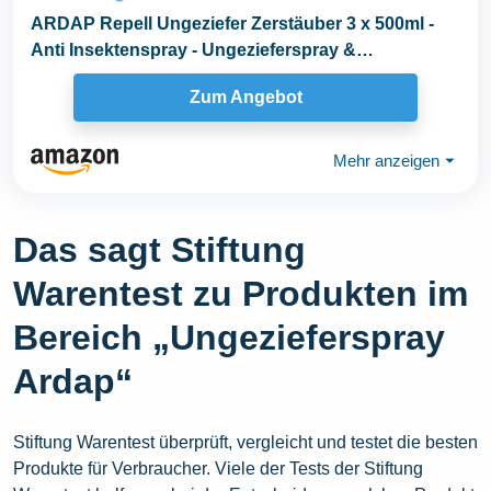
ARDAP Repell Ungeziefer Zerstäuber 3 x 500ml -
Anti Insektenspray - Ungezieferspray &
Fliegenspray...
Zum Angebot
Mehr anzeigen
⏷
Das sagt Stiftung
Warentest zu Produkten im
Bereich „Ungezieferspray
Ardap“
Stiftung Warentest überprüft, vergleicht und testet die besten
Produkte für Verbraucher. Viele der Tests der Stiftung