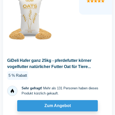
★★★★★
GiDeli Hafer ganz 25kg - pferdefutter körner
vogelfutter natürlicher Futter Oat für Tiere...
5 % Rabatt
Sehr gefragt!
Mehr als 131 Personen haben dieses
Produkt kürzlich gekauft.
Zum Angebot