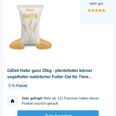
sehr gut
★★★★★
GiDeli Hafer ganz 25kg - pferdefutter körner
vogelfutter natürlicher Futter Oat für Tiere...
5 % Rabatt
Sehr gefragt!
Mehr als 131 Personen haben dieses
Produkt kürzlich gekauft.