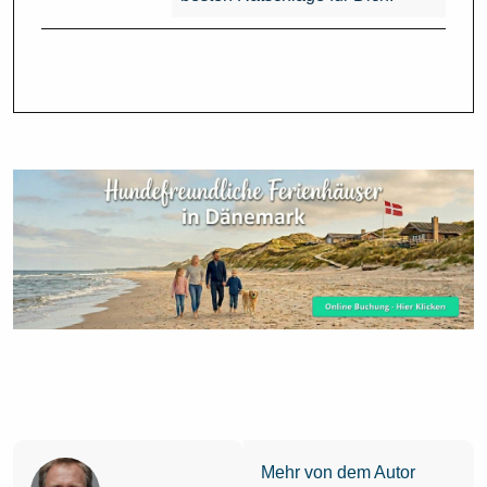
Mehr von dem Autor