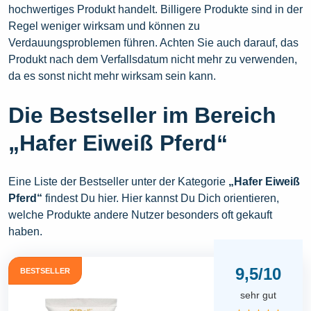
hochwertiges Produkt handelt. Billigere Produkte sind in der
Regel weniger wirksam und können zu
Verdauungsproblemen führen. Achten Sie auch darauf, das
Produkt nach dem Verfallsdatum nicht mehr zu verwenden,
da es sonst nicht mehr wirksam sein kann.
Die Bestseller im Bereich
„Hafer Eiweiß Pferd“
Eine Liste der Bestseller unter der Kategorie
„Hafer Eiweiß
Pferd“
findest Du hier. Hier kannst Du Dich orientieren,
welche Produkte andere Nutzer besonders oft gekauft
haben.
9,5/10
BESTSELLER
sehr gut