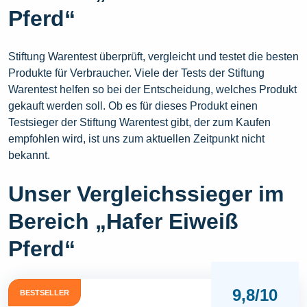
Pferd“
Stiftung Warentest überprüft, vergleicht und testet die besten
Produkte für Verbraucher. Viele der Tests der Stiftung
Warentest helfen so bei der Entscheidung, welches Produkt
gekauft werden soll. Ob es für dieses Produkt einen
Testsieger der Stiftung Warentest gibt, der zum Kaufen
empfohlen wird, ist uns zum aktuellen Zeitpunkt nicht
bekannt.
Unser Vergleichssieger im
Bereich „Hafer Eiweiß
Pferd“
9,8/10
BESTSELLER