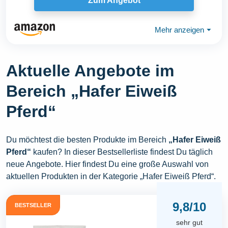
Zum Angebot
Mehr anzeigen
⏷
Aktuelle Angebote im
Bereich „Hafer Eiweiß
Pferd“
Du möchtest die besten Produkte im Bereich
„Hafer Eiweiß
Pferd“
kaufen? In dieser Bestsellerliste findest Du täglich
neue Angebote. Hier findest Du eine große Auswahl von
aktuellen Produkten in der Kategorie „Hafer Eiweiß Pferd“.
9,8/10
BESTSELLER
sehr gut