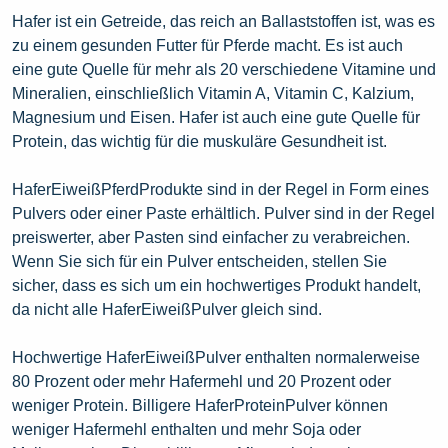
Hafer ist ein Getreide, das reich an Ballaststoffen ist, was es
zu einem gesunden Futter für Pferde macht. Es ist auch
eine gute Quelle für mehr als 20 verschiedene Vitamine und
Mineralien, einschließlich Vitamin A, Vitamin C, Kalzium,
Magnesium und Eisen. Hafer ist auch eine gute Quelle für
Protein, das wichtig für die muskuläre Gesundheit ist.
HaferEiweißPferdProdukte sind in der Regel in Form eines
Pulvers oder einer Paste erhältlich. Pulver sind in der Regel
preiswerter, aber Pasten sind einfacher zu verabreichen.
Wenn Sie sich für ein Pulver entscheiden, stellen Sie
sicher, dass es sich um ein hochwertiges Produkt handelt,
da nicht alle HaferEiweißPulver gleich sind.
Hochwertige HaferEiweißPulver enthalten normalerweise
80 Prozent oder mehr Hafermehl und 20 Prozent oder
weniger Protein. Billigere HaferProteinPulver können
weniger Hafermehl enthalten und mehr Soja oder