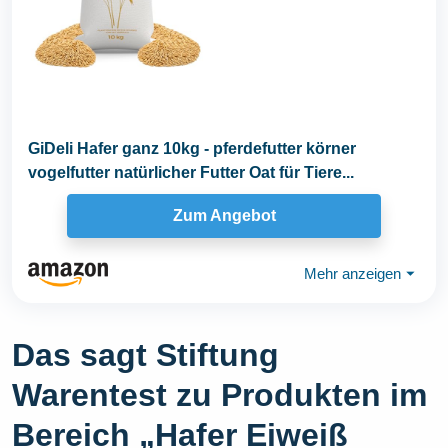
GiDeli Hafer ganz 10kg - pferdefutter körner
vogelfutter natürlicher Futter Oat für Tiere...
Zum Angebot
Mehr anzeigen
⏷
Das sagt Stiftung
Warentest zu Produkten im
Bereich „Hafer Eiweiß