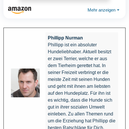
Mehr anzeigen
⏷
Phillipp Nurman
Phillipp ist ein absoluter
Hundeliebhaber. Aktuell besitzt
er zwei Terrier, welche er aus
dem Tierheim gerettet hat. In
seiner Freizeit verbringt er die
meiste Zeit mit seinen Hunden
und geht mit ihnen am liebsten
auf den Hundeplatz. Für ihn ist
es wichtig, dass die Hunde sich
gut in ihrer sozialen Umwelt
einleben. Zu allen Themen rund
um die Erziehung hat Phillipp die
besten Ratschläge für Dich.