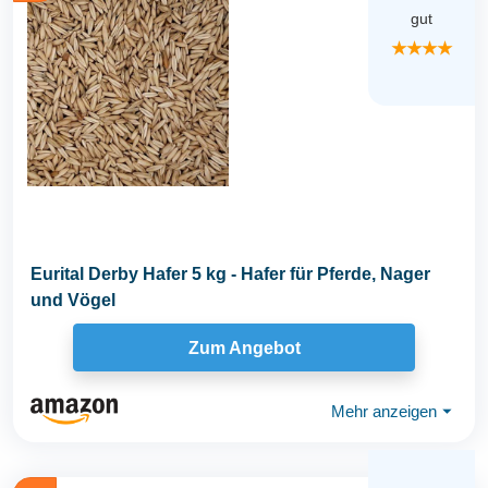
gut
★★★★
Eurital Derby Hafer 5 kg - Hafer für Pferde, Nager
und Vögel
Zum Angebot
Mehr anzeigen
⏷