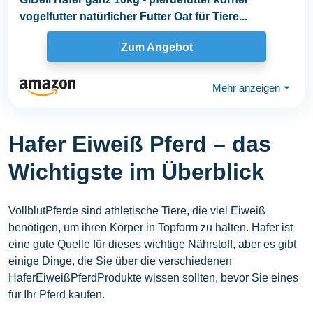
vogelfutter natürlicher Futter Oat für Tiere...
Zum Angebot
Mehr anzeigen
⏷
Hafer Eiweiß Pferd – das
Wichtigste im Überblick
VollblutPferde sind athletische Tiere, die viel Eiweiß
benötigen, um ihren Körper in Topform zu halten. Hafer ist
eine gute Quelle für dieses wichtige Nährstoff, aber es gibt
einige Dinge, die Sie über die verschiedenen
HaferEiweißPferdProdukte wissen sollten, bevor Sie eines
für Ihr Pferd kaufen.