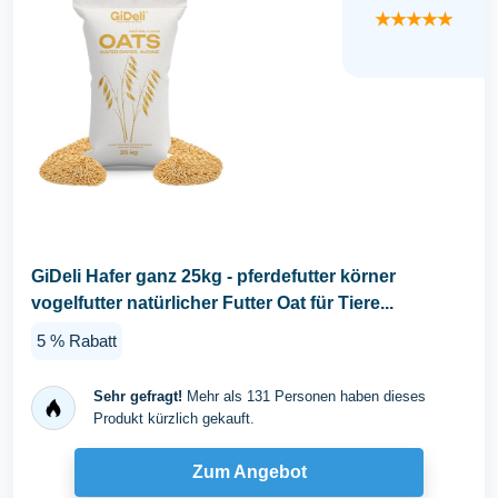
★★★★★
GiDeli Hafer ganz 25kg - pferdefutter körner
vogelfutter natürlicher Futter Oat für Tiere...
5 % Rabatt
Sehr gefragt!
Mehr als 131 Personen haben dieses
Produkt kürzlich gekauft.
Zum Angebot