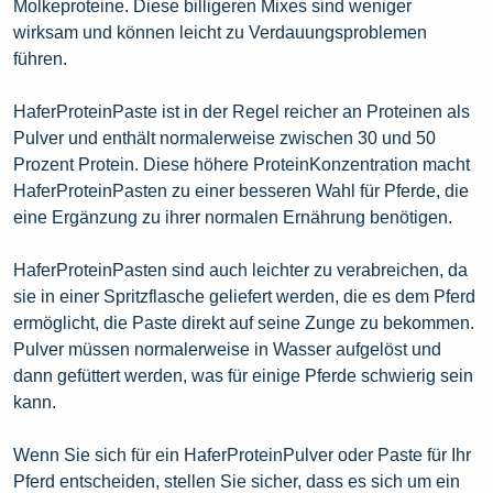
Molkeproteine. Diese billigeren Mixes sind weniger
wirksam und können leicht zu Verdauungsproblemen
führen.
HaferProteinPaste ist in der Regel reicher an Proteinen als
Pulver und enthält normalerweise zwischen 30 und 50
Prozent Protein. Diese höhere ProteinKonzentration macht
HaferProteinPasten zu einer besseren Wahl für Pferde, die
eine Ergänzung zu ihrer normalen Ernährung benötigen.
HaferProteinPasten sind auch leichter zu verabreichen, da
sie in einer Spritzflasche geliefert werden, die es dem Pferd
ermöglicht, die Paste direkt auf seine Zunge zu bekommen.
Pulver müssen normalerweise in Wasser aufgelöst und
dann gefüttert werden, was für einige Pferde schwierig sein
kann.
Wenn Sie sich für ein HaferProteinPulver oder Paste für Ihr
Pferd entscheiden, stellen Sie sicher, dass es sich um ein