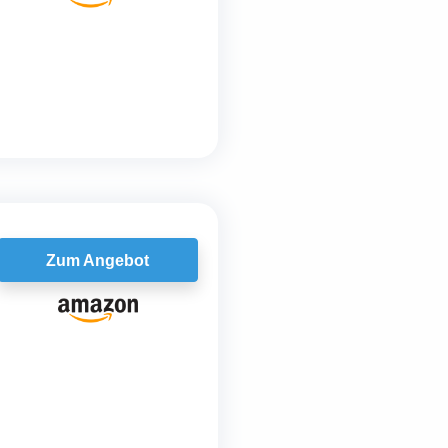
Zum Angebot