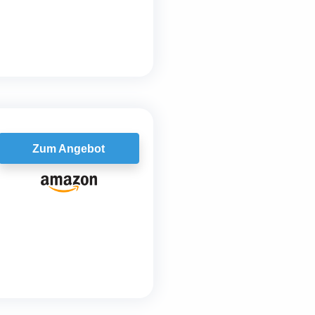
Zum Angebot