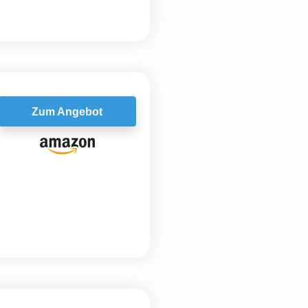
Zum Angebot