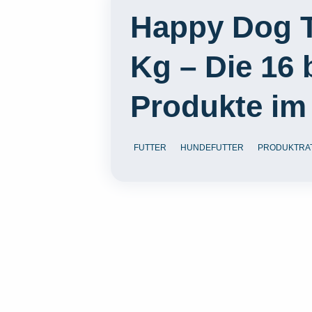
Happy Dog T
Kg – Die 16 
Produkte im
FUTTER
HUNDEFUTTER
PRODUKTRA