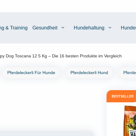
ng & Training
Gesundheit
Hundehaltung
Hunde
py Dog Toscana 12 5 Kg – Die 16 besten Produkte im Vergleich
Pferdeleckerli Für Hunde
Pferdeleckerli Hund
Pferde
BESTSELLER