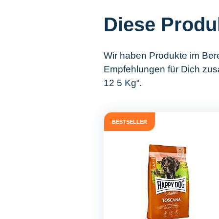
Diese Produ
Wir haben Produkte im Ber
Empfehlungen für Dich zus
12 5 Kg“.
BESTSELLER