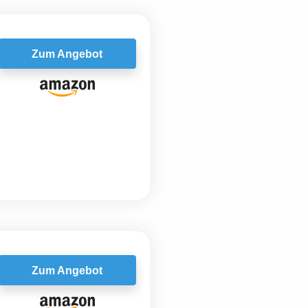
Zum Angebot
Zum Angebot