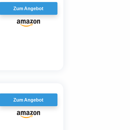
Zum Angebot
Zum Angebot