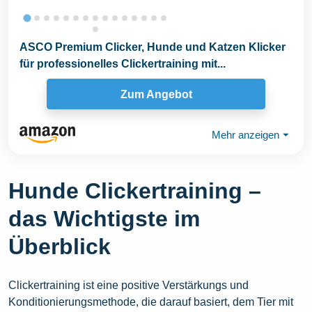
ASCO Premium Clicker, Hunde und Katzen Klicker
für professionelles Clickertraining mit...
Zum Angebot
Mehr anzeigen
⏷
Hunde Clickertraining –
das Wichtigste im
Überblick
Clickertraining ist eine positive Verstärkungs und
Konditionierungsmethode, die darauf basiert, dem Tier mit