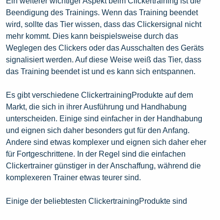
Ein weiterer wichtiger Aspekt beim Clickertraining ist die
Beendigung des Trainings. Wenn das Training beendet
wird, sollte das Tier wissen, dass das Clickersignal nicht
mehr kommt. Dies kann beispielsweise durch das
Weglegen des Clickers oder das Ausschalten des Geräts
signalisiert werden. Auf diese Weise weiß das Tier, dass
das Training beendet ist und es kann sich entspannen.
Es gibt verschiedene ClickertrainingProdukte auf dem
Markt, die sich in ihrer Ausführung und Handhabung
unterscheiden. Einige sind einfacher in der Handhabung
und eignen sich daher besonders gut für den Anfang.
Andere sind etwas komplexer und eignen sich daher eher
für Fortgeschrittene. In der Regel sind die einfachen
Clickertrainer günstiger in der Anschaffung, während die
komplexeren Trainer etwas teurer sind.
Einige der beliebtesten ClickertrainingProdukte sind