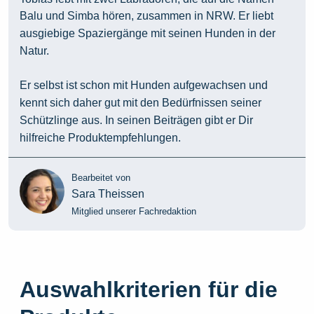
Balu und Simba hören, zusammen in NRW. Er liebt
ausgiebige Spaziergänge mit seinen Hunden in der
Natur.
Er selbst ist schon mit Hunden aufgewachsen und
kennt sich daher gut mit den Bedürfnissen seiner
Schützlinge aus. In seinen Beiträgen gibt er Dir
hilfreiche Produktempfehlungen.
Bearbeitet von
Sara Theissen
Mitglied unserer Fachredaktion
Auswahlkriterien für die