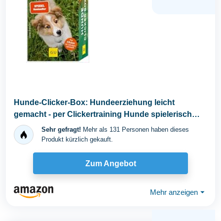
Hunde-Clicker-Box: Hundeerziehung leicht
gemacht - per Clickertraining Hunde spielerisch
fördern...
Sehr gefragt!
Mehr als 131 Personen haben dieses
Produkt kürzlich gekauft.
Zum Angebot
Mehr anzeigen
⏷