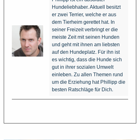
Hundeliebhaber. Aktuell besitzt
er zwei Terrier, welche er aus
dem Tierheim gerettet hat. In
seiner Freizeit verbringt er die
meiste Zeit mit seinen Hunden
und geht mit ihnen am liebsten
auf den Hundeplatz. Für ihn ist
es wichtig, dass die Hunde sich
gut in ihrer sozialen Umwelt
einleben. Zu allen Themen rund
um die Erziehung hat Phillipp die
besten Ratschläge für Dich.