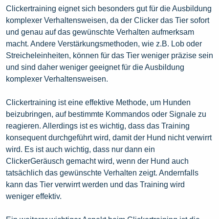
Clickertraining eignet sich besonders gut für die Ausbildung
komplexer Verhaltensweisen, da der Clicker das Tier sofort
und genau auf das gewünschte Verhalten aufmerksam
macht. Andere Verstärkungsmethoden, wie z.B. Lob oder
Streicheleinheiten, können für das Tier weniger präzise sein
und sind daher weniger geeignet für die Ausbildung
komplexer Verhaltensweisen.
Clickertraining ist eine effektive Methode, um Hunden
beizubringen, auf bestimmte Kommandos oder Signale zu
reagieren. Allerdings ist es wichtig, dass das Training
konsequent durchgeführt wird, damit der Hund nicht verwirrt
wird. Es ist auch wichtig, dass nur dann ein
ClickerGeräusch gemacht wird, wenn der Hund auch
tatsächlich das gewünschte Verhalten zeigt. Andernfalls
kann das Tier verwirrt werden und das Training wird
weniger effektiv.