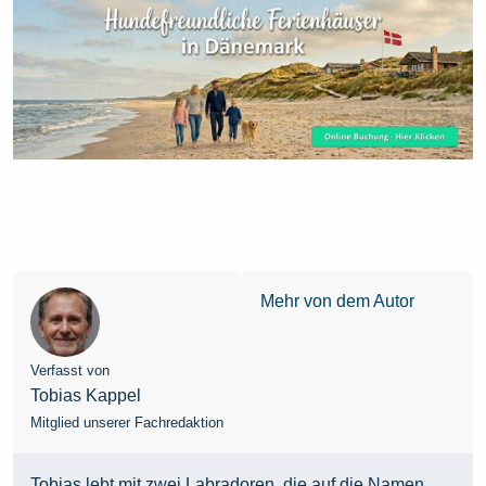
Mehr von dem Autor
Verfasst von
Tobias Kappel
Mitglied unserer Fachredaktion
Tobias lebt mit zwei Labradoren, die auf die Namen