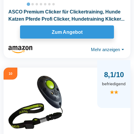
ASCO Premium Clicker für Clickertraining, Hunde
Katzen Pferde Profi Clicker, Hundetraining Klicker...
Zum Angebot
Mehr anzeigen
⏷
8,1/10
10
befriedigend
★★