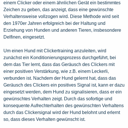
einem Clicker oder einem ähnlichen Gerät ein bestimmtes
Zeichen zu geben, das anzeigt, dass eine gewünschte
Verhaltensweise vollzogen wird. Diese Methode wird seit
den 1970er Jahren erfolgreich bei der Haltung und
Erziehung von Hunden und anderen Tieren, insbesondere
Delfinen, eingesetzt.
Um einen Hund mit Clickertraining anzuleiten, wird
zunächst ein Konditionierungsprozess durchgeführt, bei
dem das Tier lernt, dass das Geräusch des Clickers mit
einer positiven Verstärkung, wie z.B. einem Leckerli,
verbunden ist. Nachdem der Hund gelernt hat, dass das
Geräusch des Clickers ein positives Signal ist, kann er dazu
eingesetzt werden, dem Hund zu signalisieren, dass er ein
gewünschtes Verhalten zeigt. Durch das sofortige und
konsequente Aufrechterhalten des gewünschten Verhaltens
durch das Clickersignal wird der Hund belohnt und erlernt
so, dass dieses Verhalten gewünscht ist.