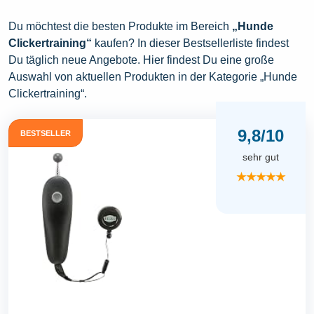
Du möchtest die besten Produkte im Bereich
„Hunde
Clickertraining“
kaufen? In dieser Bestsellerliste findest
Du täglich neue Angebote. Hier findest Du eine große
Auswahl von aktuellen Produkten in der Kategorie „Hunde
Clickertraining“.
9,8/10
BESTSELLER
sehr gut
★★★★★