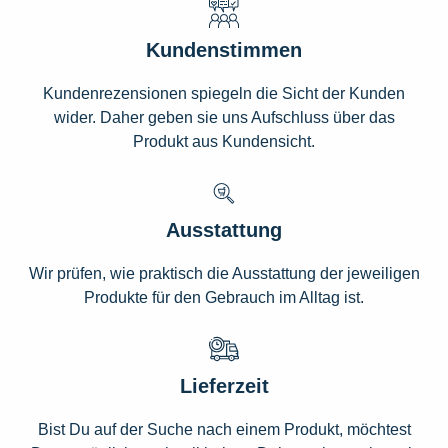
Kundenstimmen
Kundenrezensionen spiegeln die Sicht der Kunden
wider. Daher geben sie uns Aufschluss über das
Produkt aus Kundensicht.
Ausstattung
Wir prüfen, wie praktisch die Ausstattung der jeweiligen
Produkte für den Gebrauch im Alltag ist.
Lieferzeit
Bist Du auf der Suche nach einem Produkt, möchtest