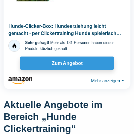
Hunde-Clicker-Box: Hundeerziehung leicht
gemacht - per Clickertraining Hunde spielerisch
fördern...
Sehr gefragt!
Mehr als 131 Personen haben dieses
Produkt kürzlich gekauft.
Zum Angebot
Mehr anzeigen
⏷
Aktuelle Angebote im
Bereich „Hunde
Clickertraining“