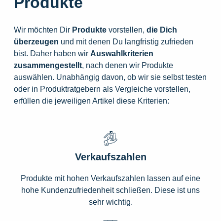
Produkte
Wir möchten Dir
Produkte
vorstellen,
die
Dich
überzeugen
und mit denen Du langfristig zufrieden
bist. Daher haben wir
Auswahlkriterien
zusammengestellt
, nach denen wir Produkte
auswählen. Unabhängig davon, ob wir sie selbst testen
oder in Produktratgebern als Vergleiche vorstellen,
erfüllen die jeweiligen Artikel diese Kriterien:
Verkaufszahlen
Produkte mit hohen Verkaufszahlen lassen auf eine
hohe Kundenzufriedenheit schließen. Diese ist uns
sehr wichtig.