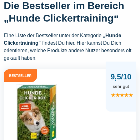
Die Bestseller im Bereich
„Hunde Clickertraining“
Eine Liste der Bestseller unter der Kategorie
„Hunde
Clickertraining“
findest Du hier. Hier kannst Du Dich
orientieren, welche Produkte andere Nutzer besonders oft
gekauft haben.
9,5/10
BESTSELLER
sehr gut
★★★★★