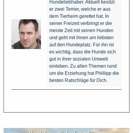
Hundeliebhaber. Aktuell besitzt
er zwei Terrier, welche er aus
dem Tierheim gerettet hat. In
seiner Freizeit verbringt er die
meiste Zeit mit seinen Hunden
und geht mit ihnen am liebsten
auf den Hundeplatz. Für ihn ist
es wichtig, dass die Hunde sich
gut in ihrer sozialen Umwelt
einleben. Zu allen Themen rund
um die Erziehung hat Phillipp die
besten Ratschläge für Dich.