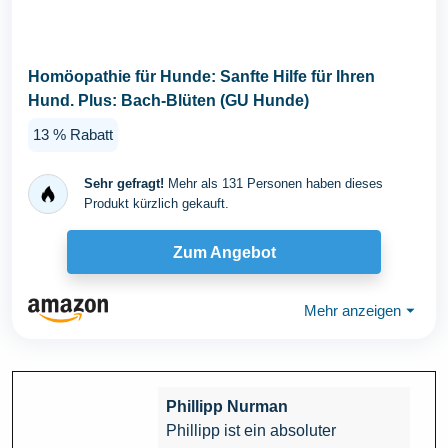
Homöopathie für Hunde: Sanfte Hilfe für Ihren
Hund. Plus: Bach-Blüten (GU Hunde)
13 % Rabatt
Sehr gefragt!
Mehr als 131 Personen haben dieses
Produkt kürzlich gekauft.
Zum Angebot
Mehr anzeigen
⏷
Phillipp Nurman
Phillipp ist ein absoluter