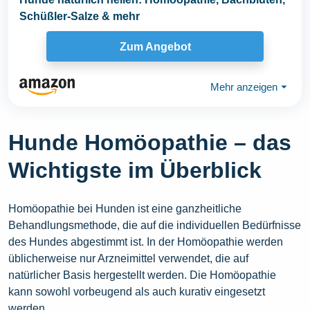
Schüßler-Salze & mehr
Zum Angebot
Mehr anzeigen
⏷
Hunde Homöopathie – das
Wichtigste im Überblick
Homöopathie bei Hunden ist eine ganzheitliche
Behandlungsmethode, die auf die individuellen Bedürfnisse
des Hundes abgestimmt ist. In der Homöopathie werden
üblicherweise nur Arzneimittel verwendet, die auf
natürlicher Basis hergestellt werden. Die Homöopathie
kann sowohl vorbeugend als auch kurativ eingesetzt
werden.