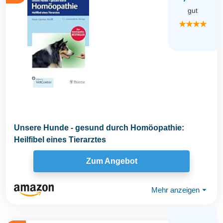
gut
★★★★
Unsere Hunde - gesund durch Homöopathie:
Heilfibel eines Tierarztes
Zum Angebot
Mehr anzeigen
⏷