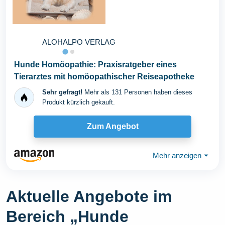
ALOHALPO VERLAG
Hunde Homöopathie: Praxisratgeber eines
Tierarztes mit homöopathischer Reiseapotheke
Sehr gefragt!
Mehr als 131 Personen haben dieses
Produkt kürzlich gekauft.
Zum Angebot
Mehr anzeigen
⏷
Aktuelle Angebote im
Bereich „Hunde