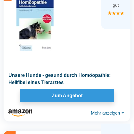
gut
★★★★
Unsere Hunde - gesund durch Homöopathie:
Heilfibel eines Tierarztes
Zum Angebot
Mehr anzeigen
⏷