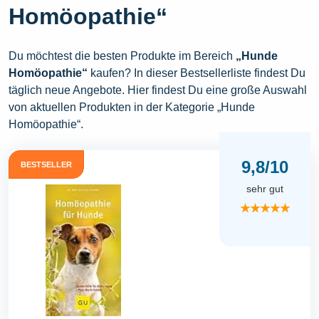
Homöopathie“
Du möchtest die besten Produkte im Bereich
„Hunde
Homöopathie“
kaufen? In dieser Bestsellerliste findest Du
täglich neue Angebote. Hier findest Du eine große Auswahl
von aktuellen Produkten in der Kategorie „Hunde
Homöopathie“.
9,8/10
BESTSELLER
sehr gut
★★★★★