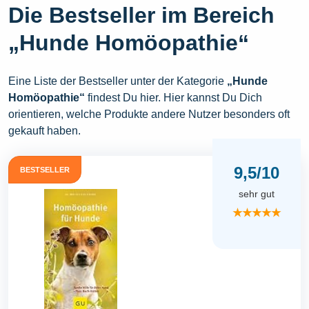
Die Bestseller im Bereich
„Hunde Homöopathie“
Eine Liste der Bestseller unter der Kategorie
„Hunde
Homöopathie“
findest Du hier. Hier kannst Du Dich
orientieren, welche Produkte andere Nutzer besonders oft
gekauft haben.
9,5/10
BESTSELLER
sehr gut
★★★★★