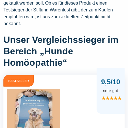
gekauft werden soll. Ob es für dieses Produkt einen
Testsieger der Stiftung Warentest gibt, der zum Kaufen
empfohlen wird, ist uns zum aktuellen Zeitpunkt nicht
bekannt.
Unser Vergleichssieger im
Bereich „Hunde
Homöopathie“
9,5/10
BESTSELLER
sehr gut
★★★★★