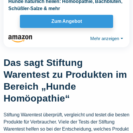
Hunde natürlich heilen: Homöopathie, Bachblüten,
Schüßler-Salze & mehr
Zum Angebot
Mehr anzeigen
⏷
Das sagt Stiftung
Warentest zu Produkten im
Bereich „Hunde
Homöopathie“
Stiftung Warentest überprüft, vergleicht und testet die besten
Produkte für Verbraucher. Viele der Tests der Stiftung
Warentest helfen so bei der Entscheidung, welches Produkt