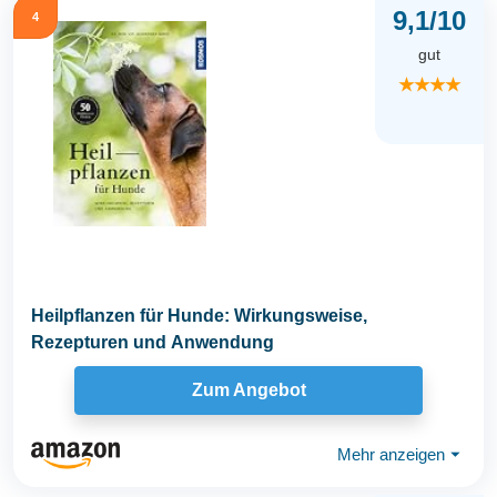
9,1/10
4
gut
★★★★
Heilpflanzen für Hunde: Wirkungsweise,
Rezepturen und Anwendung
Zum Angebot
Mehr anzeigen
⏷