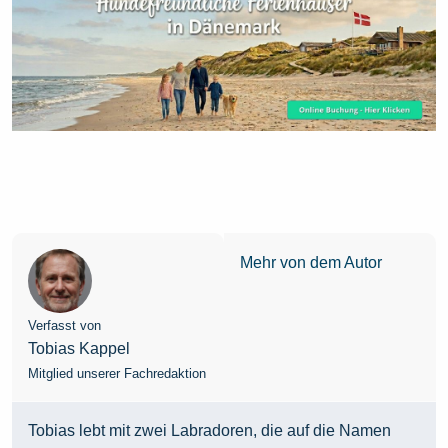
Mehr von dem Autor
Verfasst von
Tobias Kappel
Mitglied unserer Fachredaktion
Tobias lebt mit zwei Labradoren, die auf die Namen