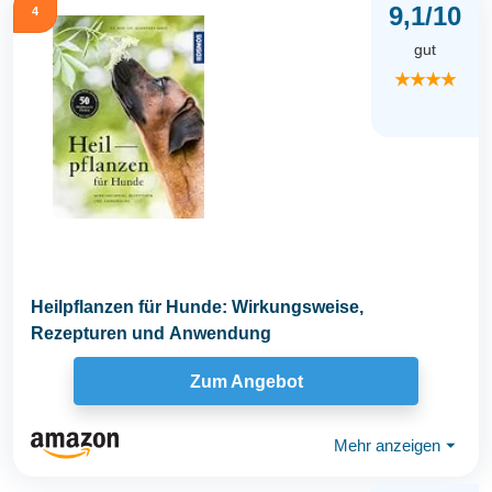
9,1/10
4
gut
★★★★
Heilpflanzen für Hunde: Wirkungsweise,
Rezepturen und Anwendung
Zum Angebot
Mehr anzeigen
⏷