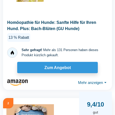
Homöopathie für Hunde: Sanfte Hilfe für Ihren
Hund. Plus: Bach-Blüten (GU Hunde)
13 % Rabatt
Sehr gefragt!
Mehr als 131 Personen haben dieses
Produkt kürzlich gekauft.
Zum Angebot
Mehr anzeigen
⏷
9,4/10
2
gut