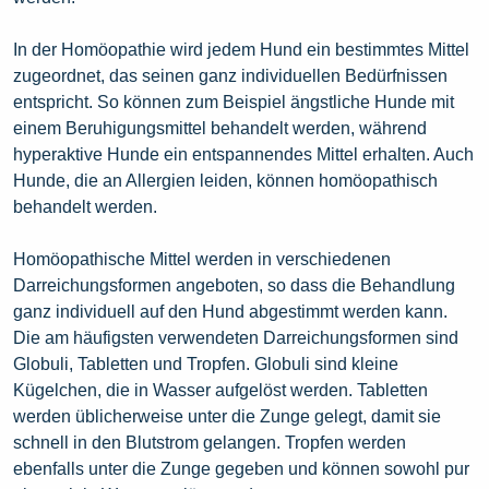
In der Homöopathie wird jedem Hund ein bestimmtes Mittel
zugeordnet, das seinen ganz individuellen Bedürfnissen
entspricht. So können zum Beispiel ängstliche Hunde mit
einem Beruhigungsmittel behandelt werden, während
hyperaktive Hunde ein entspannendes Mittel erhalten. Auch
Hunde, die an Allergien leiden, können homöopathisch
behandelt werden.
Homöopathische Mittel werden in verschiedenen
Darreichungsformen angeboten, so dass die Behandlung
ganz individuell auf den Hund abgestimmt werden kann.
Die am häufigsten verwendeten Darreichungsformen sind
Globuli, Tabletten und Tropfen. Globuli sind kleine
Kügelchen, die in Wasser aufgelöst werden. Tabletten
werden üblicherweise unter die Zunge gelegt, damit sie
schnell in den Blutstrom gelangen. Tropfen werden
ebenfalls unter die Zunge gegeben und können sowohl pur