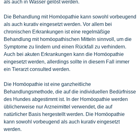
als auch in Wasser gelöst werden.
Die Behandlung mit Homöopathie kann sowohl vorbeugend
als auch kurativ eingesetzt werden. Vor allem bei
chronischen Erkrankungen ist eine regelmäßige
Behandlung mit homöopathischen Mitteln sinnvoll, um die
Symptome zu lindern und einen Rückfall zu verhindern.
Auch bei akuten Erkrankungen kann die Homöopathie
eingesetzt werden, allerdings sollte in diesem Fall immer
ein Tierarzt consulted werden.
Die Homöopathie ist eine ganzheitliche
Behandlungsmethode, die auf die individuellen Bedürfnisse
des Hundes abgestimmt ist. In der Homöopathie werden
üblicherweise nur Arzneimittel verwendet, die auf
natürlicher Basis hergestellt werden. Die Homöopathie
kann sowohl vorbeugend als auch kurativ eingesetzt
werden.