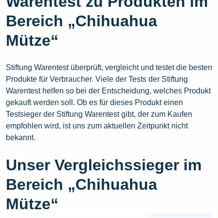
Warentest zu Produkten im
Bereich „Chihuahua
Mütze“
Stiftung Warentest überprüft, vergleicht und testet die besten
Produkte für Verbraucher. Viele der Tests der Stiftung
Warentest helfen so bei der Entscheidung, welches Produkt
gekauft werden soll. Ob es für dieses Produkt einen
Testsieger der Stiftung Warentest gibt, der zum Kaufen
empfohlen wird, ist uns zum aktuellen Zeitpunkt nicht
bekannt.
Unser Vergleichssieger im
Bereich „Chihuahua
Mütze“