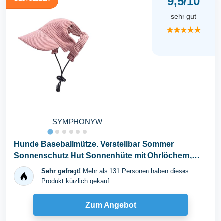
9,5/10
sehr gut
★★★★★
SYMPHONYW
Hunde Baseballmütze, Verstellbar Sommer
Sonnenschutz Hut Sonnenhüte mit Ohrlöchern,
Haustier...
Sehr gefragt!
Mehr als 131 Personen haben dieses
Produkt kürzlich gekauft.
Zum Angebot