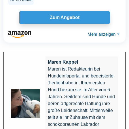
Zum Angebot
Mehr anzeigen
⏷
Maren Kappel
Maren ist Redakteurin bei
Hundeinfoportal und begeisterte
Tierliebhaberin. Ihren ersten
Hund bekam sie im Alter von 6
Jahren. Seitdem sind Hunde und
deren artgerechte Haltung ihre
große Leidenschaft. Mittlerweile
teilt sie ihr Zuhause mit dem
schokobraunen Labrador