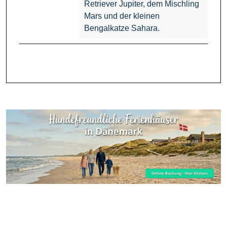
Retriever Jupiter, dem Mischling
Mars und der kleinen
Bengalkatze Sahara.