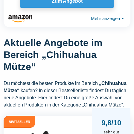
Zum Angebot
Mehr anzeigen
⏷
Aktuelle Angebote im
Bereich „Chihuahua
Mütze“
Du möchtest die besten Produkte im Bereich
„Chihuahua
Mütze“
kaufen? In dieser Bestsellerliste findest Du täglich
neue Angebote. Hier findest Du eine große Auswahl von
aktuellen Produkten in der Kategorie „Chihuahua Mütze“.
9,8/10
BESTSELLER
sehr gut