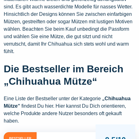
sind. Es gibt auch wasserdichte Modelle für nasses Wetter.
Hinsichtlich der Designs können Sie zwischen einfarbigen
Mützen, gestreiften oder sogar Mützen mit lustigen Motiven
wählen. Beachten Sie beim Kauf unbedingt die Passform
und wählen Sie eine Mütze, die gut sitzt und nicht
verrutscht, damit Ihr Chihuahua sich stets wohl und warm
fühlt.
Die Bestseller im Bereich
„Chihuahua Mütze“
Eine Liste der Bestseller unter der Kategorie
„Chihuahua
Mütze“
findest Du hier. Hier kannst Du Dich orientieren,
welche Produkte andere Nutzer besonders oft gekauft
haben.
BESTSELLER