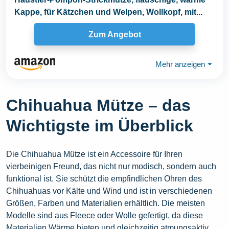
Kappe, für Kätzchen und Welpen, Wollkopf, mit...
Zum Angebot
Mehr anzeigen
⏷
Chihuahua Mütze – das
Wichtigste im Überblick
Die Chihuahua Mütze ist ein Accessoire für Ihren
vierbeinigen Freund, das nicht nur modisch, sondern auch
funktional ist. Sie schützt die empfindlichen Ohren des
Chihuahuas vor Kälte und Wind und ist in verschiedenen
Größen, Farben und Materialien erhältlich. Die meisten
Modelle sind aus Fleece oder Wolle gefertigt, da diese
Materialien Wärme bieten und gleichzeitig atmungsaktiv