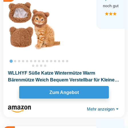
noch gut
★★★
WLLHYF Süße Katze Wintermütze Warm
Bärenmütze Weich Bequem Verstellbar für Kleine
Haustiere...
Zum Angebot
Mehr anzeigen
⏷