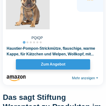
PQIQP
Haustier-Pompon-Strickmütze, flauschige, warme
Kappe, für Kätzchen und Welpen, Wollkopf, mit...
Zum Angebot
Mehr anzeigen
⏷
Das sagt Stiftung