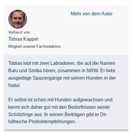
Mehr von dem Autor
Verfasst von
Tobias Kappel
Mitglied unserer Fachredaktion
Tobias lebt mit zwei Labradoren, die auf die Namen
Balu und Simba hören, zusammen in NRW. Er liebt
ausgiebige Spaziergänge mit seinen Hunden in der
Natur.
Er selbst ist schon mit Hunden aufgewachsen und
kennt sich daher gut mit den Bedürfnissen seiner
Schützlinge aus. In seinen Beiträgen gibt er Dir
hilfreiche Produktempfehlungen.