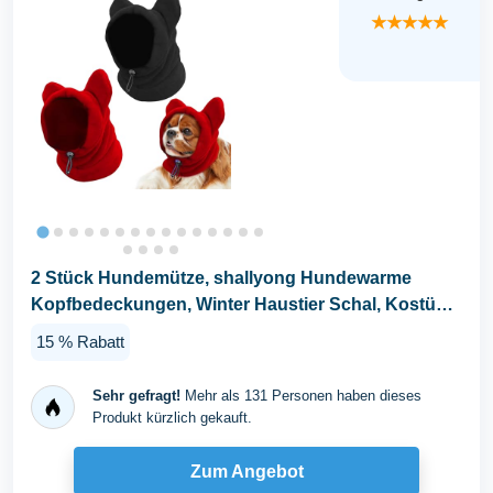
★★★★★
2 Stück Hundemütze, shallyong Hundewarme
Kopfbedeckungen, Winter Haustier Schal, Kostüm
Hund...
15 % Rabatt
Sehr gefragt!
Mehr als 131 Personen haben dieses
Produkt kürzlich gekauft.
Zum Angebot