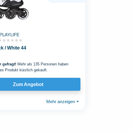
PLAYLIFE
k / White 44
 gefragt!
Mehr als 135 Personen haben
es Produkt kürzlich gekauft.
Zum Angebot
Mehr anzeigen
⏷