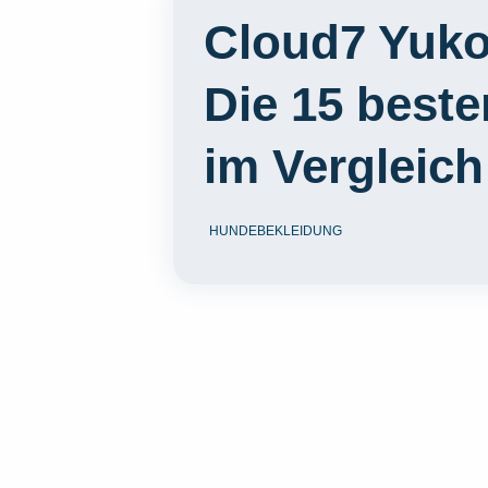
Cloud7 Yuko
Die 15 best
im Vergleich
HUNDEBEKLEIDUNG