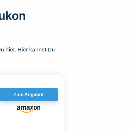
Yukon
u hier. Hier kannst Du
Zum Angebot