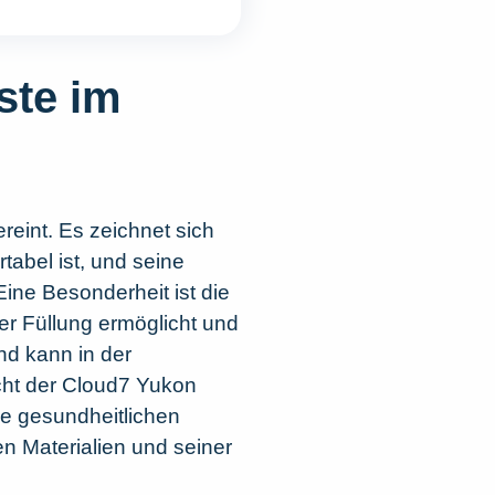
ste im
reint. Es zeichnet sich
tabel ist, und seine
ine Besonderheit ist die
er Füllung ermöglicht und
nd kann in der
ht der Cloud7 Yukon
e gesundheitlichen
n Materialien und seiner